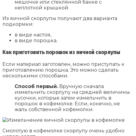
мешочке или стеклянной банке с
неплотной крышкой.
Из яичной скорлупы получают два варианта
подкормки:
в виде настоя,
в виде порошка.
Как приготовить порошок из яичной скорлупы
Если материал заготовлен, можно приступать к
приготовлению порошка. Это можно сделать
несколькими способами.
Способ первый.
Вручную сначала
измельчить скорлупу на средней величины
кусочки, которые затем измельчить в
порошок в кофемолке. Если, конечно, не
жаль собственной кофемолки.
Смолотую в кофемолке скорлупу очень удобно