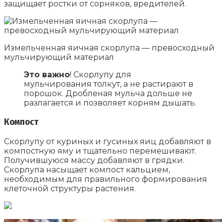
защищает ростки от сорняков, вредителей.
Измельченная яичная скорлупа — превосходный
мульчирующий материал
Это важно
! Скорлупу для
мульчирования толкут, а не растирают в
порошок. Дробленая мульча дольше не
разлагается и позволяет корням дышать.
Компост
Скорлупу от куриных и гусиных яиц добавляют в
компостную яму и тщательно перемешивают.
Получившуюся массу добавляют в грядки.
Скорлупа насыщает компост кальцием,
необходимым для правильного формирования
клеточной структуры растения.