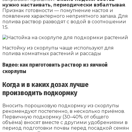
нужно настаивать, периодически взбалтывая
.
Признак готовности — помутнение настоя и
появление характерного неприятного запаха. Для
полива раствор разводят с водой в соотношении
1:5.
Настойку из скорлупы чаще используют для
полива комнатных растений и рассады
Видео: как приготовить раствор из яичной
скорлупы
Когда и в каких дозах лучше
производить подкормку
Вносить порошковую подкормку из скорлупы
рекомендуют постепенно, в несколько приёмов.
Первичную подкормку (30–40% от общего
объёма) вносят вместе с другими удобрениями в
период подготовки почвы перед посадкой семян