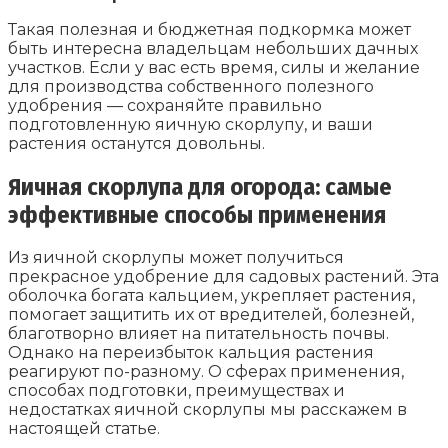
Такая полезная и бюджетная подкормка может
быть интересна владельцам небольших дачных
участков. Если у вас есть время, силы и желание
для производства собственного полезного
удобрения — сохраняйте правильно
подготовленную яичную скорлупу, и ваши
растения останутся довольны.
Яичная скорлупа для огорода: самые
эффективные способы применения
Из яичной скорлупы может получиться
прекрасное удобрение для садовых растений. Эта
оболочка богата кальцием, укрепляет растения,
помогает защитить их от вредителей, болезней,
благотворно влияет на питательность почвы.
Однако на переизбыток кальция растения
реагируют по-разному. О сферах применения,
способах подготовки, преимуществах и
недостатках яичной скорлупы мы расскажем в
настоящей статье.