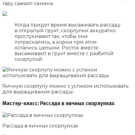
тару сажают семена.
Когда придет время высаживать рассаду
в открытый грунт, скорлупки аккуратно
простукивают так, чтобы они
потрескались, а корни при этом
остались целыми. Росток вместе
высаживают в грунт вместе с разбитой
скорлупой.
Яичную скорлупу можно с успехом использовать
для выращивания рассады
Мастер-класс: Рассада в яичных скорлупках
Рассада в яичных скорлупках