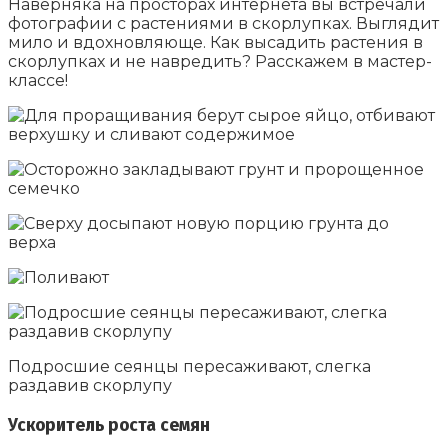
Наверняка на просторах интернета вы встречали
фотографии с растениями в скорлупках. Выглядит
мило и вдохновляюще. Как высадить растения в
скорлупках и не навредить? Расскажем в мастер-
классе!
Подросшие сеянцы пересаживают, слегка
раздавив скорлупу
Ускоритель роста семян