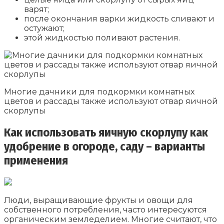
варят;
после окончания варки жидкость сливают и
остужают;
этой жидкостью поливают растения.
Многие дачники для подкормки комнатных
цветов и рассады также используют отвар яичной
скорлупы
Как использовать яичную скорлупу как
удобрение в огороде, саду – варианты
применения
Люди, выращивающие фрукты и овощи для
собственного потребления, часто интересуются
органическим земледелием. Многие считают, что