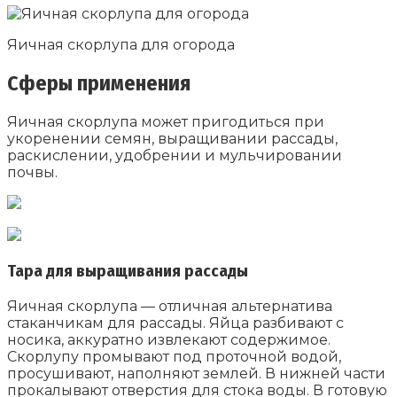
Яичная скорлупа для огорода
Сферы применения
Яичная скорлупа может пригодиться при
укоренении семян, выращивании рассады,
раскислении, удобрении и мульчировании
почвы.
Тара для выращивания рассады
Яичная скорлупа — отличная альтернатива
стаканчикам для рассады. Яйца разбивают с
носика, аккуратно извлекают содержимое.
Скорлупу промывают под проточной водой,
просушивают, наполняют землей. В нижней части
прокалывают отверстия для стока воды. В готовую