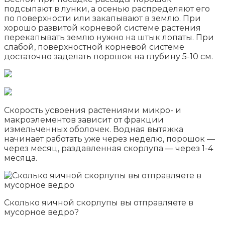
подсыпают в лунки, а осенью распределяют его
по поверхности или закапывают в землю. При
хорошо развитой корневой системе растения
перекапывать землю нужно на штык лопаты. При
слабой, поверхностной корневой системе
достаточно заделать порошок на глубину 5-10 см.
Скорость усвоения растениями микро- и
макроэлементов зависит от фракции
измельченных оболочек. Водная вытяжка
начинает работать уже через неделю, порошок —
через месяц, раздавленная скорлупа — через 1-4
месяца.
Cколько яичной скорлупы вы отправляете в
мусорное ведро?