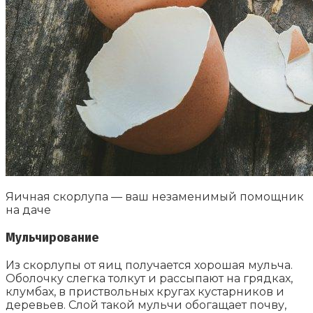
Яичная скорлупа — ваш незаменимый помощник
на даче
Мульчирование
Из скорлупы от яиц получается хорошая мульча.
Оболочку слегка толкут и рассыпают на грядках,
клумбах, в приствольных кругах кустарников и
деревьев. Слой такой мульчи обогащает почву,