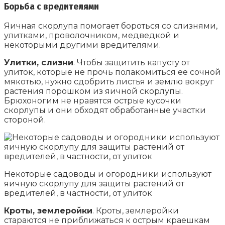
Борьба с вредителями
Яичная скорлупа помогает бороться со слизнями,
улитками, проволочником, медведкой и
некоторыми другими вредителями.
Улитки, слизни
. Чтобы защитить капусту от
улиток, которые не прочь полакомиться ее сочной
мякотью, нужно сдобрить листья и землю вокруг
растения порошком из яичной скорлупы.
Брюхоногим не нравятся острые кусочки
скорлупы и они обходят обработанные участки
стороной.
Некоторые садоводы и огородники используют
яичную скорлупу для защиты растений от
вредителей, в частности, от улиток
Кроты, землеройки
. Кроты, землеройки
стараются не приближаться к острым краешкам