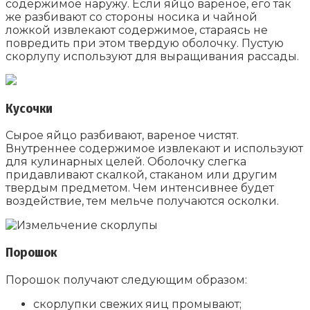
содержимое наружу. Если яйцо вареное, его так
же разбивают со стороны носика и чайной
ложкой извлекают содержимое, стараясь не
повредить при этом твердую оболочку. Пустую
скорлупу используют для выращивания рассады.
Кусочки
Сырое яйцо разбивают, вареное чистят.
Внутреннее содержимое извлекают и используют
для кулинарных целей. Оболочку слегка
придавливают скалкой, стаканом или другим
твердым предметом. Чем интенсивнее будет
воздействие, тем мельче получаются осколки.
Порошок
Порошок получают следующим образом:
скорлупки свежих яиц промывают;