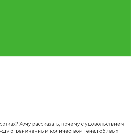
сотках? Хочу рассказать, почему с удовольствием
 между ограниченным количеством тенелюбивых