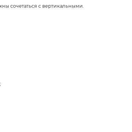
ны сочетаться с вертикальными.
;