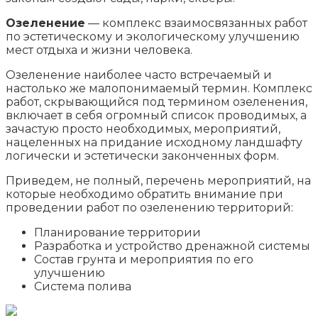
Озеленение
— комплекс взаимосвязанных работ
по эстетическому и экологическому улучшению
мест отдыха и жизни человека.
Озеленение наиболее часто встречаемый и
настолько же малопонимаемый термин. Комплекс
работ, скрывающийся под термином озеленения,
включает в себя огромный список проводимых, а
зачастую просто необходимых, мероприятий,
нацеленных на придание исходному ландшафту
логически и эстетически законченных форм.
Приведем, не полный, перечень мероприятий, на
которые необходимо обратить внимание при
проведении работ по озеленению территорий:
Планирование территории
Разработка и устройство дренажной системы
Состав грунта и мероприятия по его
улучшению
Система полива