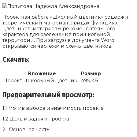
Проектная работа «Школный цветник» содержит
теоретический материал о видах, функциях
цветников, материалы рекомендательного
характера для озеленения пришкольной
территории. При загрузке документа Word
открываются чертежи и схемы цветников.
Скачать:
Вложение
Размер
Проект «Школьный цветник»
495 КБ
Предварительный просмотр:
1.1 Мотив выбора и значимость проекта
1.2 Цель и задачи проекта
2 . Основная часть.