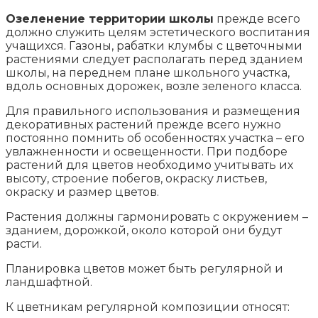
Озеленение территории школы
прежде всего
должно служить целям эстетического воспитания
учащихся. Газоны, рабатки клумбы с цветочными
растениями следует располагать перед зданием
школы, на переднем плане школьного участка,
вдоль основных дорожек, возле зеленого класса.
Для правильного использования и размещения
декоративных растений прежде всего нужно
постоянно помнить об особенностях участка – его
увлажненности и освещенности. При подборе
растений для цветов необходимо учитывать их
высоту, строение побегов, окраску листьев,
окраску и размер цветов.
Растения должны гармонировать с окружением –
зданием, дорожкой, около которой они будут
расти.
Планировка цветов может быть регулярной и
ландшафтной.
К цветникам регулярной композиции относят: