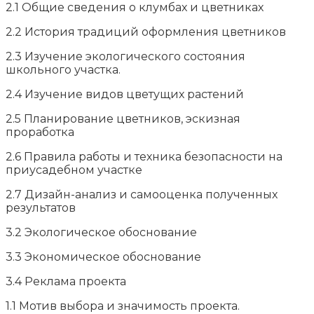
2.1 Общие сведения о клумбах и цветниках
2.2 История традиций оформления цветников
2.3 Изучение экологического состояния
школьного участка.
2.4 Изучение видов цветущих растений
2.5 Планирование цветников, эскизная
проработка
2.6 Правила работы и техника безопасности на
приусадебном участке
2.7 Дизайн-анализ и самооценка полученных
результатов
3.2 Экологическое обоснование
3.3 Экономическое обоснование
3.4 Реклама проекта
1.1 Мотив выбора и значимость проекта.