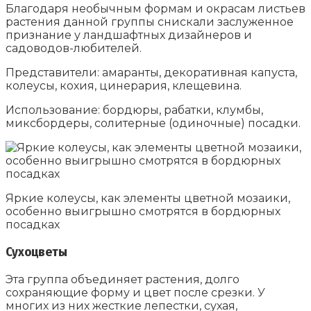
Благодаря необычным формам и окрасам листьев
растения данной группы снискали заслуженное
признание у ландшафтных дизайнеров и
садоводов-любителей.
Представители: амаранты, декоративная капуста,
колеусы, кохия, цинерария, клещевина.
Использование: бордюры, рабатки, клумбы,
миксбордеры, солитерные (одиночные) посадки.
Яркие колеусы, как элементы цветной мозаики,
особенно выигрышно смотрятся в бордюрных
посадках
Сухоцветы
Эта группа объединяет растения, долго
сохраняющие форму и цвет после срезки. У
многих из них жесткие лепестки, сухая,