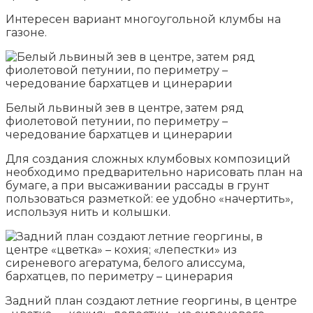
Интересен вариант многоугольной клумбы на
газоне.
Белый львиный зев в центре, затем ряд
фиолетовой петунии, по периметру –
чередование бархатцев и цинерарии
Для создания сложных клумбовых композиций
необходимо предварительно нарисовать план на
бумаге, а при высаживании рассады в грунт
пользоваться разметкой: ее удобно «начертить»,
используя нить и колышки.
Задний план создают летние георгины, в центре