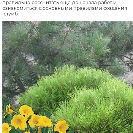
правильно рассчитать еще до начала работ и
ознакомиться с основными правилами создания
клумб.