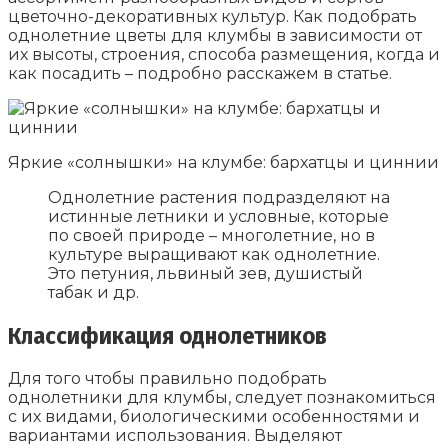
цветочно-декоративных культур. Как подобрать
однолетние цветы для клумбы в зависимости от
их высоты, строения, способа размещения, когда и
как посадить – подробно расскажем в статье.
Яркие «солнышки» на клумбе: бархатцы и циннии
Однолетние растения подразделяют на
истинные летники и условные, которые
по своей природе – многолетние, но в
культуре выращивают как однолетние.
Это петуния, львиный зев, душистый
табак и др.
Классификация однолетников
Для того чтобы правильно подобрать
однолетники для клумбы, следует познакомиться
с их видами, биологическими особенностями и
вариантами использования. Выделяют