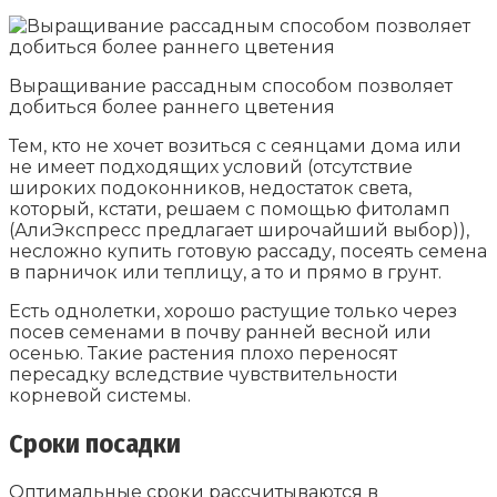
Выращивание рассадным способом позволяет
добиться более раннего цветения
Тем, кто не хочет возиться с сеянцами дома или
не имеет подходящих условий (отсутствие
широких подоконников, недостаток света,
который, кстати, решаем с помощью фитоламп
(АлиЭкспресс предлагает широчайший выбор)),
несложно купить готовую рассаду, посеять семена
в парничок или теплицу, а то и прямо в грунт.
Есть однолетки, хорошо растущие только через
посев семенами в почву ранней весной или
осенью. Такие растения плохо переносят
пересадку вследствие чувствительности
корневой системы.
Сроки посадки
Оптимальные сроки рассчитываются в