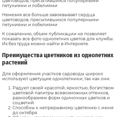
Немезия все больше завоевывает сердца
цветоводов, пресытившихся популярными
петуниями и лобелиями
К сожалению, объем публикации не позволяет
показать все фото однолетних цветов для клумбы.
Их без труда можно найти в Интернете.
Преимущества цветников из однолетних
растений
Для оформления участков садоводы широко
используют цветущие однолетники, так как они:
Радуют своей красотой, яркостью, богатством
цветовой палитры всевозможных оттенков,
разнообразием форм одиночных цветков и
соцветий.
Способны к непрерывному цветению c июня
до октября.