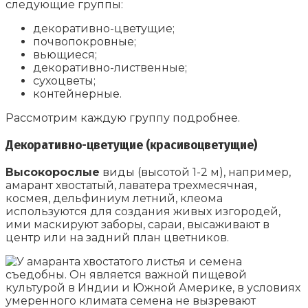
следующие группы:
декоративно-цветущие;
почвопокровные;
вьющиеся;
декоративно-лиственные;
сухоцветы;
контейнерные.
Рассмотрим каждую группу подробнее.
Декоративно-цветущие (красивоцветущие)
Высокорослые
виды (высотой 1-2 м), например,
амарант хвостатый, лаватера трехмесячная,
космея, дельфиниум летний, клеома
используются для создания живых изгородей,
ими маскируют заборы, сараи, высаживают в
центр или на задний план цветников.