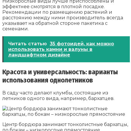
Низкорослые виды лучше приспособлены и
эффектнее смотрятся в плотной посадке.
Рекомендации по размещению растений и
расстоянию между ними производитель всегда
указывает на обратной стороне пакетика с
семенами.
Читать статью
35 фотоидей, как можно
использовать камни и валуны в
ландшафтном дизайне
Красота и универсальность: варианты
использования однолетников
В саду часто делают клумбы, состоящие из
летников одного вида, например, бархатцев.
Центр бордюра занимают тонколистные бархатцы,
по бокам – низкорослые прямостоячие