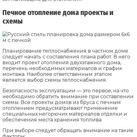
Печное отопление дома проекты и
схемы
Планирование теплоснабжения в частном доме
следует начать с составления плана работ. В него
входит проект отопления двухэтажного дома,
перечень необходимых материалов и график
монтажа. Наиболее ответственным этапом
является выбор схемы теплоснабжения.
Безопасность эксплуатации — это первое, на что
необходимо обратить внимание при составлении
схемы. Все проекты домов из бруса с печным
отоплением предусматривают применение
специальных негорючих материалов отделки и
обеспечения места хранения топлива
При выборе следует обращать внимание на такие
факторы: