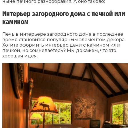
ныне печного разнообразия. А оно таково:
Интерьер загородного дома с печкой или
камином
Печь в интерьере загородного дома в последнее
время становится популярным элементом декора.
Хотите оформить интерьер дачи с камином или
печкой, но сомневаетесь? Мы докажем, что это
хорошая идея.