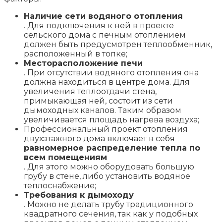
Наличие сети водяного отопления
. Для подключения к ней в проекте
сельского дома с печным отоплением
должен быть предусмотрен теплообменник,
расположенный в топке;
Месторасположение печи
. При отсутствии водяного отопления она
должна находиться в центре дома. Для
увеличения теплоотдачи стена,
примыкающая ней, состоит из сети
дымоходных каналов. Таким образом
увеличивается площадь нагрева воздуха;
Профессиональный проект отопления
двухэтажного дома включает в себя
равномерное распределение тепла по
всем помещениям
. Для этого можно оборудовать большую
грубу в стене, либо установить водяное
теплоснабжение;
Требования к дымоходу
. Можно не делать трубу традиционного
квадратного сечения, так как у подобных