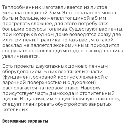
Теплообменник изготавливается из листов
металла толщиной 3 мм. Этот показатель может
быть и больше, но металл толщиной в 5 мм
прогревать сложнее, для этого потребуются
большие ресурсы топлива. Существуют варианты,
при которых в одном доме возводятся сразу две
или три печи. Практика показывает, что такой
расклад не является экономичным: приходится
сооружать несколько дымоходов, расход топлива
увеличивается.
Есть проекты двухэтажных домов с печным
оборудованием. В них все тяжелые части
(фундамент, основной корпус с лежанкой с
варочной поверхностью и с духовкой)
располагается на первом этаже. Наверху
присутствует часть дымохода и отопительный
щиток. В зданиях, имеющих большую этажность,
следует планировать обустройство закрытых
котельных.
Возможные варианты