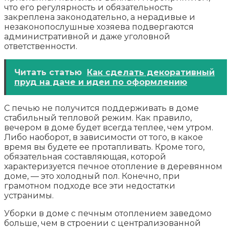
что его регулярность и обязательность
закреплена законодательно, а нерадивые и
незаконопослушные хозяева подвергаются
административной и даже уголовной
ответственности.
Читать статью
Как сделать декоративный
пруд на даче и идеи по оформлению
С печью не получится поддерживать в доме
стабильный тепловой режим. Как правило,
вечером в доме будет всегда теплее, чем утром.
Либо наоборот, в зависимости от того, в какое
время вы будете ее протапливать. Кроме того,
обязательная составляющая, которой
характеризуется печное отопление в деревянном
доме, — это холодный пол. Конечно, при
грамотном подходе все эти недостатки
устранимы.
Уборки в доме с печным отоплением заведомо
больше, чем в строении с централизованной