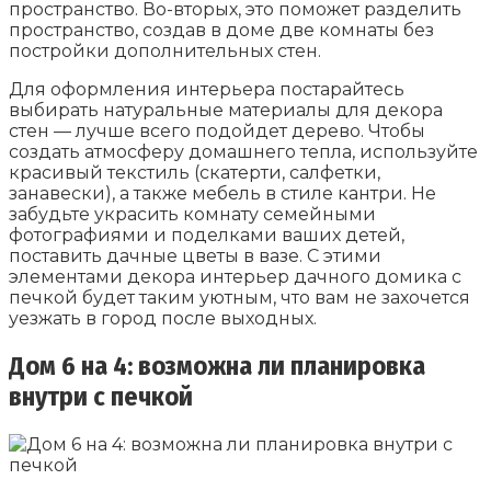
пространство. Во-вторых, это поможет разделить
пространство, создав в доме две комнаты без
постройки дополнительных стен.
Для оформления интерьера постарайтесь
выбирать натуральные материалы для декора
стен — лучше всего подойдет дерево. Чтобы
создать атмосферу домашнего тепла, используйте
красивый текстиль (скатерти, салфетки,
занавески), а также мебель в стиле кантри. Не
забудьте украсить комнату семейными
фотографиями и поделками ваших детей,
поставить дачные цветы в вазе. С этими
элементами декора интерьер дачного домика с
печкой будет таким уютным, что вам не захочется
уезжать в город после выходных.
Дом 6 на 4: возможна ли планировка
внутри с печкой