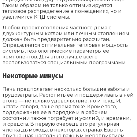
Таким образом не только оптимизируется
тепловое распределение в помещениях, но и
увеличится КПД системы.
Любой проект отопления частного дома с
двухконтурным котлом или печным отоплением
должен быть предварительно рассчитан.
Определяется оптимальная тепловая мощность
системы, технологические параметры ее
компонентов. Для этого лучше всего
воспользоваться специальными программами.
Некоторые минусы
Печь предполагает несколько большие заботы и
трудозатраты. Растопить ее и поддерживать в ней
огонь — не только удовольствие, но и труд. И,
кстати говоря, ваше время тоже. Кроме того,
поддержание ее в порядке и в рабочем
состоянии также потребует и усилий, и времени,
и средств. В первую очередь это регулярная
чистка дымохода, в некоторых странах Европы
признанная настолько важным мероприятием,