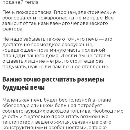
подачей тепла.
Печь пожароопасна. Впрочем, электрические
обогреватели пожароопасны не меньше. Все
зависит от так называемого человеческого
фактора.
Не надо забывать также о том, что печь — это
достаточно громоздкое сооружение,
«съедающее» приличную часть полезной
площади вашего дома. И если вы не готовы
отдавать лишние метры, то стоит еще раз
подумать, нужно ли вам печное отопление.
Важно точно рассчитать размеры
будущей печи
Маленькая печь будет бесполезной в плане
обогрева, а слишком большая потребует
соответствующих расходов топлива. Необходимо
учесть и тщательно просчитать возможные
теплопотери вашего жилья, связанные с его
конструктивными особенностями, а также