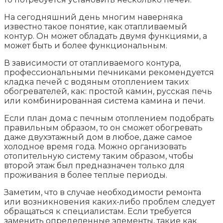
На сегодняшний день многим наверняка
известно такое понятие, как отапливаемый
контур. Он может обладать двумя функциями, а
может быть и более функциональным.
В зависимости от отапливаемого контура,
профессиональными печниками рекомендуется
кладка печей с водяным отоплением таких
обогревателей, как: простой камин, русская печь
или комбинированная система камина и печи.
Если план дома с печным отоплением подобрать
правильным образом, то он сможет обогревать
даже двухэтажный дом в любое, даже самое
холодное время года. Можно организовать
отопительную систему таким образом, чтобы
второй этаж был предназначен только для
проживания в более теплые периоды.
Заметим, что в случае необходимости ремонта
или возникновения каких-либо проблем следует
обращаться к специалистам. Если требуется
заменить определенные элементы, такие как