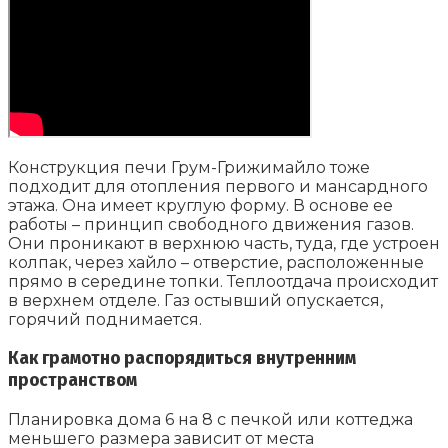
Конструкция печи Грум-Грижимайло тоже
подходит для отопления первого и мансардного
этажа. Она имеет круглую форму. В основе ее
работы – принцип свободного движения газов.
Они проникают в верхнюю часть, туда, где устроен
колпак, через хайло – отверстие, расположенные
прямо в середине топки. Теплоотдача происходит
в верхнем отделе. Газ остывший опускается,
горячий поднимается.
Как грамотно распорядиться внутренним
пространством
Планировка дома 6 на 8 с печкой или коттеджа
меньшего размера зависит от места