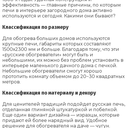
эффективность — главные причины, по которым
печи в интерьере загородного дома активно
используются и сегодня. Какими они бывают?
Классификация по размеру
Для обогрева больших домов используются
крупные печи, габариты которых составляют
1500х2300 мм и больше. Благодаря тому, что эти
«русские обогреватели» могут быть и
небольшими, их можно без проблем установить в
интерьере маленького дачного дома с печкой.
Небольшие обогреватели смогут хорошо
протопить комнату объемом до 20−30 квадратных
метров.
Классификация по материалу и декору
Для ценителей традиций подойдет русская печь,
отделанная глиняной штукатуркой и побелкой.
Еще один вариант дизайна — изразцы, которые
придают ей более нарядный вид. Удобное
решение для обогревателя на даче — чугун.