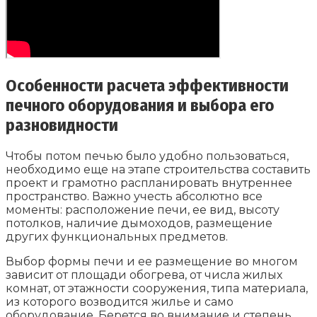
Особенности расчета эффективности
печного оборудования и выбора его
разновидности
Чтобы потом печью было удобно пользоваться,
необходимо еще на этапе строительства составить
проект и грамотно распланировать внутреннее
пространство. Важно учесть абсолютно все
моменты: расположение печи, ее вид, высоту
потолков, наличие дымоходов, размещение
других функциональных предметов.
Выбор формы печи и ее размещение во многом
зависит от площади обогрева, от числа жилых
комнат, от этажности сооружения, типа материала,
из которого возводится жилье и само
оборудование. Берется во внимание и степень