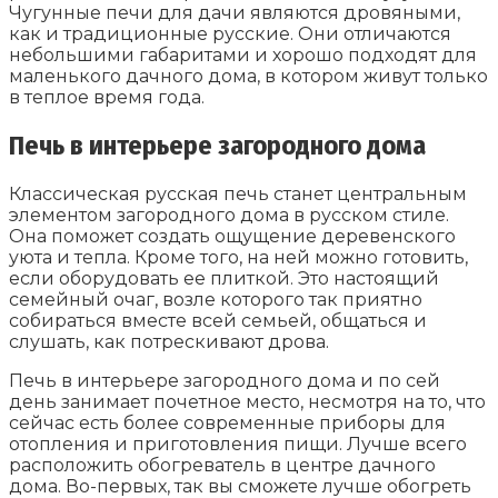
Чугунные печи для дачи являются дровяными,
как и традиционные русские. Они отличаются
небольшими габаритами и хорошо подходят для
маленького дачного дома, в котором живут только
в теплое время года.
Печь в интерьере загородного дома
Классическая русская печь станет центральным
элементом загородного дома в русском стиле.
Она поможет создать ощущение деревенского
уюта и тепла. Кроме того, на ней можно готовить,
если оборудовать ее плиткой. Это настоящий
семейный очаг, возле которого так приятно
собираться вместе всей семьей, общаться и
слушать, как потрескивают дрова.
Печь в интерьере загородного дома и по сей
день занимает почетное место, несмотря на то, что
сейчас есть более современные приборы для
отопления и приготовления пищи. Лучше всего
расположить обогреватель в центре дачного
дома. Во-первых, так вы сможете лучше обогреть