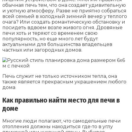
обычная печь тем, что она создает удивительную
и уютную атмосферу. Разве не приятно собраться
всей семьей в холодный зимний вечер у теплого
очага? Или создать романтическую обстановку и
посидеть вдвоем возле живого огня. Дровяные
печи хоть и теряют со временем свою
популярность, но еще много лет будут
актуальными для большинства владельцев
частных или загородных домов.
Печь служит не только источником тепла, она
также является прекрасным украшением любого
дома
Как правильно найти место для печи в
доме
Многие люди полагают, что самодельные печи
отопления должны находиться где-то в углу