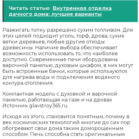
Читать статью
Внутренняя отделка
дачного дома: лучшие варианты
Разжигать топку разрешено сухим топливом. Для
этих целей подходит уголь, торф, дрова, сухие
ветки деревьев, любые другие отходы
древесины. Наличие выбора обеспечивает
возможность использовать то, что наиболее
доступно. Современные печи оборудованы
варочной панелью, духовым шкафом, в них могут
быть встроенные бачки, которые используются
для нагрева воды и подключения водяного
контура отопления.
Компактная модель с духовкой и варочной
панелью, работающая на газе и на дровах
Источник glavstroy365.ru
Исходя из этого, становится понятным, почему в
век космических технологий многие до сих пор
обогревают свои дома таким доморощенным
способом. Печь способна стать оригинальным