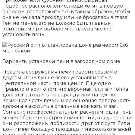
прихожей или кухонной стены. Выбирая
подобное расположение, люди хотят, в первую
очередь, расположить печь таким образом, чтобы
она не мешала проходу или не бросалась в глаза.
Тем не менее, это не должно быть главным
критерием при выборе места, куда можно
установить печь.
Варианты установки печи в загородном доме
Правила сооружения печи говорит совсем о
другом. Печь лучше всего устанавливать в
центральной части помещения. Еще одно
правило гласит о том, что варочная плита и топка
должны выходить на веранду или на кухню.
Каменная часть печки и ее основная поверхность
должны выходить в спальные комнаты и зал.
Согласно профессиональным расчетам, одна печь
может обогреть до трех помещений, в случае если
они расположены поблизости друг от друга. Если
дом имеет большую площадь и несколько этажей,
то потребуется установить несколько печей.