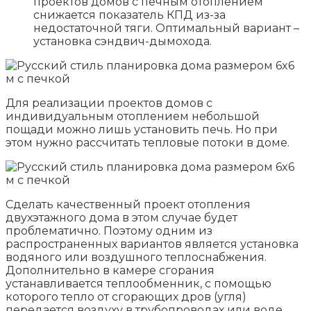
проектов домов с печным отоплением
снижается показатель КПД из-за
недостаточной тяги. Оптимальный вариант –
установка сэндвич-дымохода.
Для реализации проектов домов с
индивидуальным отоплением небольшой
пощади можно лишь установить печь. Но при
этом нужно рассчитать тепловые потоки в доме.
Сделать качественный проект отопления
двухэтажного дома в этом случае будет
проблематично. Поэтому одним из
распространенных вариантов является установка
водяного или воздушного теплоснабжения.
Дополнительно в камере сгорания
устанавливается теплообменник, с помощью
которого тепло от сгорающих дров (угля)
передается воздуху в трубопроводах или воде.