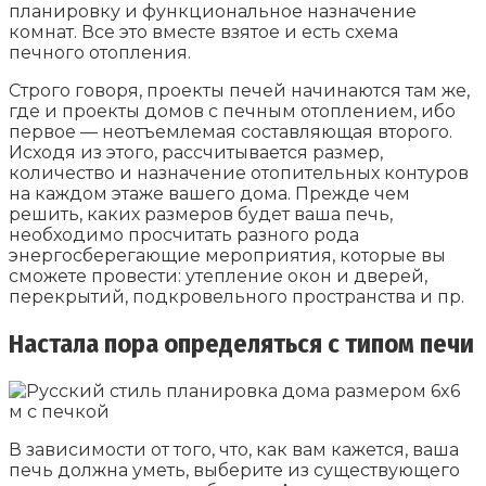
планировку и функциональное назначение
комнат. Все это вместе взятое и есть схема
печного отопления.
Строго говоря, проекты печей начинаются там же,
где и проекты домов с печным отоплением, ибо
первое — неотъемлемая составляющая второго.
Исходя из этого, рассчитывается размер,
количество и назначение отопительных контуров
на каждом этаже вашего дома. Прежде чем
решить, каких размеров будет ваша печь,
необходимо просчитать разного рода
энергосберегающие мероприятия, которые вы
сможете провести: утепление окон и дверей,
перекрытий, подкровельного пространства и пр.
Настала пора определяться с типом печи
В зависимости от того, что, как вам кажется, ваша
печь должна уметь, выберите из существующего