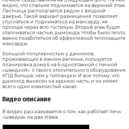
видно, что спальня поднимается на верхний этаж.
Лестница располагается рядом с входной
дверью. Такой вариант размещения позволяет
спускаться и подниматься на мансарду, не
проходя через всю гостиную. Второй этаж будет
отапливаться частью дымохода. Чтобы было тепло,
важно позаботиться об эффективной теплозащите
мансарды.
Большой популярностью у дачников,
проживающих в южном регионе, пользуется
планировка дома 6 на 6 одноэтажной с печкой
«шведкой». У такого отопительного оборудования
КПД больше, чем у голландки. И все потому, что
дымоход вынесен на заднюю часть, и он имеет
всего один извилистый канал.
Видео описание
В видео рассказывается о том, как работает печь
«шведка» на два этажа: