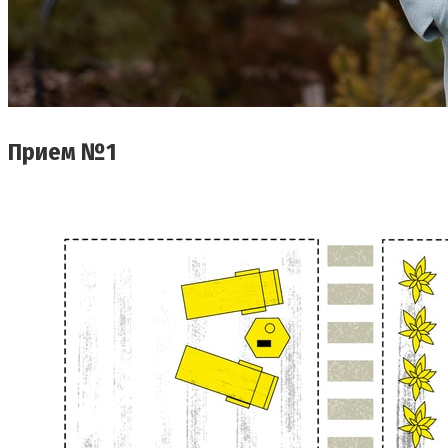
Прием №1