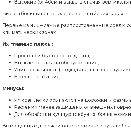
Высокие (от 40см и выше, включая вертикальн
Высота большинства грядок в российских садах не
Первые из них – самые распространенные среди ро
климатических зонах.
Их главные плюсы:
Простота и быстрота создания,
Низкие затраты на обслуживание,
Универсальность (подходят для любых культур
Естественный вид.
Минусы:
Их края легко осыпаются на дорожки и размы
Растения менее защищены от внешних повре
Для обработки культур требуется больше физи
Вымощенные дорожки одновременно служат обра