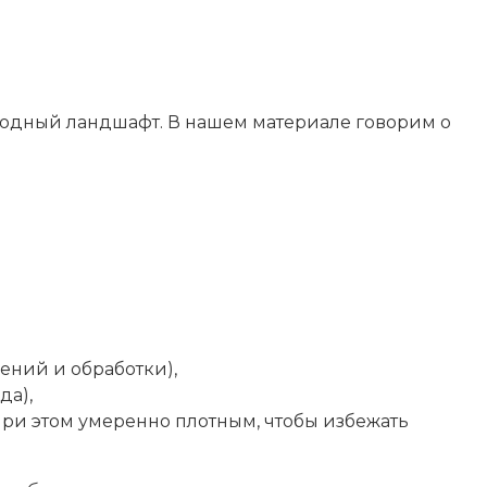
родный ландшафт. В нашем материале говорим о
ений и обработки),
да),
ри этом умеренно плотным, чтобы избежать