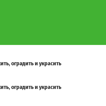
ить, оградить и украсить
ить, оградить и украсить