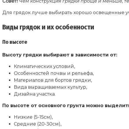
Совет!
Чем конструкция грядки проще и меньше, тем
Для грядок лучше выбирать хорошо освещенные у
Виды грядок и их особенности
По высоте
Высоту грядки выбирают в зависимости от:
Климатических условий,
Особенностей почвы и рельефа,
Материалов для бортов грядки,
Вида выращиваемых культур,
Дизайна участка.
По высоте от основного грунта можно выделит
Низкие (5-15см),
Средние (20-30см),