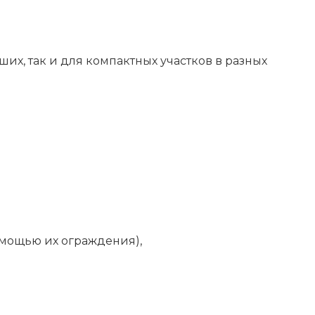
их, так и для компактных участков в разных
омощью их ограждения),