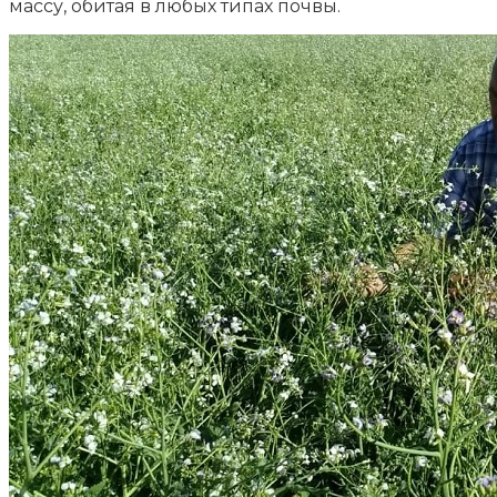
массу, обитая в любых типах почвы.