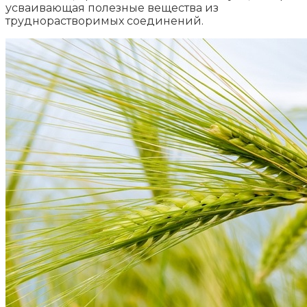
усваивающая полезные вещества из
труднорастворимых соединений.