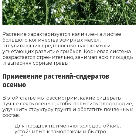
Растение характеризуется наличием в листве
большого количества эфирных масел,
отпугивающих вредоносных насекомых и
угнетающих развитие грибков. Корневая система
разрастается стремительно, занимая всю площадь
и вытесняя сорные травы.
Применение растений-сидератов
осенью
В этой статье мы рассмотрим, какие сидераты
лучше сеять осенью, чтобы повысить плодородие,
улучшить структуру грунта и обогатить почвенный
состав.
Для посадок применяют холодостойкие,
устойчивые к заморозкам и быстро