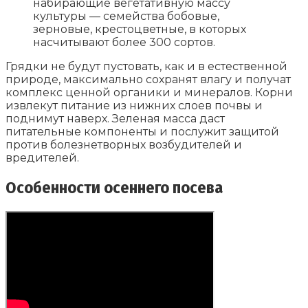
набирающие вегетативную массу
культуры — семейства бобовые,
зерновые, крестоцветные, в которых
насчитывают более 300 сортов.
Грядки не будут пустовать, как и в естественной
природе, максимально сохранят влагу и получат
комплекс ценной органики и минералов. Корни
извлекут питание из нижних слоев почвы и
поднимут наверх. Зеленая масса даст
питательные компоненты и послужит защитой
против болезнетворных возбудителей и
вредителей.
Особенности осеннего посева