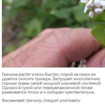
Гречиха растет очень быстро, порой за сезон ее
удается скосить трижды. Заглушает многолетние
сорные травы своей мощной корневой системой.
Однако в сухой или переувлажненной почве
развивается плохо и к холодам чувствительна.
Высаживая гречиху, следует учитывать: