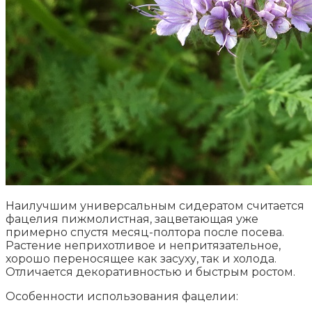
Наилучшим универсальным сидератом считается
фацелия пижмолистная, зацветающая уже
примерно спустя месяц-полтора после посева.
Растение неприхотливое и непритязательное,
хорошо переносящее как засуху, так и холода.
Отличается декоративностью и быстрым ростом.
Особенности использования фацелии: