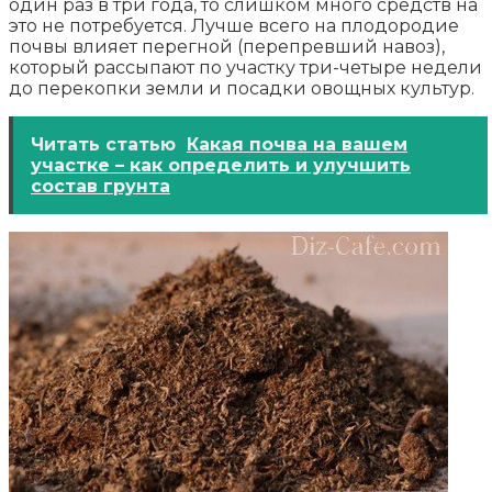
один раз в три года, то слишком много средств на
это не потребуется. Лучше всего на плодородие
почвы влияет перегной (перепревший навоз),
который рассыпают по участку три-четыре недели
до перекопки земли и посадки овощных культур.
Читать статью
Какая почва на вашем
участке – как определить и улучшить
состав грунта