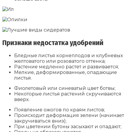
Признаки недостатка удобрений
Бледные листья корнеплодов и клубневых
желтоватого или розоватого оттенка;
Растение медленно растет и развивается;
Мелкие, деформированные, опадающие
листья.
Фиолетовый или синеватый цвет ботвы;
Некоторые листья растений скручиваются
вверх.
Появление ожогов по краям листов;
Происходит деформация зелени (начинает
закручиваться вниз);
При цветении бутоны засыхают и опадают;