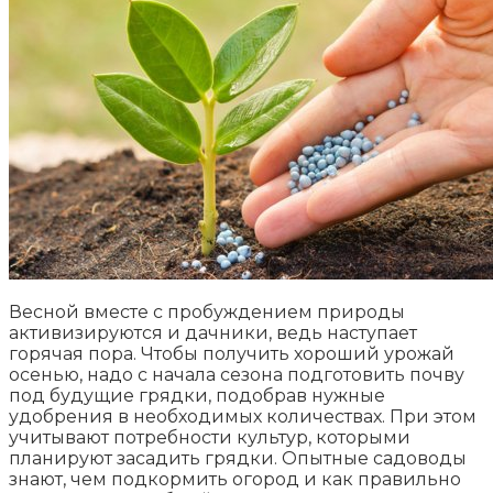
Весной вместе с пробуждением природы
активизируются и дачники, ведь наступает
горячая пора. Чтобы получить хороший урожай
осенью, надо с начала сезона подготовить почву
под будущие грядки, подобрав нужные
удобрения в необходимых количествах. При этом
учитывают потребности культур, которыми
планируют засадить грядки. Опытные садоводы
знают, чем подкормить огород и как правильно