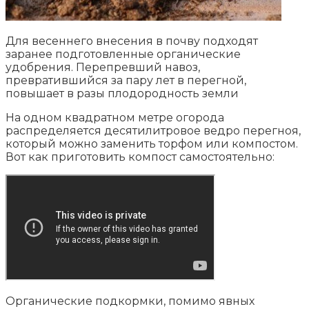
Для весеннего внесения в почву подходят
заранее подготовленные органические
удобрения. Перепревший навоз,
превратившийся за пару лет в перегной,
повышает в разы плодородность земли
На одном квадратном метре огорода
распределяется десятилитровое ведро перегноя,
который можно заменить торфом или компостом.
Вот как приготовить компост самостоятельно:
Органические подкормки, помимо явных