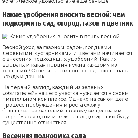
эстетическое удовольствие еще раньше.
Какие удобрения вносить весной: чем
подкормить сад, огород, газон и цветник
Весной уход за газоном, садом, грядками,
деревьями, кустарниками и цветами начинается
с внесения подходящих удобрений. Как их
выбрать, и какая порция нужна каждому из
растений? Ответы на эти вопросы должен знать
каждый дачник.
На первый взгляд, каждый из зеленых
«обитателей» вашего участка нуждается в своем
питательном комплексе. Однако на самом деле
процесс пробуждения и роста схож у
большинства растений, поэтому вещества им
потребуются одни и те же, а вот дозировки будут
существенно отличаться.
Весенняя подкормка сада