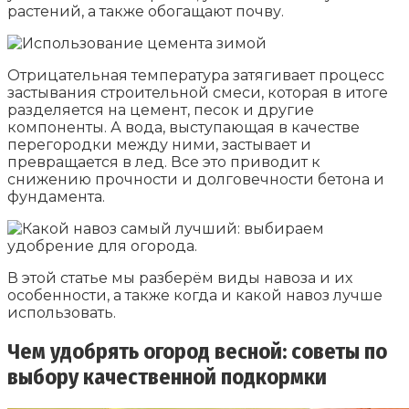
растений, а также обогащают почву.
Отрицательная температура затягивает процесс
застывания строительной смеси, которая в итоге
разделяется на цемент, песок и другие
компоненты. А вода, выступающая в качестве
перегородки между ними, застывает и
превращается в лед. Все это приводит к
снижению прочности и долговечности бетона и
фундамента.
В этой статье мы разберём виды навоза и их
особенности, а также когда и какой навоз лучше
использовать.
Чем удобрять огород весной: советы по
выбору качественной подкормки