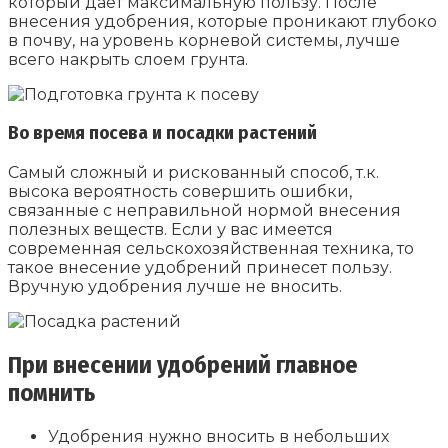
который дает максимальную пользу. После
внесения удобрения, которые проникают глубоко
в почву, на уровень корневой системы, лучше
всего накрыть слоем грунта.
Во время посева и посадки растений
Самый сложный и рискованный способ, т.к.
высока вероятность совершить ошибки,
связанные с неправильной нормой внесения
полезных веществ. Если у вас имеется
современная сельскохозяйственная техника, то
такое внесение удобрений принесет пользу.
Вручную удобрения лучше не вносить.
При внесении удобрений главное
помнить
Удобрения нужно вносить в небольших