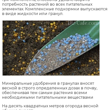
потребность растений во всех питательных
элементах. Комплексные подкормки выпускаются
в виде жидкости или гранул.
Минеральные удобрения в гранулах вносят
весной в строго определенных дозах в почву,
обеспечивая тем самым растения всеми
необходимыми питательными веществами
На десять квадратных метров огорода весной