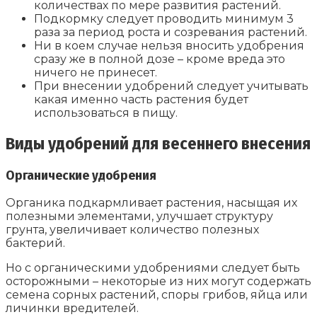
количествах по мере развития растений.
Подкормку следует проводить минимум 3
раза за период роста и созревания растений.
Ни в коем случае нельзя вносить удобрения
сразу же в полной дозе – кроме вреда это
ничего не принесет.
При внесении удобрений следует учитывать
какая именно часть растения будет
использоваться в пищу.
Виды удобрений для весеннего внесения
Органические удобрения
Органика подкармливает растения, насыщая их
полезными элементами, улучшает структуру
грунта, увеличивает количество полезных
бактерий.
Но с органическими удобрениями следует быть
осторожными – некоторые из них могут содержать
семена сорных растений, споры грибов, яйца или
личинки вредителей.