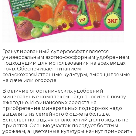
Гранулированный суперфосфат является
универсальным азотно-фосфорным удобрением,
подходящим для использования на всех видах
почв. Обеспечивает питанием
сельскохозяйственные культуры, выращиваемые
на даче или огороде
В отличие от органических удобрений
минеральные комплексы надо вносить в почву
ежегодно. И финансовых средств на
приобретение минеральных подкормок надо
выделять из семейного бюджета больше.
Естественно, отдачу от вложений долго ждать не
придется. Осенью участок порадует богатым
урожаем, а цветочные культуры начнут приносить