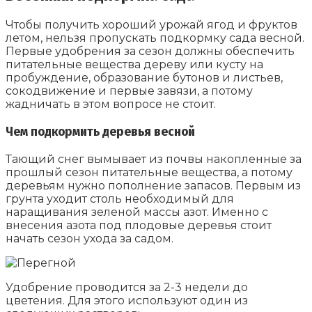
Чтобы получить хороший урожай ягод и фруктов
летом, нельзя пропускать подкормку сада весной.
Первые удобрения за сезон должны обеспечить
питательные вещества дереву или кусту на
пробуждение, образование бутонов и листьев,
сокодвижение и первые завязи, а потому
жадничать в этом вопросе не стоит.
Чем подкормить деревья весной
Тающий снег вымывает из почвы накопленные за
прошлый сезон питательные вещества, а потому
деревьям нужно пополнение запасов. Первым из
грунта уходит столь необходимый для
наращивания зеленой массы азот. Именно с
внесения азота под плодовые деревья стоит
начать сезон ухода за садом.
Удобрение проводится за 2-3 недели до
цветения. Для этого используют один из