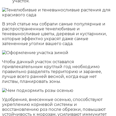
участок.
В этой статье мы собрали самые популярные и
распространенные тенелюбивые и
теневыносливые цветы, деревья и кустарники,
которые эффектно украсят даже самые
затененные уголки вашего сада.
Чтобы дачный участок оставался
привлекательным круглый год необходимо
правильно разделять территорию и заранее,
лучше всего ранней весной, когда еще нет
листвы, планировать зоны.
Удобрения, внесенные осенью, способствуют
укреплению корневой системы и
восстановлению роз после обрезки, повышают
устойчивость к морозам, усиливают иммунитет