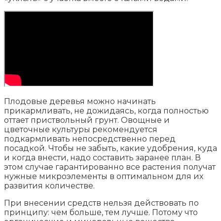
Плодовые деревья можно начинать
прикармливать, не дожидаясь, когда полностью
оттает приствольный грунт. Овощные и
цветочные культуры рекомендуется
подкармливать непосредственно перед
посадкой. Чтобы не забыть, какие удобрения, куда
и когда внести, надо составить заранее план. В
этом случае гарантированно все растения получат
нужные микроэлементы в оптимальном для их
развития количестве.
При внесении средств нельзя действовать по
принципу: чем больше, тем лучше. Потому что