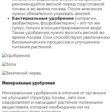
рекомендуется весной перед подготовкой
почвы и во время посева. После внесения
нужно обязательно укрывать землей.
Бактериальные удобрения
(нитрагин,
азобактерин, фосфобактерин) – это тот же
гумус, только в концентрированном виде.
Такие удобрения нужно вносить весной во
время посева. Они способствуют увеличению
биохимических процессов и улучшению
питания растений.
Минеральные удобрения
Минеральные удобрения в отличие от органики
не улучшают структуру почвы , зато они
оздоровляют и насыщают растения полезными
веществами, которые необходимы им на
конкретном этапе развития,