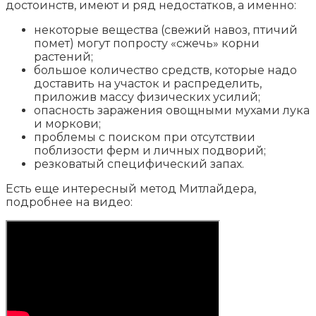
достоинств, имеют и ряд недостатков, а именно:
некоторые вещества (свежий навоз, птичий
помет) могут попросту «сжечь» корни
растений;
большое количество средств, которые надо
доставить на участок и распределить,
приложив массу физических усилий;
опасность заражения овощными мухами лука
и моркови;
проблемы с поиском при отсутствии
поблизости ферм и личных подворий;
резковатый специфический запах.
Есть еще интересный метод Митлайдера,
подробнее на видео: