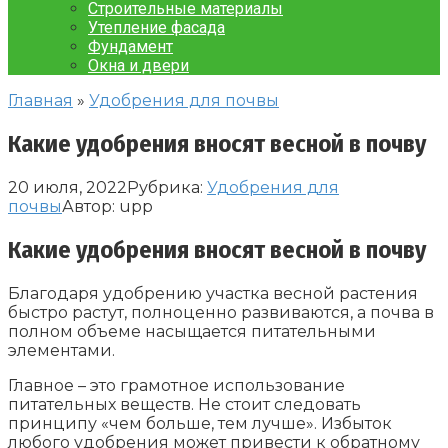
Строительные материалы
Утепление фасада
Фундамент
Окна и двери
Главная
»
Удобрения для почвы
Какие удобрения вносят весной в почву
20 июля, 2022
Рубрика:
Удобрения для
почвы
Автор:
upp
Какие удобрения вносят весной в почву
Благодаря удобрению участка весной растения
быстро растут, полноценно развиваются, а почва в
полном объеме насыщается питательными
элементами.
Главное – это грамотное использование
питательных веществ. Не стоит следовать
принципу «чем больше, тем лучше». Избыток
любого удобрения может привести к обратному