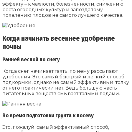
эффекту – к чахлости, болезненности, снижению
роста огородных культур и запоздалому
появлению плодов не самого лучшего качества.
Когда начинать весеннее удобрение
почвы
Ранней весной по снегу
Когда снег начинает таять, по нему рассыпают
удобрения. Это самый быстрый и легкий способ
подкормки, однако не самый эффективный, толку
от него практически нет. Ведь большую часть
питательных веществ смывает талыми водами.
Во время подготовки грунта к посеву
Это, пожалуй, самый эффективный способ,