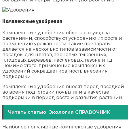
Комплексные удобрения
Комплексные удобрения облегчают уход за
растениями, способствуют ускорению их роста и
повышению урожайности. Такие препараты
делается на несколько типов в зависимости от
посадок: для цветов, зерновых, тыквенных,
плодовых деревьев, пасленовых, газона и т.д.
Помимо этого, применение комплексных
удобрений сокращает кратность внесения
подкормки.
Комплексные удобрения вносят перед посадкой
во время подготовки почвы или в качестве
подкормки в период роста и развития растений.
Читать статью
Экология СПРАВОЧНИК
Наиболее популярные комплексные удобрения: