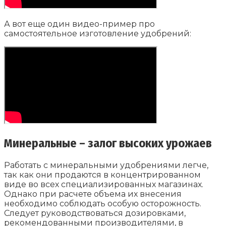
А вот еще один видео-пример про
самостоятельное изготовление удобрений:
Минеральные – залог высоких урожаев
Работать с минеральными удобрениями легче,
так как они продаются в концентрированном
виде во всех специализированных магазинах.
Однако при расчете объема их внесения
необходимо соблюдать особую осторожность.
Следует руководствоваться дозировками,
рекомендованными производителями, в