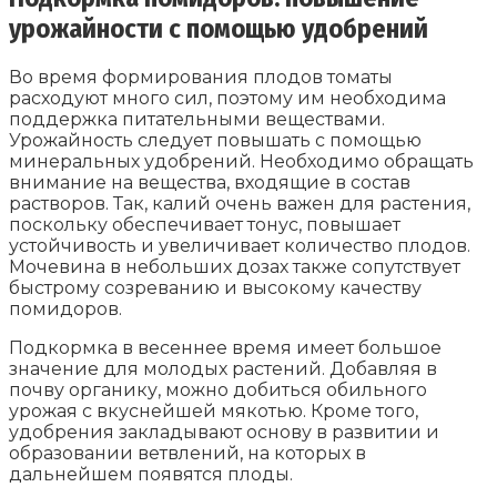
урожайности с помощью удобрений
Во время формирования плодов томаты
расходуют много сил, поэтому им необходима
поддержка питательными веществами.
Урожайность следует повышать с помощью
минеральных удобрений. Необходимо обращать
внимание на вещества, входящие в состав
растворов. Так, калий очень важен для растения,
поскольку обеспечивает тонус, повышает
устойчивость и увеличивает количество плодов.
Мочевина в небольших дозах также сопутствует
быстрому созреванию и высокому качеству
помидоров.
Подкормка в весеннее время имеет большое
значение для молодых растений. Добавляя в
почву органику, можно добиться обильного
урожая с вкуснейшей мякотью. Кроме того,
удобрения закладывают основу в развитии и
образовании ветвлений, на которых в
дальнейшем появятся плоды.