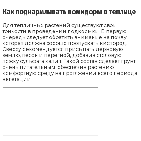
Как подкармливать помидоры в теплице
Для тепличных растений существуют свои
тонкости в проведении подкормки. В первую
очередь следует обратить внимание на почву,
которая должна хорошо пропускать кислород.
Сверху рекомендуется присыпать дерновую
землю, песок и перегной, добавив столовую
ложку сульфата калия. Такой состав сделает грунт
очень питательным, обеспечив растению
комфортную среду на протяжении всего периода
вегетации.