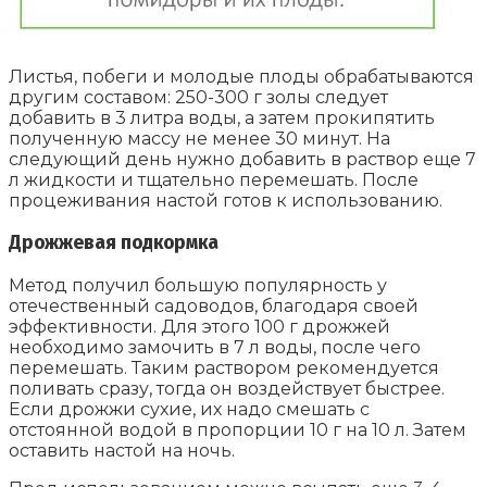
Листья, побеги и молодые плоды обрабатываются
другим составом: 250-300 г золы следует
добавить в 3 литра воды, а затем прокипятить
полученную массу не менее 30 минут. На
следующий день нужно добавить в раствор еще 7
л жидкости и тщательно перемешать. После
процеживания настой готов к использованию.
Дрожжевая подкормка
Метод получил большую популярность у
отечественный садоводов, благодаря своей
эффективности. Для этого 100 г дрожжей
необходимо замочить в 7 л воды, после чего
перемешать. Таким раствором рекомендуется
поливать сразу, тогда он воздействует быстрее.
Если дрожжи сухие, их надо смешать с
отстоянной водой в пропорции 10 г на 10 л. Затем
оставить настой на ночь.