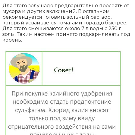
Для этого золу надо предварительно просеять от
мусора и других включений. В остальном
рекомендуется готовить зольный раствор,
который усваивается томатами гораздо быстрее.
Для этого смешиваются около 7 л воды с 250 г
золы. Таким настоем принято подкармливать под
корень.