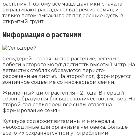
растения. Поэтому все чаще дачники сначала
выращивают рассаду сельдерея из семян, и
только потом высаживают подросшие кусты в
открытый грунт.
Информация о растении
Сельдерей – травянистое растение, зеленые
побеги которого могут достигать высоты 1 метр. На
ветвистых стеблях образуются перисто-
рассеченные листья. На второй год формируется
зонтичное соцветие со множеством семян.
Жизненный цикл растения – 2 года. В первый
сезон образуются большое количество листьев. На
второй год сельдерей все силы отдает на
формирование семян.
Культура содержит витамины и минералы,
необходимые для организма человека. Больше
всего их сохраняется при употреблении