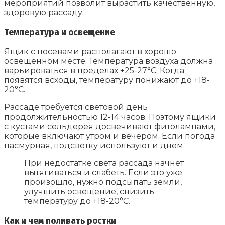
мероприятий позволит вырастить качественную,
здоровую рассаду.
Температура и освещение
Ящик с посевами располагают в хорошо
освещенном месте. Температура воздуха должна
варьироваться в пределах +25-27°С. Когда
появятся всходы, температуру понижают до +18-
20°С.
Рассаде требуется световой день
продолжительностью 12-14 часов. Поэтому ящики
с кустами сельдерея досвечивают фитолампами,
которые включают утром и вечером. Если погода
пасмурная, подсветку используют и днем.
При недостатке света рассада начнет
вытягиваться и слабеть. Если это уже
произошло, нужно подсыпать земли,
улучшить освещение, снизить
температуру до +18-20°С.
Как и чем поливать ростки