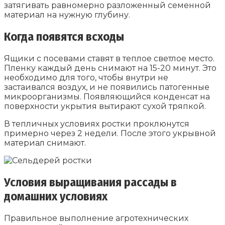
затягивать равномерно разложенный семенной
материал на нужную глубину.
Когда появятся всходы
Ящики с посевами ставят в теплое светлое место.
Пленку каждый день снимают на 15-20 минут. Это
необходимо для того, чтобы внутри не
застаивался воздух, и не появились патогенные
микроорганизмы. Появляющийся конденсат на
поверхности укрытия вытирают сухой тряпкой.
В тепличных условиях ростки проклюнутся
примерно через 2 недели. После этого укрывной
материал снимают.
Условия выращивания рассады в
домашних условиях
Правильное выполнение агротехнических