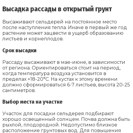
Высадка рассады в открытый грунт
Высаживают сельдерей на постоянное место
после наступления тепла. Иначе в первый же год
растение может зацвести в ущерб образованию
листьев и корнеплодов.
Срок высадки
Рассаду высаживают в мае-июне, в зависимости
от региона. Ориентироваться стоит на период,
когда температура воздуха установится в
пределах +18-20°С. На кустах к этому времени
должно сформироваться 6-7 листьев, высота 20-25
сантиметров.
Выбор места на участке
Участок для посадки сельдерея подбирают
хорошо освещенный солнцем. Почва должна быть
рыхлой, плодородной. Недопустимо близкое
расположение грунтовых вод. Для повышения