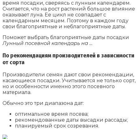
время посадки, сверяясь с лунным календарем.
Считается, что на рост растений большое влияние
оказывает луна. Ее цикл не совпадает с
календарным месяцем. Поэтому в каждом году
свои благоприятные и неблагоприятные даты.
Поможет выбрать благоприятные даты посадки
Лунный посевной календарь на …
По рекомендациям производителей в зависимости
от сорта
Производители семян дают свои рекомендации,
касающиеся посадки. Учитывается не только сорт,
но и особенности именно этого посевного
материала.
Обычно это три диапазона дат:
оптимальное время посева;
рекомендованные даты высадки рассады;
планируемый срок созревания.