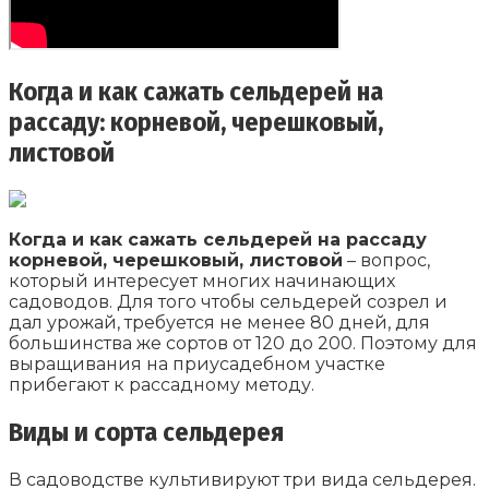
Когда и как сажать сельдерей на
рассаду: корневой, черешковый,
листовой
Когда и как сажать сельдерей на рассаду
корневой, черешковый, листовой
– вопрос,
который интересует многих начинающих
садоводов. Для того чтобы сельдерей созрел и
дал урожай, требуется не менее 80 дней, для
большинства же сортов от 120 до 200. Поэтому для
выращивания на приусадебном участке
прибегают к рассадному методу.
Виды и сорта сельдерея
В садоводстве культивируют три вида сельдерея.