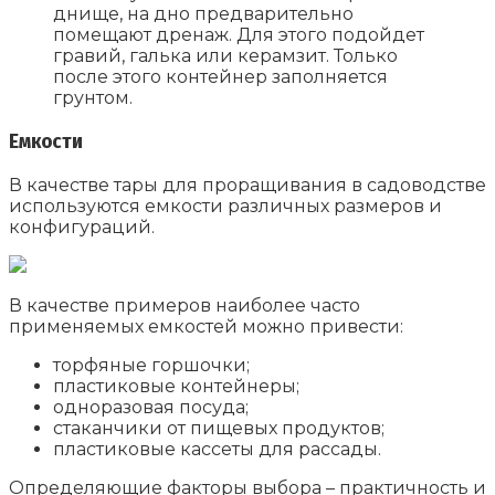
днище, на дно предварительно
помещают дренаж. Для этого подойдет
гравий, галька или керамзит. Только
после этого контейнер заполняется
грунтом.
Емкости
В качестве тары для проращивания в садоводстве
используются емкости различных размеров и
конфигураций.
В качестве примеров наиболее часто
применяемых емкостей можно привести:
торфяные горшочки;
пластиковые контейнеры;
одноразовая посуда;
стаканчики от пищевых продуктов;
пластиковые кассеты для рассады.
Определяющие факторы выбора – практичность и