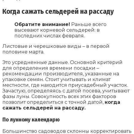
Когда сажать сельдерей на рассаду
Обратите внимание!
Раньше всего
высевают корневой сельдерей: в
последних числах февраля.
Листовые и черешковые виды – в первой
половине марта.
Это усредненные данные. Основной критерий
для определения времени посадки –
рекомендации производителя, указанные на
упаковке семян. Стоит учитывать и климат
местности, где находится приусадебный участок.
Зачастую, определяясь с датой посева, учитывают
фазы луны. Совокупность всех этих факторов
позволит определиться с точной датой,
когда
сажать сельдерей на рассаду.
По лунному календарю
Большинство садоводов склонны корректировать