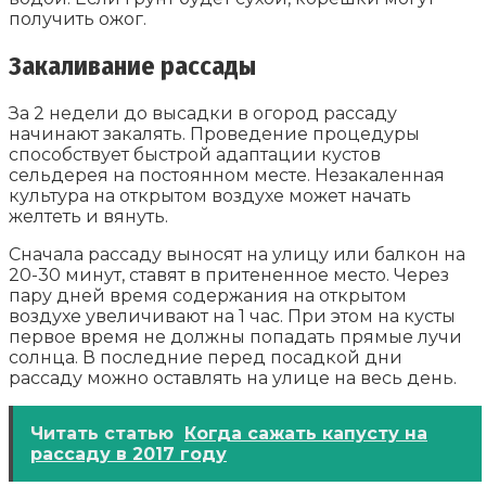
получить ожог.
Закаливание рассады
За 2 недели до высадки в огород рассаду
начинают закалять. Проведение процедуры
способствует быстрой адаптации кустов
сельдерея на постоянном месте. Незакаленная
культура на открытом воздухе может начать
желтеть и вянуть.
Сначала рассаду выносят на улицу или балкон на
20-30 минут, ставят в притененное место. Через
пару дней время содержания на открытом
воздухе увеличивают на 1 час. При этом на кусты
первое время не должны попадать прямые лучи
солнца. В последние перед посадкой дни
рассаду можно оставлять на улице на весь день.
Читать статью
Когда сажать капусту на
рассаду в 2017 году