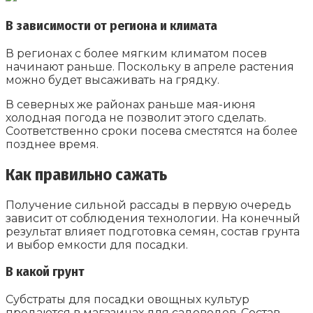
В зависимости от региона и климата
В регионах с более мягким климатом посев
начинают раньше. Поскольку в апреле растения
можно будет высаживать на грядку.
В северных же районах раньше мая-июня
холодная погода не позволит этого сделать.
Соответственно сроки посева сместятся на более
позднее время.
Как правильно сажать
Получение сильной рассады в первую очередь
зависит от соблюдения технологии. На конечный
результат влияет подготовка семян, состав грунта
и выбор емкости для посадки.
В какой грунт
Субстраты для посадки овощных культур
продаются в магазинах для садоводов. Состав