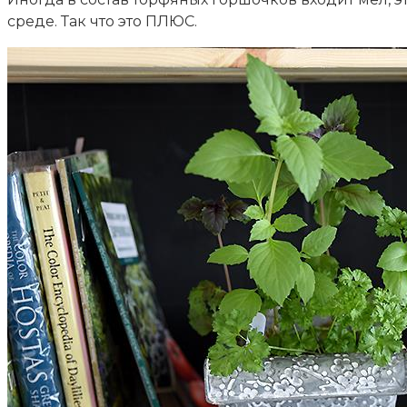
среде. Так что это ПЛЮС.