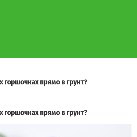
 горшочках прямо в грунт?
 горшочках прямо в грунт?