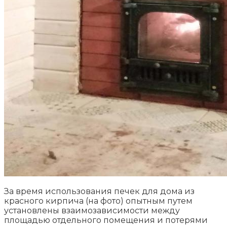
За время использования печек для дома из
красного кирпича (на фото) опытным путем
установлены взаимозависимости между
площадью отдельного помещения и потерями