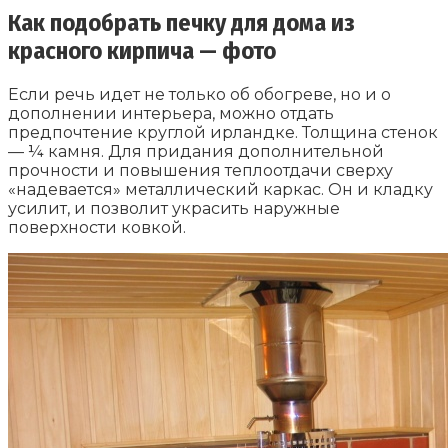
Как подобрать печку для дома из
красного кирпича — фото
Если речь идет не только об обогреве, но и о
дополнении интерьера, можно отдать
предпочтение круглой ирландке. Толщина стенок
— ¼ камня. Для придания дополнительной
прочности и повышения теплоотдачи сверху
«надевается» металлический каркас. Он и кладку
усилит, и позволит украсить наружные
поверхности ковкой.