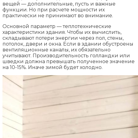
вещей — дополнительные, пусть и важные
функции. Но при расчете мощности их
практически не принимают во внимание.
Основной параметр — теплотехнические
характеристики здания. Чтобы их вычислить,
складывают потери энергии через пол, стены,
потолок, двери и окна. Если в здании обустроены
вентиляционные каналы, их обязательно
учитывают. Производительность голландки или
шведки должна превышать полученное значение
на 10-15%. Иначе зимой будет холодно.