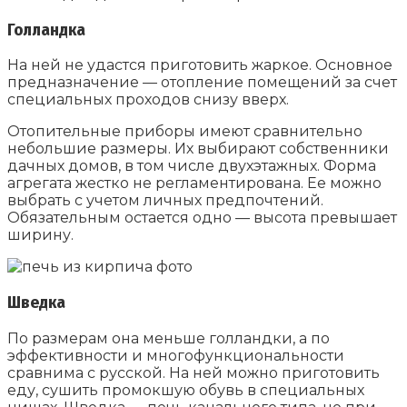
Голландка
На ней не удастся приготовить жаркое. Основное
предназначение — отопление помещений за счет
специальных проходов снизу вверх.
Отопительные приборы имеют сравнительно
небольшие размеры. Их выбирают собственники
дачных домов, в том числе двухэтажных. Форма
агрегата жестко не регламентирована. Ее можно
выбрать с учетом личных предпочтений.
Обязательным остается одно — высота превышает
ширину.
Шведка
По размерам она меньше голландки, а по
эффективности и многофункциональности
сравнима с русской. На ней можно приготовить
еду, сушить промокшую обувь в специальных