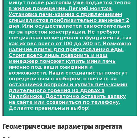
минут после растопки уже подается тепло
в жилое помещение. Легкий монтаж.
Установка печи-камина с привлечением
специалистов приблизительно занимает 2
дня. Или осуществляется самостоятельно
из-за простой конструкции. Не требуют
специально возведенного фундамента, так
как их вес всего от 100 до 300 кг. Возможно
наличие плиты для приготовления еды.
Стоит всего лишь позвонить и наш
менеджер поможет купить мини печь
именно под ваши ожидания и
возможности. Наши специалисты помогут
определиться с выбором, ответить на
оставшиеся вопросы и купить печь-камин
длительного горения на дровах в
Челябинске. Достаточно оставить заявку
на сайте или созвониться по телефону.
Делайте правильный выбор!
Геометрические параметры агрегата