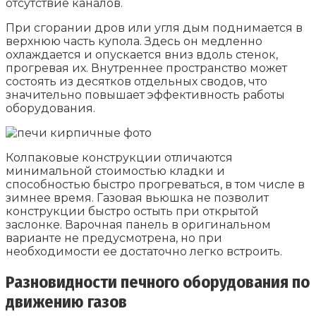
отсутствие каналов.
При сгорании дров или угля дым поднимается в
верхнюю часть купола. Здесь он медленно
охлаждается и опускается вниз вдоль стенок,
прогревая их. Внутреннее пространство может
состоять из десятков отдельных сводов, что
значительно повышает эффективность работы
оборудования.
Колпаковые конструкции отличаются
минимальной стоимостью кладки и
способностью быстро прогреваться, в том числе в
зимнее время. Газовая вьюшка не позволит
конструкции быстро остыть при открытой
заслонке. Варочная панель в оригинальном
варианте не предусмотрена, но при
необходимости ее достаточно легко встроить.
Разновидности печного оборудования по
движению газов