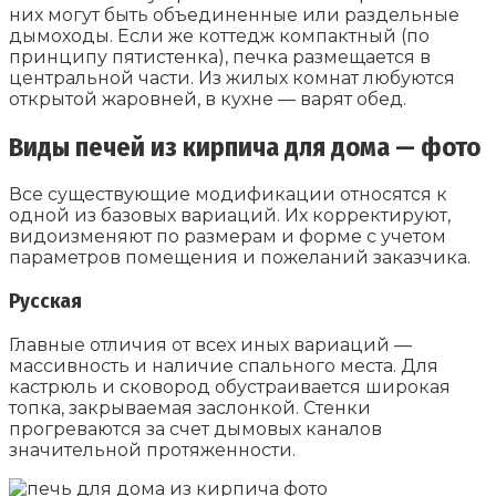
них могут быть объединенные или раздельные
дымоходы. Если же коттедж компактный (по
принципу пятистенка), печка размещается в
центральной части. Из жилых комнат любуются
открытой жаровней, в кухне — варят обед.
Виды печей из кирпича для дома — фото
Все существующие модификации относятся к
одной из базовых вариаций. Их корректируют,
видоизменяют по размерам и форме с учетом
параметров помещения и пожеланий заказчика.
Русская
Главные отличия от всех иных вариаций —
массивность и наличие спального места. Для
кастрюль и сковород обустраивается широкая
топка, закрываемая заслонкой. Стенки
прогреваются за счет дымовых каналов
значительной протяженности.