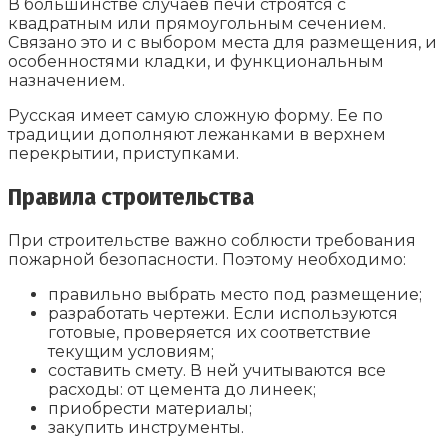
В большинстве случаев печи строятся с
квадратным или прямоугольным сечением.
Связано это и с выбором места для размещения, и
особенностями кладки, и функциональным
назначением.
Русская имеет самую сложную форму. Ее по
традиции дополняют лежанками в верхнем
перекрытии, приступками.
Правила строительства
При строительстве важно соблюсти требования
пожарной безопасности. Поэтому необходимо:
правильно выбрать место под размещение;
разработать чертежи. Если используются
готовые, проверяется их соответствие
текущим условиям;
составить смету. В ней учитываются все
расходы: от цемента до линеек;
приобрести материалы;
закупить инструменты.