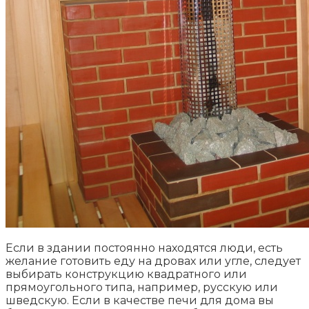
Если в здании постоянно находятся люди, есть
желание готовить еду на дровах или угле, следует
выбирать конструкцию квадратного или
прямоугольного типа, например, русскую или
шведскую. Если в качестве печи для дома вы