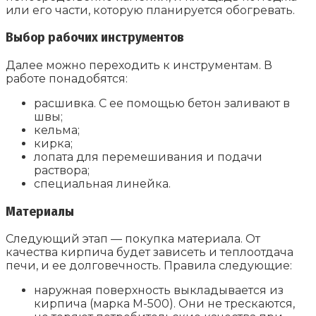
или его части, которую планируется обогревать.
Выбор рабочих инструментов
Далее можно переходить к инструментам. В
работе понадобятся:
расшивка. С ее помощью бетон заливают в
швы;
кельма;
кирка;
лопата для перемешивания и подачи
раствора;
специальная линейка.
Материалы
Следующий этап — покупка материала. От
качества кирпича будет зависеть и теплоотдача
печи, и ее долговечность. Правила следующие:
наружная поверхность выкладывается из
кирпича (марка М-500). Они не трескаются,