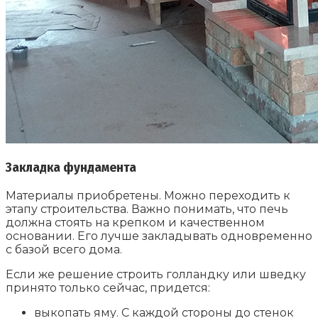
Закладка фундамента
Материалы приобретены. Можно переходить к
этапу строительства. Важно понимать, что печь
должна стоять на крепком и качественном
основании. Его лучше закладывать одновременно
с базой всего дома.
Если же решение строить голландку или шведку
принято только сейчас, придется:
выкопать яму. С каждой стороны до стенок