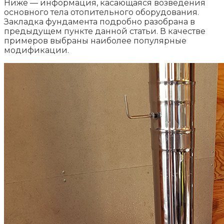
Ниже — информация, касающаяся возведения
основного тела отопительного оборудования.
Закладка фундамента подробно разобрана в
предыдущем пункте данной статьи. В качестве
примеров выбраны наиболее популярные
модификации.