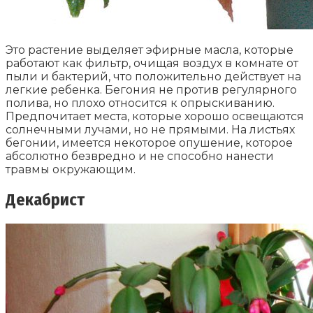
Это растение выделяет эфирные масла, которые
работают как фильтр, очищая воздух в комнате от
пыли и бактерий, что положительно действует на
легкие ребенка. Бегония не против регулярного
полива, но плохо относится к опрыскиванию.
Предпочитает места, которые хорошо освещаются
солнечными лучами, но не прямыми. На листьях
бегонии, имеется некоторое опушение, которое
абсолютно безвредно и не способно нанести
травмы окружающим.
Декабрист