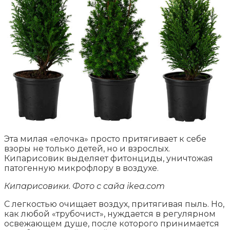
Эта милая «елочка» просто притягивает к себе
взоры не только детей, но и взрослых.
Кипарисовик выделяет фитонциды, уничтожая
патогенную микрофлору в воздухе.
Кипарисовики. Фото с сайа ikea.com
С легкостью очищает воздух, притягивая пыль. Но,
как любой «трубочист», нуждается в регулярном
освежающем душе, после которого принимается