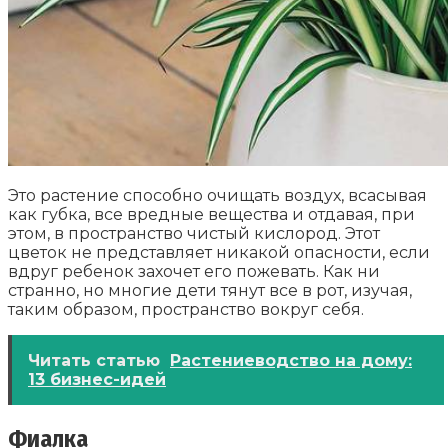
Это растение способно очищать воздух, всасывая
как губка, все вредные вещества и отдавая, при
этом, в пространство чистый кислород. Этот
цветок не представляет никакой опасности, если
вдруг ребенок захочет его пожевать. Как ни
странно, но многие дети тянут все в рот, изучая,
таким образом, пространство вокруг себя.
Читать статью
Растениеводство на дому:
13 бизнес-идей
Фиалка