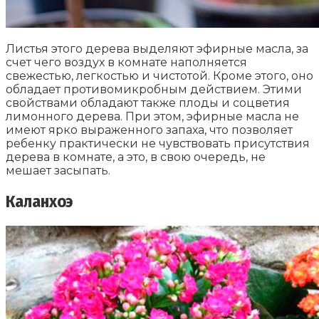
Листья этого дерева выделяют эфирные масла, за
счет чего воздух в комнате наполняется
свежестью, легкостью и чистотой. Кроме этого, оно
обладает противомикробным действием. Этими
свойствами обладают также плоды и соцветия
лимонного дерева. При этом, эфирные масла не
имеют ярко выраженного запаха, что позволяет
ребенку практически не чувствовать присутствия
дерева в комнате, а это, в свою очередь, не
мешает засыпать.
Каланхоэ