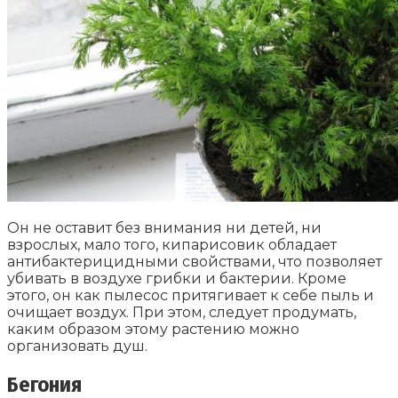
Он не оставит без внимания ни детей, ни
взрослых, мало того, кипарисовик обладает
антибактерицидными свойствами, что позволяет
убивать в воздухе грибки и бактерии. Кроме
этого, он как пылесос притягивает к себе пыль и
очищает воздух. При этом, следует продумать,
каким образом этому растению можно
организовать душ.
Бегония