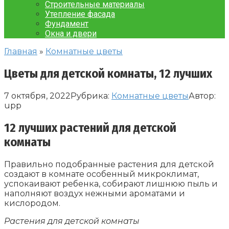
Строительные материалы
Утепление фасада
Фундамент
Окна и двери
Главная
»
Комнатные цветы
Цветы для детской комнаты, 12 лучших
7 октября, 2022
Рубрика:
Комнатные цветы
Автор:
upp
12 лучших растений для детской
комнаты
Правильно подобранные растения для детской
создают в комнате особенный микроклимат,
успокаивают ребенка, собирают лишнюю пыль и
наполняют воздух нежными ароматами и
кислородом.
Растения для детской комнаты