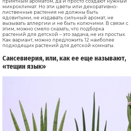
приятным ароматом, да и просто создают нужный
микроклимат. Но эти цветы или декоративно-
лиственные растения не должны быть
ядовитыми, не издавать сильный аромат, не
вызывать аллергии и не быть колючими. В связи с
этим, можно смело сказать, что подборка
растений для детской – это задача, не из простых.
Как вариант, можно предложить 12 наиболее
подходящих растений для детской комнаты.
Сансевиерия, или, как ее еще называют,
«тещин язык»