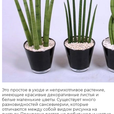
Это простое в уходе и неприхотливое растение,
имеющие красивые декоративные листья и
белые маленькие цветы. Существует много
разновидностей сансевиерии, которые
отличаются между собой видом рисунка на