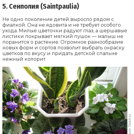
5. Сенполия (Saintpaulia)
Не одно поколение детей выросло рядом с
фиалкой. Она не ядовита и не требует особого
ухода. Милые цветочки радуют глаз, а шершавые
листики покрывает мягкий пушок — малыш не
поранится о растение. Огромное разнообразие
новых форм и сортов позволит выбрать окраску
цветков по вкусу и придать детской спальне
нежный колорит.