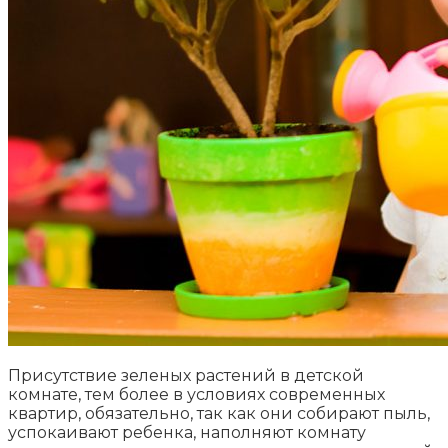
Присутствие зеленых растений в детской
комнате, тем более в условиях современных
квартир, обязательно, так как они собирают пыль,
успокаивают ребенка, наполняют комнату