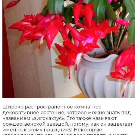
Широко распространенное комнатное
декоративное растение, которое можно знать под
названием «зигокактус». Его также называют
рождественской звездой, потому, как он зацветает
именно к этому празднику. Некоторые