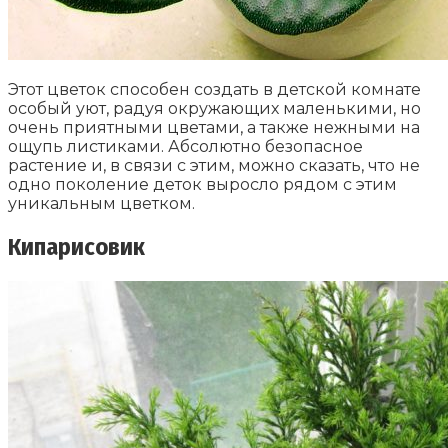
Этот цветок способен создать в детской комнате
особый уют, радуя окружающих маленькими, но
очень приятными цветами, а также нежными на
ощупь листиками. Абсолютно безопасное
растение и, в связи с этим, можно сказать, что не
одно поколение деток выросло рядом с этим
уникальным цветком.
Кипарисовик