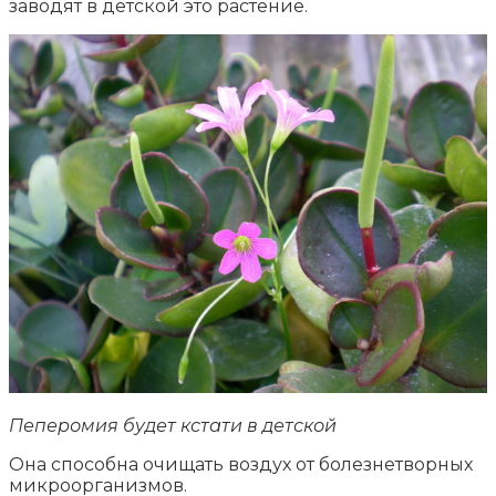
заводят в детской это растение.
Пеперомия будет кстати в детской
Она способна очищать воздух от болезнетворных
микроорганизмов.