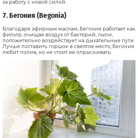
за работу с новой силой.
7. Бегония (Begonia)
Благодаря эфирным маслам, бегония работает как
фильтр, очищая воздух от бактерий, пыли,
положительно воздействует на дыхательные пути.
Лучше поставить горшок в светлое место, бегония
любит полив, но не стоит ее опрыскивать.