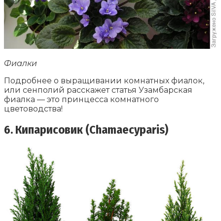
Фиалки
Подробнее о выращивании комнатных фиалок,
или сенполий расскажет статья Узамбарская
фиалка — это принцесса комнатного
цветоводства!
6. Кипарисовик (Chamaecyparis)