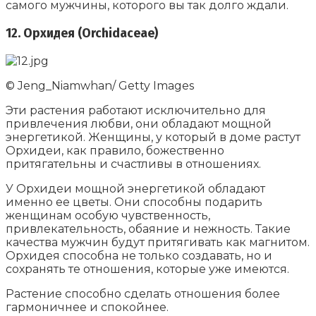
самого мужчины, которого вы так долго ждали.
12. Орхидея (Orchidaceae)
© Jeng_Niamwhan/ Getty Images
Эти растения работают исключительно для
привлечения любви, они обладают мощной
энергетикой. Женщины, у который в доме растут
Орхидеи, как правило, божественно
притягательны и счастливы в отношениях.
У Орхидеи мощной энергетикой обладают
именно ее цветы. Они способны подарить
женщинам особую чувственность,
привлекательность, обаяние и нежность. Такие
качества мужчин будут притягивать как магнитом.
Орхидея способна не только создавать, но и
сохранять те отношения, которые уже имеются.
Растение способно сделать отношения более
гармоничнее и спокойнее.