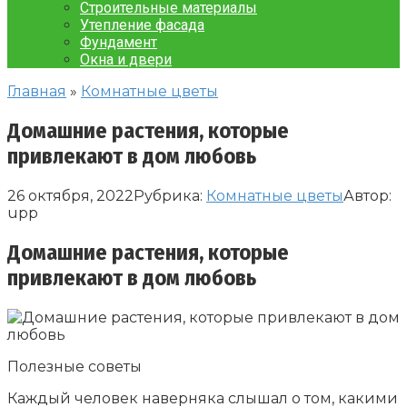
Строительные материалы
Утепление фасада
Фундамент
Окна и двери
Главная
»
Комнатные цветы
Домашние растения, которые
привлекают в дом любовь
26 октября, 2022
Рубрика:
Комнатные цветы
Автор:
upp
Домашние растения, которые
привлекают в дом любовь
Полезные советы
Каждый человек наверняка слышал о том, какими