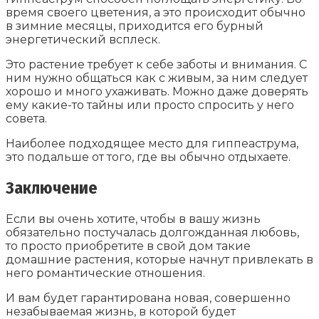
время своего цветения, а это происходит обычно
в зимние месяцы, приходится его бурный
энергетический всплеск.
Это растение требует к себе заботы и внимания. С
ним нужно общаться как с живым, за ним следует
хорошо и много ухаживать. Можно даже доверять
ему какие-то тайны или просто спросить у него
совета.
Наиболее подходящее место для гиппеаструма,
это подальше от того, где вы обычно отдыхаете.
Заключение
Если вы очень хотите, чтобы в вашу жизнь
обязательно постучалась долгожданная любовь,
то просто приобретите в свой дом такие
домашние растения, которые начнут привлекать в
него романтические отношения.
И вам будет гарантирована новая, совершенно
незабываемая жизнь, в которой будет