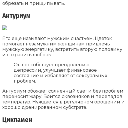
обрезать и прищипывать.
Антуриум
Его еще называют мужским счастьем. Цветок
помогает незамужним женщинам привлечь
мужскую энергетику, встретить вторую половину
и сохранить любовь.
Он способствует преодолению
депрессии, улучшает финансовое
состояние и избавляет от сексуальных
проблем.
Антуриум обожает солнечный свет и без проблем
переносит жару. Боится сквозняков и перепадов
температур. Нуждается в регулярном орошении и
хорошо дренированном субстрате.
Цикламен