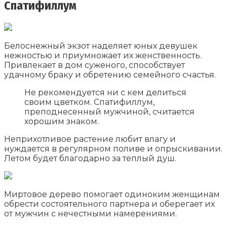
Спатифиллум
Белоснежный экзот наделяет юных девушек
нежностью и приумножает их женственность.
Привлекает в дом суженого, способствует
удачному браку и обретению семейного счастья.
Не рекомендуется ни с кем делиться
своим цветком. Спатифиллум,
преподнесенный мужчиной, считается
хорошим знаком.
Неприхотливое растение любит влагу и
нуждается в регулярном поливе и опрыскивании.
Летом будет благодарно за теплый душ.
Миртовое дерево помогает одиноким женщинам
обрести состоятельного партнера и оберегает их
от мужчин с нечестными намерениями.