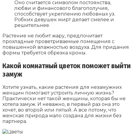
Оно считается символом постоянства,
любви и финансового благополучия,
способствует укреплению любовных уз.
Робких девушек мирт делает смелее и
решительнее.
Растение не любит жару, предпочитает
прохладные проветриваемые помещения с
повышенной влажностью воздуха. Для придания
формы требуется обрезка кроны.
Какой комнатный цветок поможет выйти
замуж
Хотите узнать, какие растения для незамужних
женщин помогают устроить личную жизнь?
Практически нет такой женщины, которая бы не
хотела замуж. И неважно, в первый раз она это
хочет, во второй или пятый. А все потому, что
женская природа мало создана для жизни без
партнера.