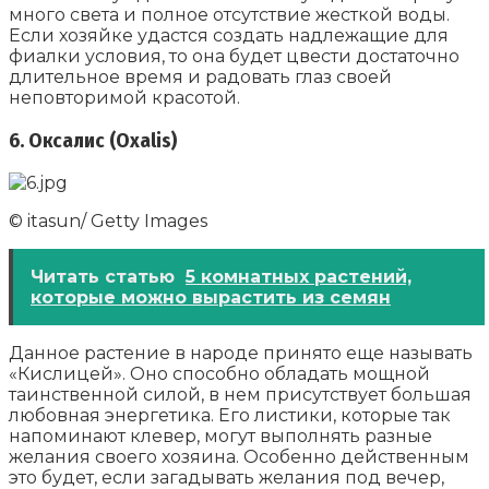
много света и полное отсутствие жесткой воды.
Если хозяйке удастся создать надлежащие для
фиалки условия, то она будет цвести достаточно
длительное время и радовать глаз своей
неповторимой красотой.
6. Оксалис (Oxalis)
© itasun/ Getty Images
Читать статью
5 комнатных растений,
которые можно вырастить из семян
Данное растение в народе принято еще называть
«Кислицей». Оно способно обладать мощной
таинственной силой, в нем присутствует большая
любовная энергетика. Его листики, которые так
напоминают клевер, могут выполнять разные
желания своего хозяина. Особенно действенным
это будет, если загадывать желания под вечер,