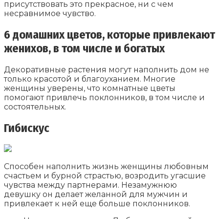
присутствовать это прекрасное, ни с чем
несравнимое чувство.
6 домашних цветов, которые привлекают
женихов, в том числе и богатых
Декоративные растения могут наполнить дом не
только красотой и благоуханием. Многие
женщины уверены, что комнатные цветы
помогают привлечь поклонников, в том числе и
состоятельных.
Гибискус
Способен наполнить жизнь женщины любовным
счастьем и бурной страстью, возродить угасшие
чувства между партнерами. Незамужнюю
девушку он делает желанной для мужчин и
привлекает к ней еще больше поклонников.