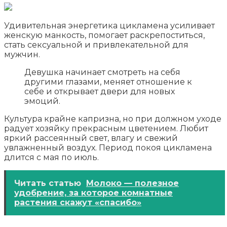
Удивительная энергетика цикламена усиливает
женскую манкость, помогает раскрепоститься,
стать сексуальной и привлекательной для
мужчин.
Девушка начинает смотреть на себя
другими глазами, меняет отношение к
себе и открывает двери для новых
эмоций.
Культура крайне капризна, но при должном уходе
радует хозяйку прекрасным цветением. Любит
яркий рассеянный свет, влагу и свежий
увлажненный воздух. Период покоя цикламена
длится с мая по июль.
Читать статью
Молоко — полезное
удобрение, за которое комнатные
растения скажут «спасибо»