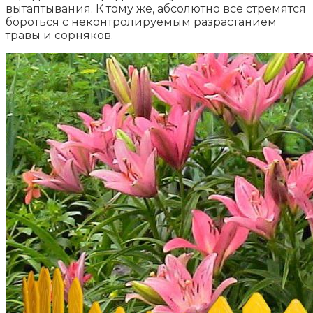
вытаптывания. К тому же, абсолютно все стремятся
бороться с неконтролируемым разрастанием
травы и сорняков.