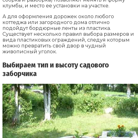
клумбы, и место ее установки на участке.
А для оформления дорожек около любого
коттеджа или загородного дома отлично
подойдут бордюрные ленты из пластика.
Существует несколько правил выбора размеров и
вида пластиковых ограждений, следуя которым
можно превратить свой двор в чудный
живописный уголок.
Выбираем тип и высоту садового
заборчика