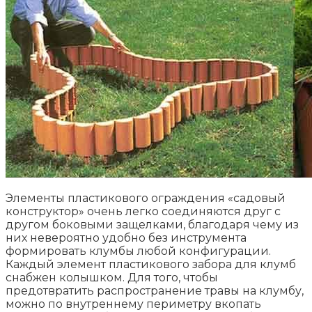
Элементы пластикового ограждения «садовый
конструктор» очень легко соединяются друг с
другом боковыми защелками, благодаря чему из
них невероятно удобно без инструмента
формировать клумбы любой конфигурации.
Каждый элемент пластикового забора для клумб
снабжен колышком. Для того, чтобы
предотвратить распространение травы на клумбу,
можно по внутреннему периметру вкопать