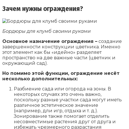
Зачем нужны ограждения?
Бордюры для клумб своими руками
Основное назначение ограждения –
создание
завершенности конструкции цветника. Именно
этот элемент как бы «идейно» разделяет
пространство на две важные части (цветник и
окружающий сад).
Но помимо этой функции, ограждение несёт
несколько дополнительных:
Разбиение сада или огорода на зоны. В
некоторых случаях это очень важно,
поскольку разные участки сада могут иметь
различное эстетическое значение
(например, дли игр, отдыха и т. д.).
Зонирование также помогает отделить
несовместимые растения друг от друга и
избежать чрезмерного разрастания