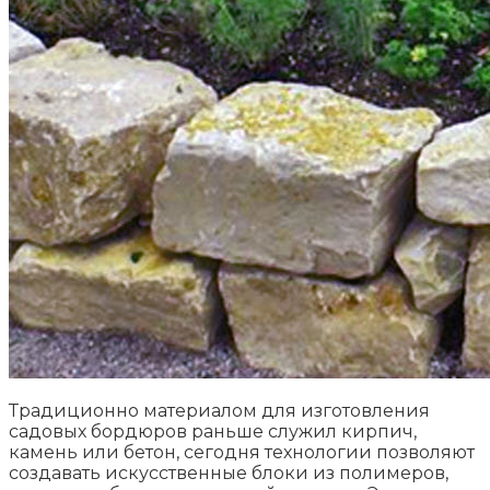
Традиционно материалом для изготовления
садовых бордюров раньше служил кирпич,
камень или бетон, сегодня технологии позволяют
создавать искусственные блоки из полимеров,