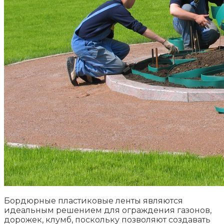
Бордюрные пластиковые ленты являются
идеальным решением для ограждения газонов,
дорожек, клумб, поскольку позволяют создавать