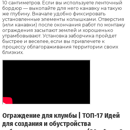
10 сантиметров. Если вы используете ленточный
бордюр — выкопайте для него канавку на такую
же глубину. Вначале удобно фиксировать
установленные элементы колышками. Отверстия
(или канавки) после окончания работ по монтажу
ограждения засыпают землей и хорошенько
утрамбовывают. Установка заборчика пройдет
быстрее и веселее, если вы привлечете к
процессу облагораживания территории своих
близких.
Ограждение для клумбы | ТОП-17 Идей
для создания и обустройства