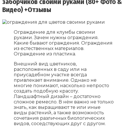
заборчиков своими руками (80+ Фото &
Видео) +Отзывы
Ограждение для клумбы своими
руками. Зачем нужны ограждения.
Какие бывают ограждения. Ограждения
из естественных материалов.
Ограждение из пластика.
Внешний вид цветников,
расположенных в саду или на
приусадебном участке всегда
привлекает внимание. Однако не
многие понимают, насколько непросто
создать подобную красоту.
Ландшафтный дизайн – достаточно
сложное ремесло. В нём важно не только
знать, как выращивают те или иные
виды растений, а также возможность
сочетания различных биологических
видов, соседствующих друг с другом.