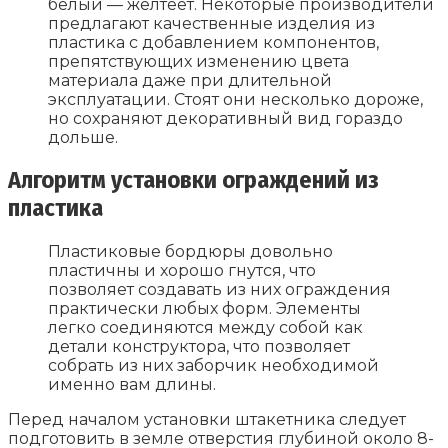
белый — желтеет. Некоторые производители
предлагают качественные изделия из
пластика с добавлением компонентов,
препятствующих изменению цвета
материала даже при длительной
эксплуатации. Стоят они несколько дороже,
но сохраняют декоративный вид гораздо
дольше.
Алгоритм установки ограждений из
пластика
Пластиковые бордюры довольно
пластичны и хорошо гнутся, что
позволяет создавать из них ограждения
практически любых форм. Элементы
легко соединяются между собой как
детали конструктора, что позволяет
собрать из них заборчик необходимой
именно вам длины.
Перед началом установки штакетника следует
подготовить в земле отверстия глубиной около 8-