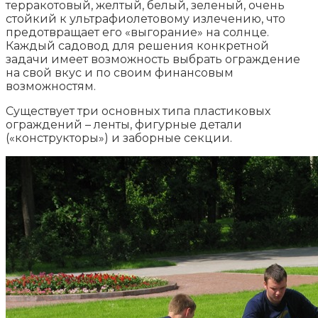
терракотовый, желтый, белый, зеленый, очень
стойкий к ультрафиолетовому излечению, что
предотвращает его «выгорание» на солнце.
Каждый садовод для решения конкретной
задачи имеет возможность выбрать ограждение
на свой вкус и по своим финансовым
возможностям.
Существует три основных типа пластиковых
ограждений – ленты, фигурные детали
(«конструкторы») и заборные секции.