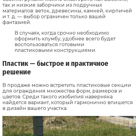
так и низкие заборчики из подручных
материалов: веток, древесины, камней, кирпичей
и т. д. — выбор ограничен только вашей
фантазией.
В случаях, когда срочно необходимо
оформить клумбу, удобнее всего будет
воспользоваться готовыми
пластиковыми конструкциями.
Пластик — быстрое и практичное
решение
В продаже можно встретить пластиковые секции
для ограждения множества форм, размеров и
цветов. Среди такого изобилия наверняка
найдется вариант, который гармонично впишется
в дизайн вашего участка.