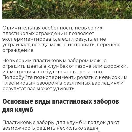
Отличительная особенность невысоких
пластиковых ограждений позволяет
экспериментировать, а если результат не
устраивает, всегда можно исправить, перенеся
ограждение.
Невысоким пластиковым забором можно
оградить цветы в клумбах от газона или дорожки,
и смотреться это будет очень элегантно.
Попробуйте поэкспериментировать с невысоким
пластиковым забором в различных вариациях и
результат вас может удивить.
Основные виды пластиковых заборов
для клумб
Пластиковые заборы для клумб и грядок дают
возможность решить несколько задач