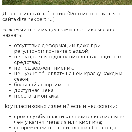
Декоративный заборчик. (Фото используется с
сайта dizainexpert.ru)
Важными преимуществами пластика можно
назвать:
отсутствие деформации даже при
регулярном контакте с водой;
не нуждается в дополнительных защитных
средствах;
не подвержен гниению;
не нужно обновлять на нем краску каждый
сезон;
большой ассортимент;
доступная цена;
простота монтажа.
Но у пластиковых изделий есть и недостатки:
срок службы пластика значительно меньше,
чем у камня, металла или кирпича;
со временем цветной пластик блекнет, а