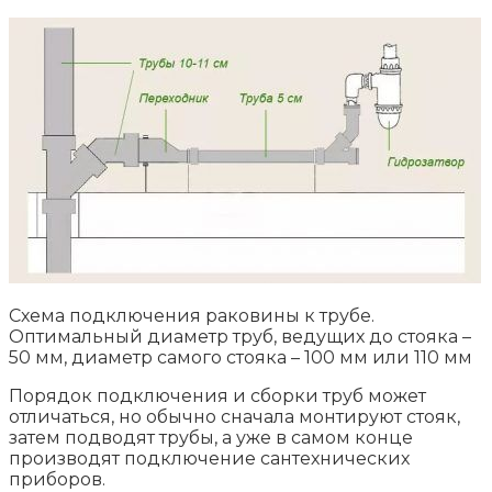
Схема подключения раковины к трубе.
Оптимальный диаметр труб, ведущих до стояка –
50 мм, диаметр самого стояка – 100 мм или 110 мм
Порядок подключения и сборки труб может
отличаться, но обычно сначала монтируют стояк,
затем подводят трубы, а уже в самом конце
производят подключение сантехнических
приборов.