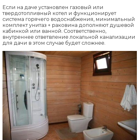
Если на даче установлен газовый или
твердотопливный котел и функционирует
система горячего водоснабжения, минимальный
комплект унитаз + раковина дополняют душевой
кабинкой или ванной. Соответственно,
внутреннее ответвление локальной канализации
для дачи в этом случае будет сложнее.