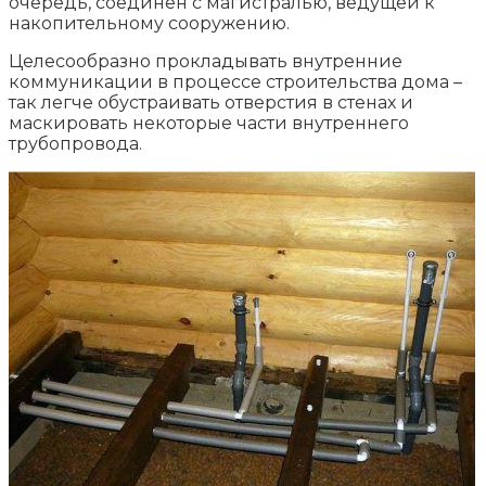
очередь, соединен с магистралью, ведущей к
накопительному сооружению.
Целесообразно прокладывать внутренние
коммуникации в процессе строительства дома –
так легче обустраивать отверстия в стенах и
маскировать некоторые части внутреннего
трубопровода.