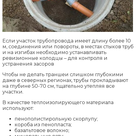
Если участок трубопровода имеет длину более 10
м, соединения или повороты, в местах стыков труб
и на изгибах необходимо устанавливать
ревизионные колодцы – для контроля и
устранения засоров
Чтобы не делать траншеи слишком глубокими
даже в северных регионах, трубы прокладывают
на глубине 50-70 см, тщательно утепляя все
участки.
В качестве теплоизолирующего материала
используют:
пенополистирольную скорлупу;
короба из пенопласта;
базальтовое волокно;