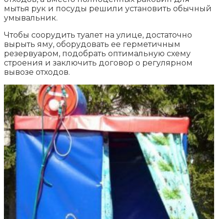
мытья рук и посуды решили установить обычный
умывальник.
Чтобы соорудить туалет на улице, достаточно
вырыть яму, оборудовать ее герметичным
резервуаром, подобрать оптимальную схему
строения и заключить договор о регулярном
вывозе отходов.