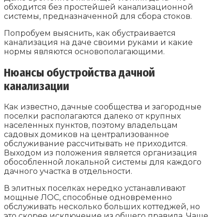
обходится без простейшей канализационной
системы, предназначенной для сбора стоков.
Попробуем выяснить, как обустраивается
канализация на даче своими руками и какие
нормы являются основополагающими.
Нюансы обустройства дачной
канализации
Как известно, дачные сообщества и загородные
поселки располагаются далеко от крупных
населенных пунктов, поэтому владельцам
садовых домиков на централизованное
обслуживание рассчитывать не приходится.
Выходом из положения является организация
обособленной локальной системы для каждого
дачного участка в отдельности.
В элитных поселках нередко устанавливают
мощные ЛОС, способные одновременно
обслуживать несколько больших коттеджей, но
это скорее исключение из общего правила. Чаще