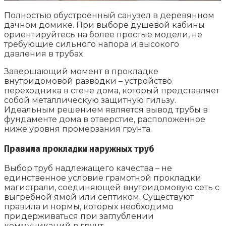
Полностью обустроенный санузел в деревянном
дачном домике. При выборе душевой кабины
ориентируйтесь на более простые модели, не
требующие сильного напора и высокого
давления в трубах
Завершающий момент в прокладке
внутридомовой разводки – устройство
переходника в стене дома, который представляет
собой металлическую защитную гильзу.
Идеальным решением является вывод трубы в
фундаменте дома в отверстие, расположенное
ниже уровня промерзания грунта.
Правила прокладки наружных труб
Выбор труб надлежащего качества – не
единственное условие грамотной прокладки
магистрали, соединяющей внутридомовую сеть с
выгребной ямой или септиком. Существуют
правила и нормы, которых необходимо
придерживаться при заглублении
коммуникаций в грунт.