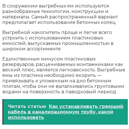
В сооружении выгребных ям используются
разнообразные технологии, конструкции и
материалы. Самый распространенный вариант
предполагает использование бетонных колец
Выгребной накопитель проще и легче всего
устроить с использованием пластиковых
емкостей, выпускаемых промышленностью в
широком ассортименте
Единственным минусом пластиковых
резервуаров, расцениваемых монтажниками как
веский плюс, является легковесность. Выгребные
ямы из пластика необходимо якорить —
привязывать к уложенным на дно бетонным
плитам, чтобы они не выталкивались грунтовыми
водами на поверхность в паводковый период
Читать статью
Как устанавливать греющий
кабель в канализационную трубу, какой
использовать