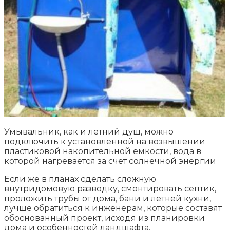
Умывальник, как и летний душ, можно
подключить к установленной на возвышении
пластиковой накопительной емкости, вода в
которой нагревается за счет солнечной энергии
Если же в планах сделать сложную
внутридомовую разводку, смонтировать септик,
проложить трубы от дома, бани и летней кухни,
лучше обратиться к инженерам, которые составят
обоснованный проект, исходя из планировки
дома и особенностей ландшафта.