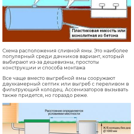
Схема расположения сливной ямы. Это наиболее
популярный среди дачников вариант, который
выбирают из-за дешевизны, простоты
конструкции и способа монтажа
Все чаще вместо выгребной ямы сооружают
двухкамерный септик или выгреб с переливом в
фильтрующий колодец. Ассенизаторов вызывать
также придется, но гораздо реже.