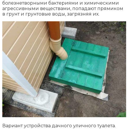
болезнетворными бактериями и химическими
агрессивными веществами, попадают прямиком
в грунт и грунтовые воды, загрязняя их.
Вариант устройства дачного уличного туалета.