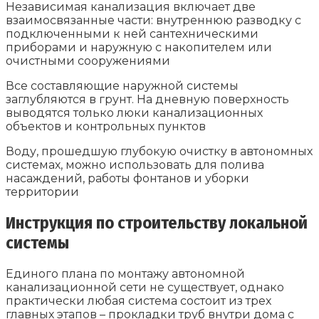
Независимая канализация включает две
взаимосвязанные части: внутреннюю разводку с
подключенными к ней сантехническими
приборами и наружную с накопителем или
очистными сооружениями
Все составляющие наружной системы
заглубляются в грунт. На дневную поверхность
выводятся только люки канализационных
объектов и контрольных пунктов
Воду, прошедшую глубокую очистку в автономных
системах, можно использовать для полива
насаждений, работы фонтанов и уборки
территории
Инструкция по строительству локальной
системы
Единого плана по монтажу автономной
канализационной сети не существует, однако
практически любая система состоит из трех
главных этапов – прокладки труб внутри дома с