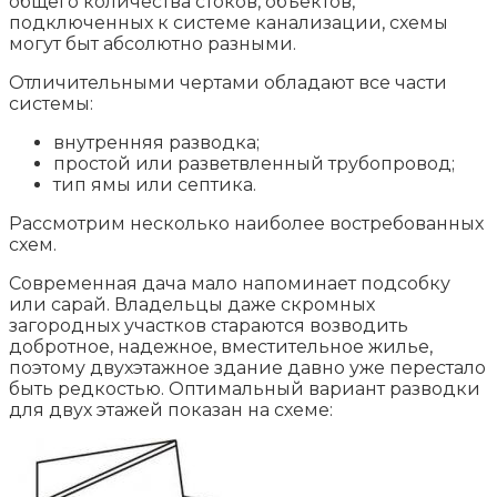
общего количества стоков, объектов,
подключенных к системе канализации, схемы
могут быт абсолютно разными.
Отличительными чертами обладают все части
системы:
внутренняя разводка;
простой или разветвленный трубопровод;
тип ямы или септика.
Рассмотрим несколько наиболее востребованных
схем.
Современная дача мало напоминает подсобку
или сарай. Владельцы даже скромных
загородных участков стараются возводить
добротное, надежное, вместительное жилье,
поэтому двухэтажное здание давно уже перестало
быть редкостью. Оптимальный вариант разводки
для двух этажей показан на схеме: