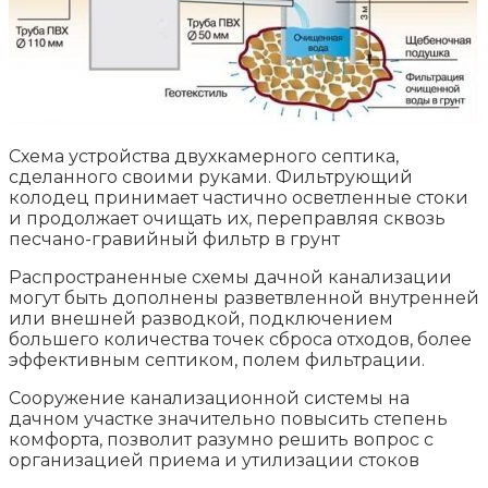
Схема устройства двухкамерного септика,
сделанного своими руками. Фильтрующий
колодец принимает частично осветленные стоки
и продолжает очищать их, переправляя сквозь
песчано-гравийный фильтр в грунт
Распространенные схемы дачной канализации
могут быть дополнены разветвленной внутренней
или внешней разводкой, подключением
большего количества точек сброса отходов, более
эффективным септиком, полем фильтрации.
Сооружение канализационной системы на
дачном участке значительно повысить степень
комфорта, позволит разумно решить вопрос с
организацией приема и утилизации стоков