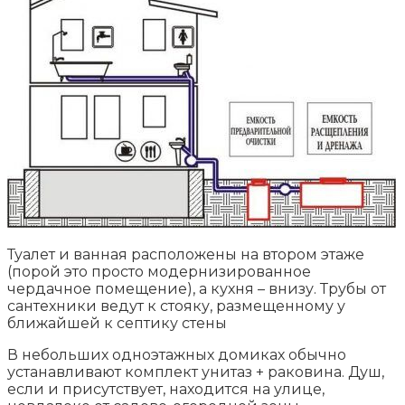
Туалет и ванная расположены на втором этаже
(порой это просто модернизированное
чердачное помещение), а кухня – внизу. Трубы от
сантехники ведут к стояку, размещенному у
ближайшей к септику стены
В небольших одноэтажных домиках обычно
устанавливают комплект унитаз + раковина. Душ,
если и присутствует, находится на улице,