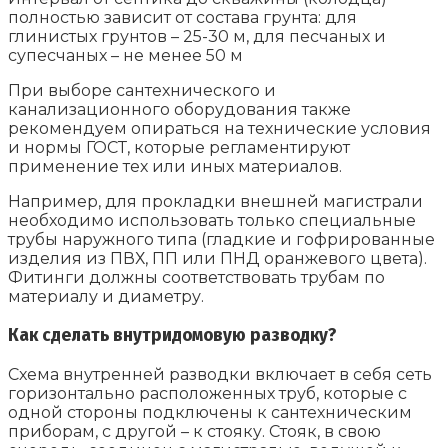
полностью зависит от состава грунта: для
глинистых грунтов – 25-30 м, для песчаных и
супесчаных – не менее 50 м
При выборе сантехнического и
канализационного оборудования также
рекомендуем опираться на технические условия
и нормы ГОСТ, которые регламентируют
применение тех или иных материалов.
Например, для прокладки внешней магистрали
необходимо использовать только специальные
трубы наружного типа (гладкие и гофрированные
изделия из ПВХ, ПП или ПНД оранжевого цвета).
Фитинги должны соответствовать трубам по
материалу и диаметру.
Как сделать внутридомовую разводку?
Схема внутренней разводки включает в себя сеть
горизонтально расположенных труб, которые с
одной стороны подключены к сантехническим
приборам, с другой – к стояку. Стояк, в свою