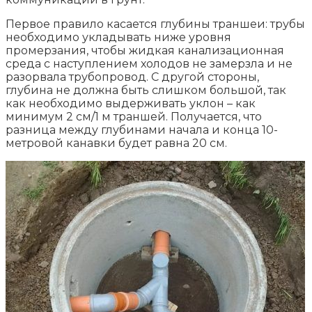
Первое правило касается глубины траншеи: трубы
необходимо укладывать ниже уровня
промерзания, чтобы жидкая канализационная
среда с наступлением холодов не замерзла и не
разорвала трубопровод. С другой стороны,
глубина не должна быть слишком большой, так
как необходимо выдерживать уклон – как
минимум 2 см/1 м траншей. Получается, что
разница между глубинами начала и конца 10-
метровой канавки будет равна 20 см.