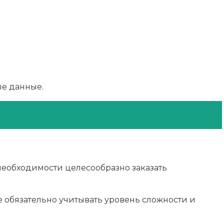
е данные.
еобходимости целесообразно заказать
е обязательно учитывать уровень сложности и