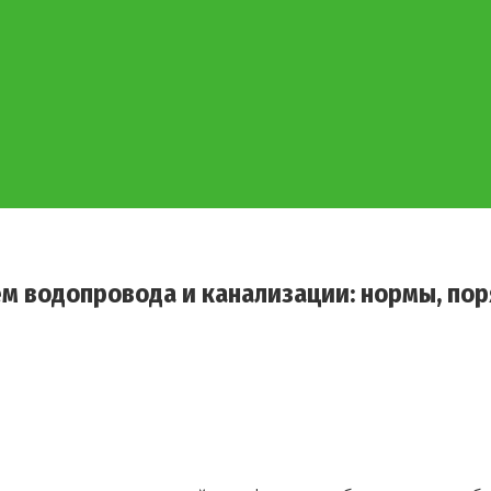
м водопровода и канализации: нормы, пор