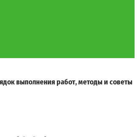
ядок выполнения работ, методы и советы