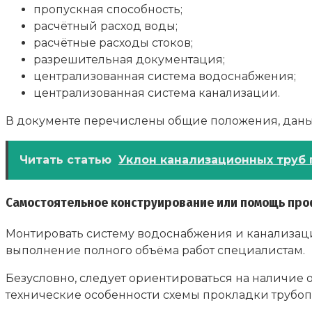
пропускная способность;
расчётный расход воды;
расчётные расходы стоков;
разрешительная документация;
централизованная система водоснабжения;
централизованная система канализации.
В документе перечислены общие положения, даны
Читать статью
Уклон канализационных труб 
Самостоятельное конструирование или помощь проф
Монтировать систему водоснабжения и канализаци
выполнение полного объёма работ специалистам.
Безусловно, следует ориентироваться на наличие 
технические особенности схемы прокладки трубоп