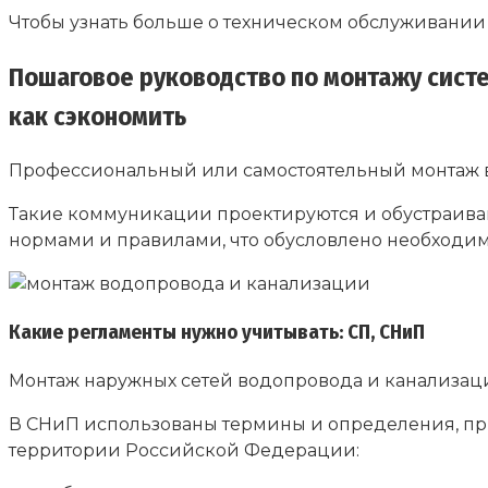
Чтобы узнать больше о техническом обслуживании 
Пошаговое руководство по монтажу систе
как сэкономить
Профессиональный или самостоятельный монтаж в
Такие коммуникации проектируются и обустраиваю
нормами и правилами, что обусловлено необходим
Какие регламенты нужно учитывать: СП, СНиП
Монтаж наружных сетей водопровода и канализации
В СНиП использованы термины и определения, пр
территории Российской Федерации: