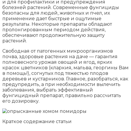
и для профилактики и предупреждения
болезней растений. Современные фунгициды
безопасны для людей, животных и пчел, их
применение дает быстрые и ощутимые
результаты. Некоторые препараты обладают
пролонгированным периодом действия,
обеспечивают продолжительную защиту
растений.
Свободная от патогенных микроорганизмов
почва, здоровые растения на даче — гарантия
полновесного урожая овощей и ягод, ярких
красок цветников (кларкия, мальва, георгины Вам
в помощь!), согнутых под тяжестью плодов
деревьев и кустарников. Главное, разобраться, как
предупредить, а при необходимости вылечить
заболевания, выбрать эффективный
фунгицидный препарат, правильно рассчитать
его дозировку.
Краткое содержание статьи