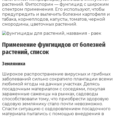
растений. Фитоспорин — фунгицид с широким
спектром применения. Его используют, чтобы
предупредить и вылечить болезни картофеля и
табака, корнеплодов, капусты, томатов, черной
смородины, цветочных растений.
Применение фунгицидов от болезней
растений, список
Земляника
Широкое распространение вирусных и грибных
заболеваний сильно сократило плантации всеми
любимой ягоды на дачных участках. Делясь
посадочным материалом с соседями, покупая
зараженные саженцы на рынках, садоводы
способствовали тому, что приобрести здоровую
садовую землянику стало почти невозможно.
Спасти ситуацию с оздоровлением посадочного
материала пытались с помощью внедрения в