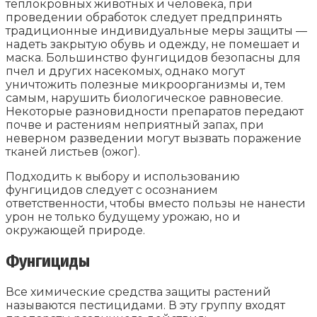
теплокровных животных и человека, при
проведении обработок следует предпринять
традиционные индивидуальные меры защиты —
надеть закрытую обувь и одежду, не помешает и
маска. Большинство фунгицидов безопасны для
пчел и других насекомых, однако могут
уничтожить полезные микроорганизмы и, тем
самым, нарушить биологическое равновесие.
Некоторые разновидности препаратов передают
почве и растениям неприятный запах, при
неверном разведении могут вызвать поражение
тканей листьев (ожог).
Подходить к выбору и использованию
фунгицидов следует с осознанием
ответственности, чтобы вместо пользы не нанести
урон не только будущему урожаю, но и
окружающей природе.
Фунгициды
Все химические средства защиты растений
называются пестицидами. В эту группу входят