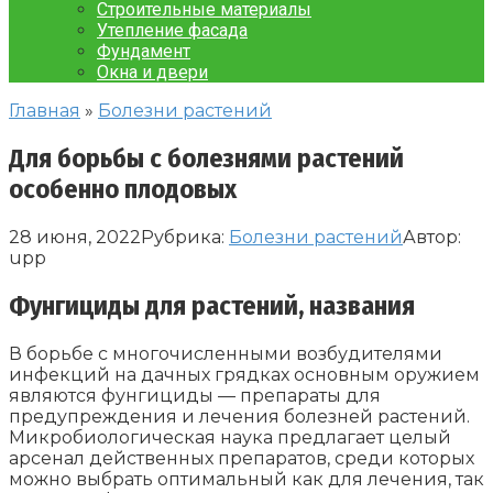
Строительные материалы
Утепление фасада
Фундамент
Окна и двери
Главная
»
Болезни растений
Для борьбы с болезнями растений
особенно плодовых
28 июня, 2022
Рубрика:
Болезни растений
Автор:
upp
Фунгициды для растений, названия
В борьбе с многочисленными возбудителями
инфекций на дачных грядках основным оружием
являются фунгициды — препараты для
предупреждения и лечения болезней растений.
Микробиологическая наука предлагает целый
арсенал действенных препаратов, среди которых
можно выбрать оптимальный как для лечения, так