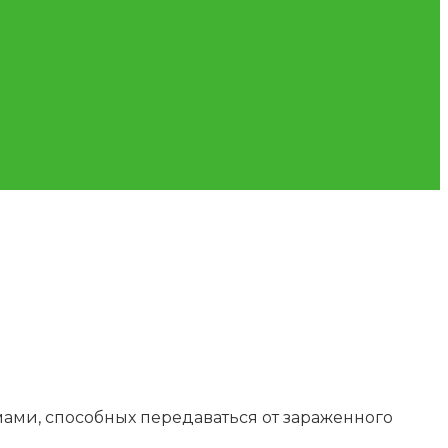
ами, способных передаваться от зараженного