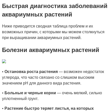
Быстрая диагностика заболеваний
аквариумных растений
Ниже приводится сводная таблица проблем и их
возможных причин, с которыми мы можем столкнуться
при выращивании аквариумных растений.
Болезни аквариумных растений
•
Остановка роста растения
— возможен недостаток
углерода, что часто связано со слишком высоким
значением рН для данного вида растения.
•
Больные и черные корни
— очень мелкий, сильно
уплотненный грунт.
•
Растение быстро теряет листья, на которых