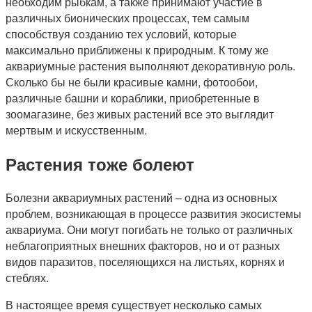
необходим рыбкам, а также принимают участие в
различных бионических процессах, тем самым
способствуя созданию тех условий, которые
максимально приближены к природным. К тому же
аквариумные растения выполняют декоративную роль.
Сколько бы не были красивые камни, фотообои,
различные башни и кораблики, приобретенные в
зоомагазине, без живых растений все это выглядит
мертвым и искусственным.
Растения тоже болеют
Болезни аквариумных растений – одна из основных
проблем, возникающая в процессе развития экосистемы
аквариума. Они могут погибать не только от различных
неблагоприятных внешних факторов, но и от разных
видов паразитов, поселяющихся на листьях, корнях и
стеблях.
В настоящее время существует несколько самых