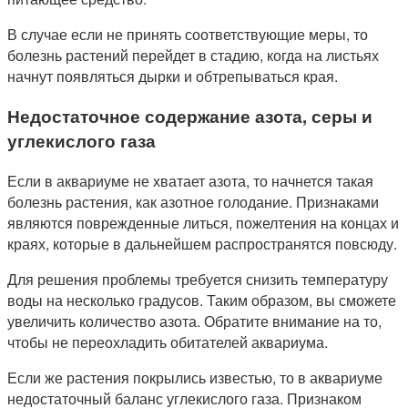
В случае если не принять соответствующие меры, то
болезнь растений перейдет в стадию, когда на листьях
начнут появляться дырки и обтрепываться края.
Недостаточное содержание азота, серы и
углекислого газа
Если в аквариуме не хватает азота, то начнется такая
болезнь растения, как азотное голодание. Признаками
являются поврежденные литься, пожелтения на концах и
краях, которые в дальнейшем распространятся повсюду.
Для решения проблемы требуется снизить температуру
воды на несколько градусов. Таким образом, вы сможете
увеличить количество азота. Обратите внимание на то,
чтобы не переохладить обитателей аквариума.
Если же растения покрылись известью, то в аквариуме
недостаточный баланс углекислого газа. Признаком