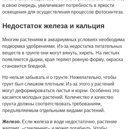
в свою очередь, увеличивает потребность в яркости
освещения для осуществления процессов фотосинтеза.
Недостаток железа и кальция
Многим растениям в аквариумных условиях необходима
подкормка удобрениями. Из-за недостатка питательных
веществ в грунте они могут вянуть, хиреть. На листьях
появляются дырки, края теряют ровную форму, окраска
становится бледной.
Но нельзя забывать и о грунте. Нежелательно, чтобы
грунт был слишком плотным. Из-за этого у растений
могут деформироваться листья и корни. Особенно это
касается молодых растений. Количество и качество
грунта должны соответствовать требованиям,
предъявляемым отдельными видами растений.
Железо.
Если железа в воде недостаточно, растение
желтеет, «стекленеет» и может погибнуть. Чтобы