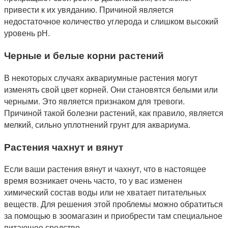
привести к их увяданию. Причиной является
недостаточное количество углерода и слишком высокий
уровень рН.
Черные и белые корни растений
В некоторых случаях аквариумные растения могут
изменять свой цвет корней. Они становятся белыми или
черными. Это является признаком для тревоги.
Причиной такой болезни растений, как правило, является
мелкий, сильно уплотнений грунт для аквариума.
Растения чахнут и вянут
Если ваши растения вянут и чахнут, что в настоящее
время возникает очень часто, то у вас изменен
химический состав воды или не хватает питательных
веществ. Для решения этой проблемы можно обратиться
за помощью в зоомагазин и приобрести там специальное
питающее средство.