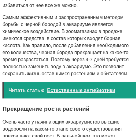
избавиться от нее все же можно.
Самым эффективным и распространенным методом
борьбы с черной бородой в аквариуме является
химическое воздействие. В зоомагазинах в продаже
имеются средства, в состав которых входят борная
кислота. Как правило, после добавления необходимого
его количества, черная борода прекращает на какое-то
время разрастаться. Поэтому через 4-7 дней требуется
полностью заменить воду в аквариуме. Это позволит
сохранить жизнь оставшимся растениям и обитателям.
Читать статью
Естественные антибиотики
Прекращение роста растений
Очень часто у начинающих аквариумистов высшие
водоросли на каком-то этапе своего существования
прекращают свой рост. В дальнейшем, это может