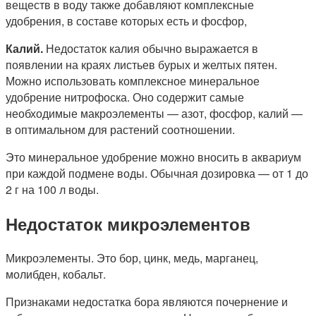
веществ в воду также добавляют комплексные
удобрения, в составе которых есть и фосфор,
Калий.
Недостаток калия обычно выражается в
появлении на краях листьев бурых и желтых пятен.
Можно использовать комплексное минеральное
удобрение нитрофоска. Оно содержит самые
необходимые макроэлементы — азот, фосфор, калий —
в оптимальном для растений соотношении.
Это минеральное удобрение можно вносить в аквариум
при каждой подмене воды. Обычная дозировка — от 1 до
2 г на 100 л воды.
Недостаток микроэлементов
Микроэлементы. Это бор, цинк, медь, марганец,
молибден, кобальт.
Признаками недостатка бора являются почернение и