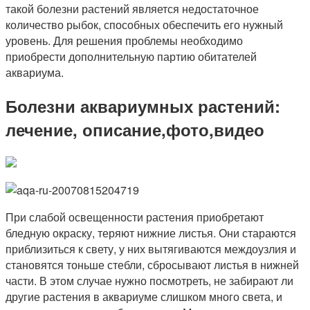
такой болезни растений является недостаточное
количество рыбок, способных обеспечить его нужный
уровень. Для решения проблемы необходимо
приобрести дополнительную партию обитателей
аквариума.
Болезни аквариумных растений:
лечение, описание,фото,видео
При слабой освещенности растения приобретают
бледную окраску, теряют нижние листья. Они стараются
приблизиться к свету, у них вытягиваются междоузлия и
становятся тоньше стебли, сбросывают листья в нижней
части. В этом случае нужно посмотреть, не забирают ли
другие растения в аквариуме слишком много света, и