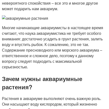
невероятного спокойствия – все это и многое другое
может подарить нам аквариум.
Многие начинающие аквариумисты в настоящее время
считают, что наука аквариумистика не требует особого
внимания: достаточно усадить в грунт растения, залить
воду и впустить рыбок. К сожалению, это не так.
Содержание пресноводного или морского аквариума –
ответственное и сложное дело, поэтому к данному
вопросу следует подходить с максимальной
серьезностью.
Зачем нужны аквариумные
растения?
Растения в аквариуме выполняют очень важную роль.
Они насыщают воду кислородом, который жизненно