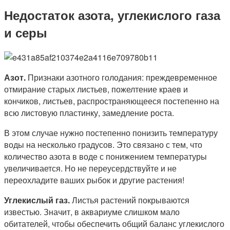
Недостаток азота, углекислого газа
и серы
Азот.
Признаки азотного голодания: преждевременное
отмирание старых листьев, пожелтение краев и
кончиков, листьев, распространяющееся постепенно на
всю листовую пластинку, замедление роста.
В этом случае нужно постепенно понизить температуру
воды на несколько градусов. Это связано с тем, что
количество азота в воде с понижением температуры
увеличивается. Но не переусердствуйте и не
переохладите ваших рыбок и другие растения!
Углекислый газ.
Листья растений покрываются
известью. Значит, в аквариуме слишком мало
обитателей, чтобы обеспечить общий баланс углекислого