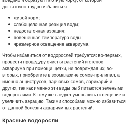
достаточно трудно избавиться.
живой корм;
слабощелочная реакция воды;
недостаточная аэрация;
повешенная температура воды;
чрезмерное освещение аквариума.
Чтобы избавиться от водорослей требуется: во-первых,
провести процедуру очистки растений и стенок
аквариума при помощи щетки, не повреждая их; во-
вторых, приобретите в зоомагазине сомов-прилипал, а
именно анциструсов, парчовых сомов, ларикарий и
других, так как именно эти виды рыб питаются зелеными
водорослями. К тому же следует уменьшить освещение и
увеличить аэрацию. Такими способами можно избавиться
от данной болезни аквариумных растений.
Красные водоросли