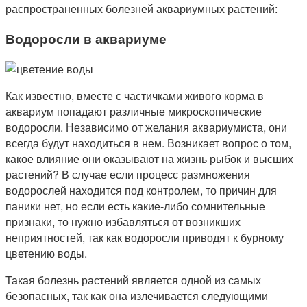
распространенных болезней аквариумных растений:
Водоросли в аквариуме
Как известно, вместе с частичками живого корма в
аквариум попадают различные микроскопические
водоросли. Независимо от желания аквариумиста, они
всегда будут находиться в нем. Возникает вопрос о том,
какое влияние они оказывают на жизнь рыбок и высших
растений? В случае если процесс размножения
водорослей находится под контролем, то причин для
паники нет, но если есть какие-либо сомнительные
признаки, то нужно избавляться от возникших
неприятностей, так как водоросли приводят к бурному
цветению воды.
Такая болезнь растений является одной из самых
безопасных, так как она излечивается следующими