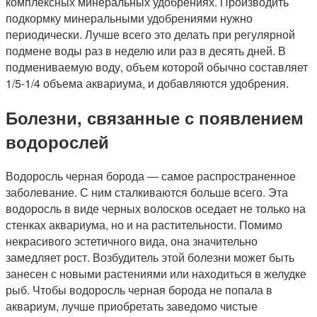
комплексных минеральных удобрениях. Производить
подкормку минеральными удобрениями нужно
периодически. Лучше всего это делать при регулярной
подмене воды раз в неделю или раз в десять дней. В
подмениваемую воду, объем которой обычно составляет
1/5-1/4 объема аквариума, и добавляются удобрения.
Болезни, связанные с появлением
водорослей
Водоросль черная борода — самое распространенное
заболевание. С ним сталкиваются больше всего. Эта
водоросль в виде черных волосков оседает не только на
стенках аквариума, но и на растительности. Помимо
некрасивого эстетичного вида, она значительно
замедляет рост. Возбудитель этой болезни может быть
занесен с новыми растениями или находиться в желудке
рыб. Чтобы водоросль черная борода не попала в
аквариум, лучше приобретать заведомо чистые