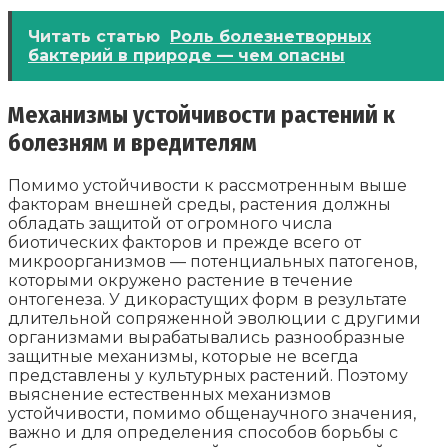
Читать статью
Роль болезнетворных
бактерий в природе — чем опасны
Механизмы устойчивости растений к
болезням и вредителям
Помимо устойчивости к рассмотренным выше
факторам внешней среды, растения должны
обладать защитой от огромного числа
биотических факторов и прежде всего от
микроорганизмов — потенциальных патогенов,
которыми окружено растение в течение
онтогенеза. У дикорастущих форм в результате
длительной сопряженной эволюции с другими
организмами вырабатывались разнообразные
защитные механизмы, которые не всегда
представлены у культурных растений. Поэтому
выяснение естественных механизмов
устойчивости, помимо общенаучного значения,
важно и для определения способов борьбы с