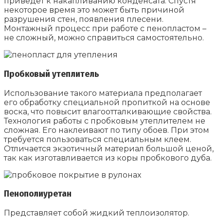
приведет к накапливанию конденсата. Спустя
некоторое время это может быть причиной
разрушения стен, появления плесени.
Монтажный процесс при работе с пенопластом –
не сложный, можно справиться самостоятельно.
Пробковый утеплитель
Использование такого материала предполагает
его обработку специальной пропиткой на основе
воска, что повысит влагоотталкивающие свойства.
Технология работы с пробковым утеплителем не
сложная. Его наклеивают по типу обоев. При этом
требуется пользоваться специальным клеем.
Отличается экзотичный материал большой ценой,
так как изготавливается из коры пробкового дуба.
Пенополиуретан
Представляет собой жидкий теплоизолятор.