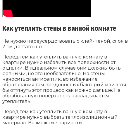
Как утеплить стены в ванной комнате
Не нужно переусердствовать с клей-пеной, слоя в
2 см достаточно.
Перед тем как утеплить ванную комнату в
квартире нужно избавить все поверхности от
отделки. В идеальном случае они должны быть
ровными, но это необязательно. На стены
наноситься антисептик, во избежание
образования там вредоносных бактерий или хотя
бы оттянуть этот процесс как можно дальше. На
обработанную поверхность накладывается
утеплитель.
Перед тем как утеплить ванную комнату в
квартире нужно выбрать теплоизоляционный
материал. Возможные варианты: