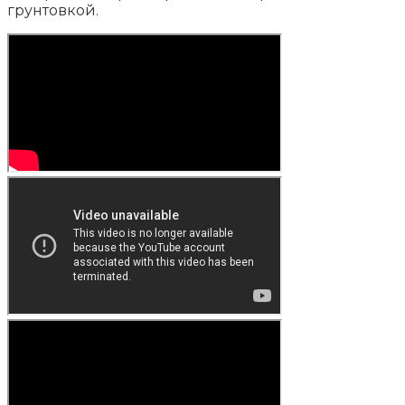
грунтовкой.