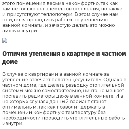
этого помещения весьма некомфортно, так как
там не только нет элементов отопления, но также
и присутствуют теплопотери. В этом случае нам
придется проводить работы по утеплению
ванной комнаты, и зачастую делать это можно
лишь изнутри.
Отличия утепления в квартире и частном
доме
В случае с квартирами в ванной комнате за
утепление отвечает полотенцесушитель. Однако в
частном доме, где делать разводку отопительной
системы можно самостоятельно, ничто не мешает
поставить радиаторы даже в ванной комнате. И в
некоторых случаях данный вариант станет
оптимальным, так как позволит держать в
помещении комфортную температуру без
необходимости проводить утеплительные работы
изнутри.