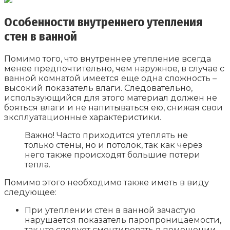
Особенности внутреннего утепления
стен в ванной
Помимо того, что внутреннее утепление всегда
менее предпочтительно, чем наружное, в случае с
ванной комнатой имеется еще одна сложность –
высокий показатель влаги. Следовательно,
использующийся для этого материал должен не
бояться влаги и не напитываться ею, снижая свои
эксплуатационные характеристики.
Важно! Часто приходится утеплять не
только стены, но и потолок, так как через
него также происходят большие потери
тепла.
Помимо этого необходимо также иметь в виду
следующее:
При утеплении стен в ванной зачастую
нарушается показатель паропроницаемости,
так что следует смонтировать в помещении