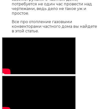
потребуется не один час провести над
чертежами, ведь дело не такое уж и
простое.
Все про отопление газовыми
конвекторами частного дома вы найдете
в этой статье.