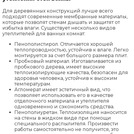
Для деревянных конструкций лучше всего
подходят современные мембранные материалы,
которые позволят стенам дышать и защитят от
избытка влаги. Существует несколько видов
утеплителей для ванных комнат:
Пенополистирол. Отличается хорошей
теплопроводностью, устойчив к влаге. Легко
монтируется за счет большого размера плит.
Пробковый материал. Изготавливается из
пробкового дерева, имеет высокие
теплоизолирующие качества, безопасен для
здоровья человека, устойчив к высоким
температурам.
Агломерат имеет эстетичный вид, что
позволяет использовать его в качестве
отделочного материала и утеплителя
одновременно и сэкономить средства.
Пенополиуретан. Теплоизоляция наносится
на стены в жидком виде при помощи
специального распылителя. Произвести
работы самостоятельно не получится, это