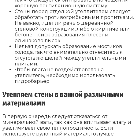
хорошую вентиляционную систему;
Стены перед отделкой утеплителем следует
обработать противогрибковыми пропитками.
Не важно, идет ли речь о деревянной
стеновой конструкции, либо о кирпиче или
бетоне – риск образования плесени
одинаково высок;
Нельзя допускать образование мостиков
холода, так что внимательно отнеситесь к
отсутствию щелей между утеплительными
плитами;
Чтобы влага не воздействовала на
утеплитель, необходимо использовать
гидробарьер.
Утепляем стены в ванной различными
материалами
В первую очередь следует отказаться от
минеральной ваты, так как она впитывает влагу и
увеличивает свою теплопродимость. Если
используете рулонный материал, то лучше