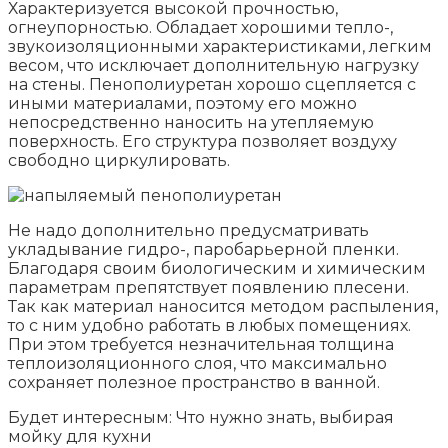
Характеризуется высокой прочностью,
огнеупорностью. Обладает хорошими тепло-,
звукоизоляционными характеристиками, легким
весом, что исключает дополнительную нагрузку
на стены. Пенополиуретан хорошо сцепляется с
иными материалами, поэтому его можно
непосредственно наносить на утепляемую
поверхность. Его структура позволяет воздуху
свободно циркулировать.
Не надо дополнительно предусматривать
укладывание гидро-, паробарьерной пленки.
Благодаря своим биологическим и химическим
параметрам препятствует появлению плесени.
Так как материал наносится методом распыления,
то с ним удобно работать в любых помещениях.
При этом требуется незначительная толщина
теплоизоляционного слоя, что максимально
сохраняет полезное пространство в ванной.
Будет интересным: Что нужно знать, выбирая
мойку для кухни