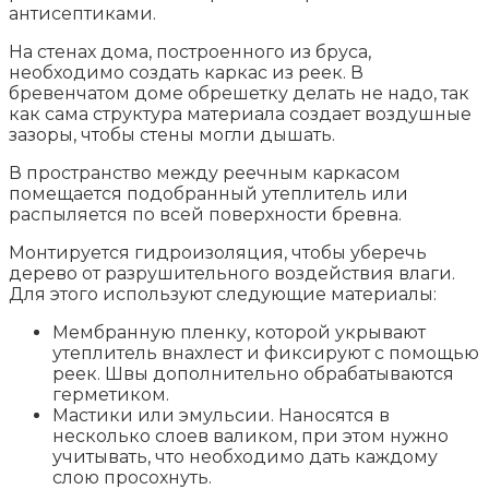
антисептиками.
На стенах дома, построенного из бруса,
необходимо создать каркас из реек. В
бревенчатом доме обрешетку делать не надо, так
как сама структура материала создает воздушные
зазоры, чтобы стены могли дышать.
В пространство между реечным каркасом
помещается подобранный утеплитель или
распыляется по всей поверхности бревна.
Монтируется гидроизоляция, чтобы уберечь
дерево от разрушительного воздействия влаги.
Для этого используют следующие материалы:
Мембранную пленку, которой укрывают
утеплитель внахлест и фиксируют с помощью
реек. Швы дополнительно обрабатываются
герметиком.
Мастики или эмульсии. Наносятся в
несколько слоев валиком, при этом нужно
учитывать, что необходимо дать каждому
слою просохнуть.