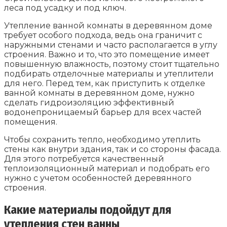
леса под усадку и под ключ.
Утепление ванной комнаты в деревянном доме
требует особого подхода, ведь она граничит с
наружными стенами и часто располагается в углу
строения. Важно и то, что это помещение имеет
повышенную влажность, поэтому стоит тщательно
подбирать отделочные материалы и утеплители
для него. Перед тем, как приступить к отделке
ванной комнаты в деревянном доме, нужно
сделать гидроизоляцию эффективный
водонепроницаемый барьер для всех частей
помещения.
Чтобы сохранить тепло, необходимо утеплить
стены как внутри здания, так и со стороны фасада.
Для этого потребуется качественный
теплоизоляционный материал и подобрать его
нужно с учетом особенностей деревянного
строения.
Какие материалы подойдут для
утепления стен ванны