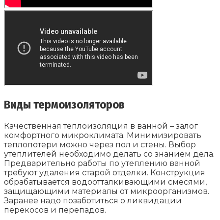
Виды термоизоляторов
Качественная теплоизоляция в ванной – залог
комфортного микроклимата. Минимизировать
теплопотери можно через пол и стены. Выбор
утеплителей необходимо делать со знанием дела.
Предварительно работы по утеплению ванной
требуют удаления старой отделки. Конструкция
обрабатывается водоотталкивающими смесями,
защищающими материалы от микроорганизмов.
Заранее надо позаботиться о ликвидации
перекосов и перепадов.