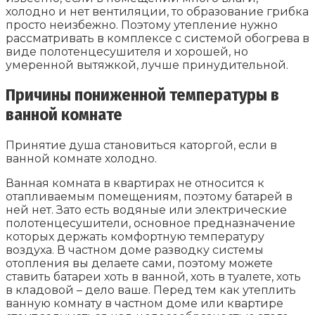
холодно и нет вентиляции, то образование грибка
просто неизбежно. Поэтому утепление нужно
рассматривать в комплексе с системой обогрева в
виде полотенцесушителя и хорошей, но
умеренной вытяжкой, лучше принудительной.
Причины пониженной температуры в
ванной комнате
Принятие душа становиться каторгой, если в
ванной комнате холодно.
Ванная комната в квартирах не относится к
отапливаемым помещениям, поэтому батарей в
ней нет. Зато есть водяные или электрические
полотенцесушители, основное предназначение
которых держать комфортную температуру
воздуха. В частном доме разводку системы
отопления вы делаете сами, поэтому можете
ставить батареи хоть в ванной, хоть в туалете, хоть
в кладовой – дело ваше. Перед тем как утеплить
ванную комнату в частном доме или квартире