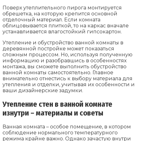
Поверх утеплительного пирога монтируется
обрешетка, на которую крепится основной
отделочный материал. Если комната
облицовывается плиткой, то на каркас вначале
устанавливается влагостойкий гипсокартон.
Утепление и обустройство ванной комнаты в
деревянной постройке может показаться
сложным процессом. Но, используя полученную
информацию и разобравшись в особенностях
монтажа, вы сможете выполнить обустройство
ванной комнаты самостоятельно. Главное
внимательно отнестись к выбору материала для
утепления и отделки, учитывая их особенности и
ваши дизайнерские задумки.
Утепление стен в ванной комнате
изнутри – материалы и советы
Ванная комната – особое помещение, в котором
соблюдение нормального температурного
режима крайне важно. Однако зачастую внутри