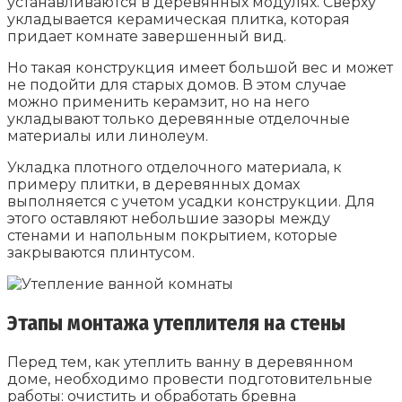
устанавливаются в деревянных модулях. Сверху
укладывается керамическая плитка, которая
придает комнате завершенный вид.
Но такая конструкция имеет большой вес и может
не подойти для старых домов. В этом случае
можно применить керамзит, но на него
укладывают только деревянные отделочные
материалы или линолеум.
Укладка плотного отделочного материала, к
примеру плитки, в деревянных домах
выполняется с учетом усадки конструкции. Для
этого оставляют небольшие зазоры между
стенами и напольным покрытием, которые
закрываются плинтусом.
Этапы монтажа утеплителя на стены
Перед тем, как утеплить ванну в деревянном
доме, необходимо провести подготовительные
работы: очистить и обработать бревна