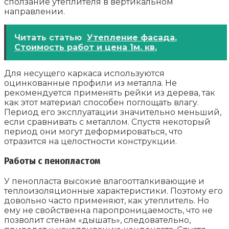
сползание утеплителя в вертикальном
направлении.
Читать статью
Утепление фасада.
Стоимость работ и цена 1м. кв.
Для несущего каркаса используются
оцинкованные профили из металла. Не
рекомендуется применять рейки из дерева, так
как этот материал способен поглощать влагу.
Период его эксплуатации значительно меньший,
если сравнивать с металлом. Спустя некоторый
период они могут деформироваться, что
отразится на целостности конструкции.
Работы с пенопластом
У пенопласта высокие влагоотталкивающие и
теплоизоляционные характеристики. Поэтому его
довольно часто применяют, как утеплитель. Но
ему не свойственна паропроницаемость, что не
позволит стенам «дышать», следовательно,