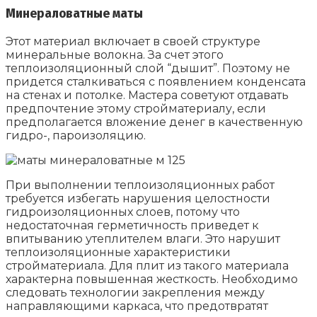
Минераловатные маты
Этот материал включает в своей структуре
минеральные волокна. За счет этого
теплоизоляционный слой “дышит”. Поэтому не
придется сталкиваться с появлением конденсата
на стенах и потолке. Мастера советуют отдавать
предпочтение этому стройматериалу, если
предполагается вложение денег в качественную
гидро-, пароизоляцию.
При выполнении теплоизоляционных работ
требуется избегать нарушения целостности
гидроизоляционных слоев, потому что
недостаточная герметичность приведет к
впитыванию утеплителем влаги. Это нарушит
теплоизоляционные характеристики
стройматериала. Для плит из такого материала
характерна повышенная жесткость. Необходимо
следовать технологии закрепления между
направляющими каркаса, что предотвратят