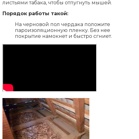
листьями табака, чтобы отпугнуть мышей.
Порядок работы такой:
На черновой пол чердака положите
пароизоляционную пленку. Без нее
покрытие намокнет и быстро сгниет.