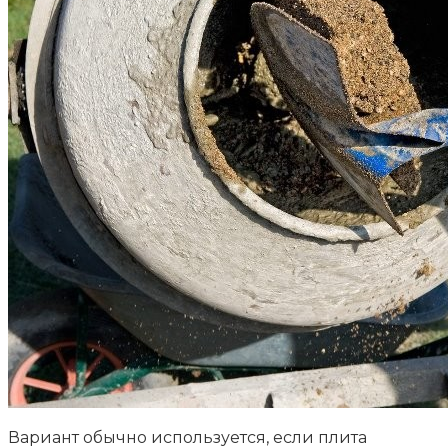
Вариант обычно используется, если плита