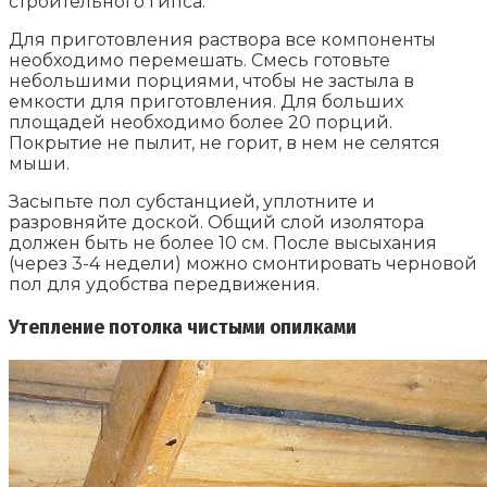
строительного гипса.
Для приготовления раствора все компоненты
необходимо перемешать. Смесь готовьте
небольшими порциями, чтобы не застыла в
емкости для приготовления. Для больших
площадей необходимо более 20 порций.
Покрытие не пылит, не горит, в нем не селятся
мыши.
Засыпьте пол субстанцией, уплотните и
разровняйте доской. Общий слой изолятора
должен быть не более 10 см. После высыхания
(через 3-4 недели) можно смонтировать черновой
пол для удобства передвижения.
Утепление потолка чистыми опилками