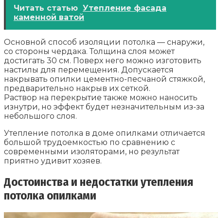
Читать статью
Утепление фасада
каменной ватой
Основной способ изоляции потолка — снаружи,
со стороны чердака. Толщина слоя может
достигать 30 см. Поверх него можно изготовить
настилы для перемещения. Допускается
накрывать опилки цементно-песчаной стяжкой,
предварительно накрыв их сеткой.
Раствор на перекрытие также можно наносить
изнутри, но эффект будет незначительным из-за
небольшого слоя.
Утепление потолка в доме опилками отличается
большой трудоемкостью по сравнению с
современными изоляторами, но результат
приятно удивит хозяев.
Достоинства и недостатки утепления
потолка опилками