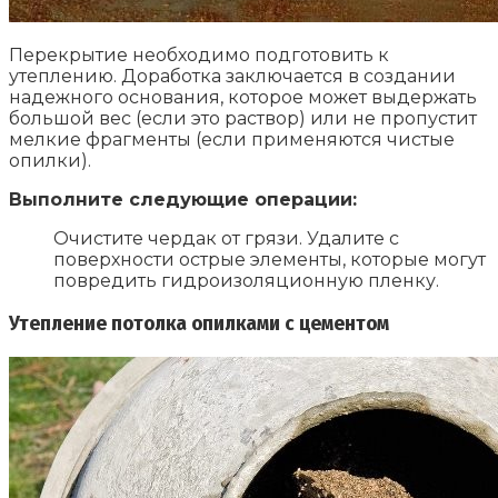
Перекрытие необходимо подготовить к
утеплению. Доработка заключается в создании
надежного основания, которое может выдержать
большой вес (если это раствор) или не пропустит
мелкие фрагменты (если применяются чистые
опилки).
Выполните следующие операции:
Очистите чердак от грязи. Удалите с
поверхности острые элементы, которые могут
повредить гидроизоляционную пленку.
Утепление потолка опилками с цементом