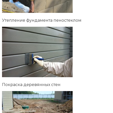
Утепление фундамента пеностеклом
Покраска деревянных стен