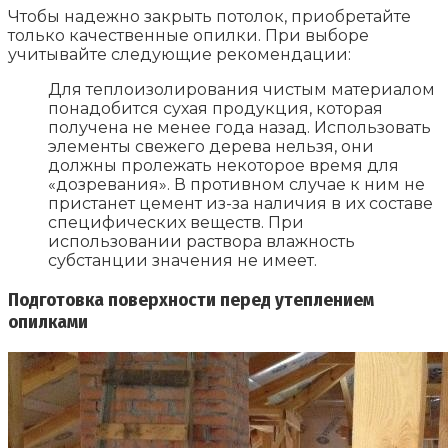
Чтобы надежно закрыть потолок, приобретайте
только качественные опилки. При выборе
учитывайте следующие рекомендации:
Для теплоизолирования чистым материалом
понадобится сухая продукция, которая
получена не менее года назад. Использовать
элементы свежего дерева нельзя, они
должны пролежать некоторое время для
«дозревания». В противном случае к ним не
пристанет цемент из-за наличия в их составе
специфических веществ. При
использовании раствора влажность
субстанции значения не имеет.
Подготовка поверхности перед утеплением
опилками