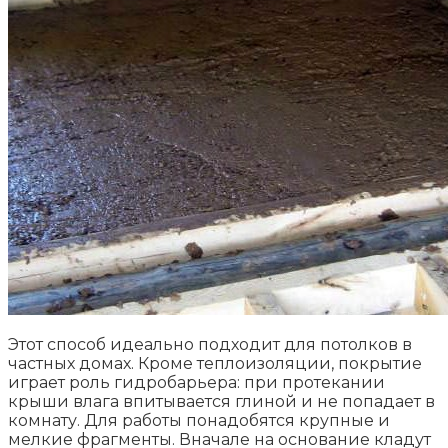
Этот способ идеально подходит для потолков в
частных домах. Кроме теплоизоляции, покрытие
играет роль гидробарьера: при протекании
крыши влага впитывается глиной и не попадает в
комнату. Для работы понадобятся крупные и
мелкие фрагменты. Вначале на основание кладут