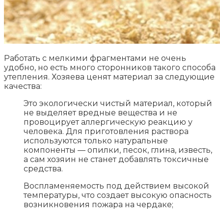
Работать с мелкими фрагментами не очень
удобно, но есть много сторонников такого способа
утепления. Хозяева ценят материал за следующие
качества:
Это экологически чистый материал, который
не выделяет вредные вещества и не
провоцирует аллергическую реакцию у
человека. Для приготовления раствора
используются только натуральные
компоненты — опилки, песок, глина, известь,
а сам хозяин не станет добавлять токсичные
средства.
Воспламеняемость под действием высокой
температуры, что создает высокую опасность
возникновения пожара на чердаке;