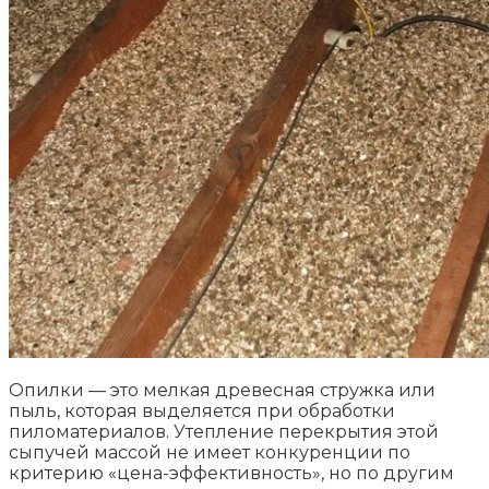
Опилки — это мелкая древесная стружка или
пыль, которая выделяется при обработки
пиломатериалов. Утепление перекрытия этой
сыпучей массой не имеет конкуренции по
критерию «цена-эффективность», но по другим