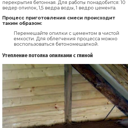
перекрытия бетонная. Для работы понадобится: 10
ведер опилок, 1,5 ведра воды, 1 ведро цемента.
Процесс приготовления смеси происходит
таким образом:
Перемешайте опилки с цементом в чистой
емкости. Для облегчения процесса можно
воспользоваться бетономешалкой.
Утепление потолка опилками с глиной