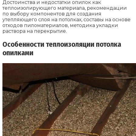
Достоинства и недостатки опилок как
теплоизолирующего материала, рекомендации
по выбору компонентов для создания
утепляющего слоя на потолках, составы на основе
отходов пиломатериалов, методика укладки
раствора на перекрытие.
Особенности теплоизоляции потолка
опилками