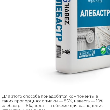
Для этого способа понадобятся компоненты в
таких пропорциях: опилки — 85%, известь — 10%,
алебастр — 5%, вода — в объеме для разведения