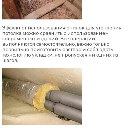
Эффект от использования опилок для утепления
потолка можно сравнить с использованием
современных изделий. Все операции
выполняются самостоятельно, важно только
правильно приготовить раствор и соблюдать
технологию укладки, не пропуская ни одних из
шагов.