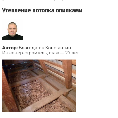
Утепление потолка опилками
Автор:
Благодатов Константин
Инженер-строитель, стаж — 27 лет