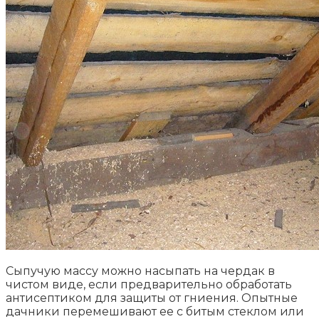
Сыпучую массу можно насыпать на чердак в
чистом виде, если предварительно обработать
антисептиком для защиты от гниения. Опытные
дачники перемешивают ее с битым стеклом или