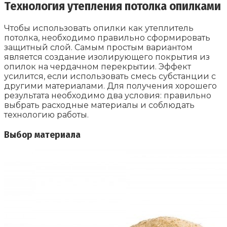
Технология утепления потолка опилками
Чтобы использовать опилки как утеплитель
потолка, необходимо правильно сформировать
защитный слой. Самым простым вариантом
является создание изолирующего покрытия из
опилок на чердачном перекрытии. Эффект
усилится, если использовать смесь субстанции с
другими материалами. Для получения хорошего
результата необходимо два условия: правильно
выбрать расходные материалы и соблюдать
технологию работы.
Выбор материала