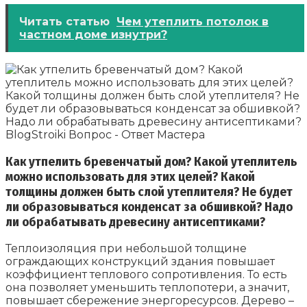
Читать статью
Чем утеплить потолок в
частном доме изнутри?
Как утпелить бревенчатый дом? Какой утеплитель
можно использовать для этих целей? Какой
толщины должен быть слой утеплителя? Не будет
ли образовываться конденсат за обшивкой? Надо
ли обрабатывать древесину антисептиками?
Теплоизоляция при небольшой толщине
ограждающих конструкций здания повышает
коэффициент теплового сопротивления. То есть
она позволяет уменьшить теплопотери, а значит,
повышает сбережение энергоресурсов. Дерево –