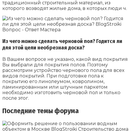
традиционный строительный материал, из
которого возводят жилые дома, в которых люди ч.
Из чего можно сделать черновой пол? Годится ли
для этой цели необрезная доска?
В Вашем вопросе не указано, какой вид покрытия
Вы выбрали для покрытия полов. Поэтому
рассмотрим устройство чернового пола для всех
видов покрытий. При подготовке пола к
покрытию его линолеумом, ковролином,
ламинированным или штучным паркетом
необходимо изготовить черновой пол и только
после этог.
Последние темы форума