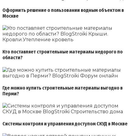
Оформить решение о пользовании водным объектом в
Москве
Кто поставляет строительные материалы недорого по
области?
Где можно купить строительные материалы выгодно в
Перми?
Системы контроля и управления доступом СКУД в Москве