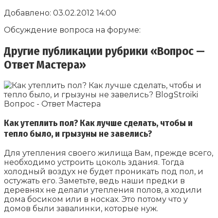
Добавлено: 03.02.2012 14:00
Обсуждение вопроса на форуме:
Другие публикации рубрики «Вопрос —
Ответ Мастера»
Как утеплить пол? Как лучше сделать, чтобы и
тепло было, и грызуны не завелись?
Для утепления своего жилища Вам, прежде всего,
необходимо устроить цоколь здания. Тогда
холодный воздух не будет проникать под пол, и
остужать его. Заметьте, ведь наши предки в
деревнях не делали утепления полов, а ходили
дома босиком или в носках. Это потому что у
домов были завалинки, которые нуж.