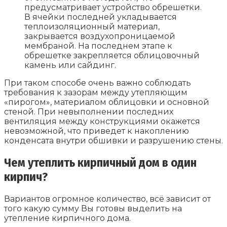
предусматривает устройство обрешетки.
В ячейки последней укладывается
теплоизоляционный материал,
закрывается воздухопроницаемой
мембраной. На последнем этапе к
обрешетке закрепляется облицовочный
камень или сайдинг.
При таком способе очень важно соблюдать
требования к зазорам между утепляющим
«пирогом», материалом облицовки и основной
стеной. При невыполнении последних
вентиляция между конструкциями окажется
невозможной, что приведет к накоплению
конденсата внутри обшивки и разрушению стены.
Чем утеплить кирпичный дом в один
кирпич?
Вариантов огромное количество, всё зависит от
того какую сумму Вы готовы выделить на
утепление кирпичного дома.