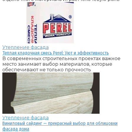
Утепление фасада
Теплая кладочная смесь Perel: Уют и эффективность
В современных строительных проектах важное
место занимает выбор материалов, которые
обеспечивают не только прочность
Утепление фасада
Виниловый сайдинг — прекрасный выбор для облицовки
фасада дома