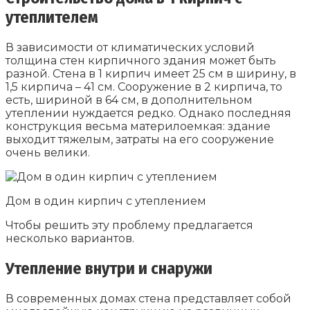
утеплителем
В зависимости от климатических условий
толщина стен кирпичного здания может быть
разной. Стена в 1 кирпич имеет 25 см в ширину, в
1,5 кирпича – 41 см. Сооружение в 2 кирпича, то
есть, шириной в 64 см, в дополнительном
утеплении нуждается редко. Однако последняя
конструкция весьма материлоемкая: здание
выходит тяжелым, затраты на его сооружение
очень велики.
Дом в один кирпич с утеплением
Чтобы решить эту проблему предлагается
несколько вариантов.
Утепление внутри и снаружи
В современных домах стена представляет собой