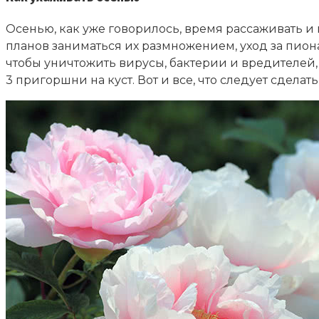
Осенью, как уже говорилось, время рассаживать и 
планов заниматься их размножением, уход за пион
чтобы уничтожить вирусы, бактерии и вредителей, к
3 пригоршни на куст. Вот и все, что следует сдела