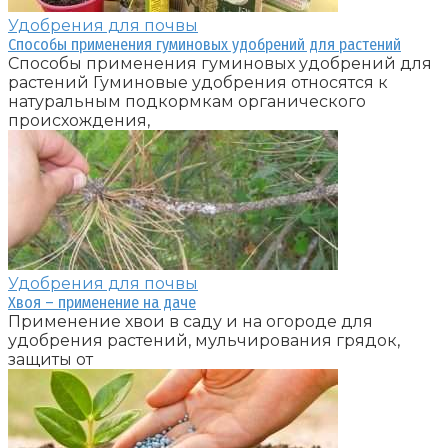
Удобрения для почвы
Способы применения гуминовых удобрений для растений
Способы применения гуминовых удобрений для
растений Гуминовые удобрения относятся к
натуральным подкормкам органического
происхождения,
Удобрения для почвы
Хвоя – применение на даче
Применение хвои в саду и на огороде для
удобрения растений, мульчирования грядок,
защиты от