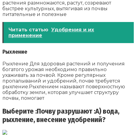
растения размножаются, растут, созревают
быстрее культурных, вытягивая из почвы
питательные и полезные
Читать статью
Удобрения и их
применение
Рыхление
Рыхление Для здоровья растений и получения
богатого урожая необходимо правильно
ухаживать за почвой. Кроме регулярных
пропалываний и удобрений, почве требуется
рыхление.Рыхлением называют поверхностную
обработку земли, которая улучшает структуру
почвы, помогает
Выберите :Почву разрушают :А) вода,
рыхление, внесение удобрений?