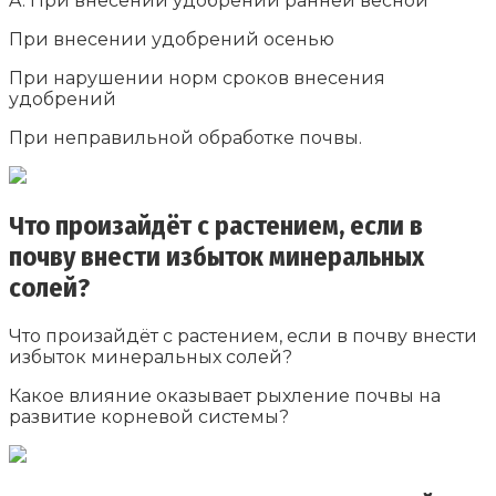
A. При внесении удобрений ранней весной
При внесении удобрений осенью
При нарушении норм сроков внесения
удобрений
При неправильной обработке почвы.
Что произайдёт с растением, если в
почву внести избыток минеральных
солей?
Что произайдёт с растением, если в почву внести
избыток минеральных солей?
Какое влияние оказывает рыхление почвы на
развитие корневой системы?