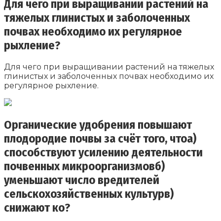
Для чего при выращивании растений на
тяжелых глинистых и заболоченных
почвах необходимо их регулярное
рыхление?
Для чего при выращивании растений на тяжелых
глинистых и заболоченных почвах необходимо их
регулярное рыхление.
Органические удобрения повышают
плодородие почвы за счёт того, чтоа)
способствуют усилению деятельности
почвенных микроорганизмовб)
уменьшают число вредителей
сельскохозяйственных культурв)
снижают ко?