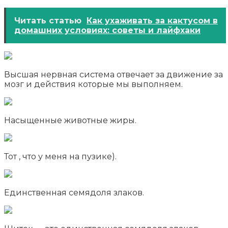
Читать статью
Как ухаживать за кактусом в
домашних условиях: советы и лайфхаки
Высшая нервная система отвечает за движение за
мозг и действия которые мы выполняем.
Насыщенные животные жиры.
Тот , что у меня на пузике).
Единственная семядоля злаков.