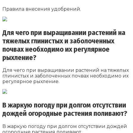
Правила внесения удобрений.
Для чего при выращивании растений на
тяжелых глинистых и заболоченных
почвах необходимо их регулярное
рыхление?
Для чего при выращивании растений на тяжелых
глинистых и заболоченных почвах необходимо их
регулярное рыхление.
В жаркую погоду при долгом отсутствии
дождей огородные растения поливают?
В жаркую погоду при долгом отсутствии дождей
огородные растения поливают.