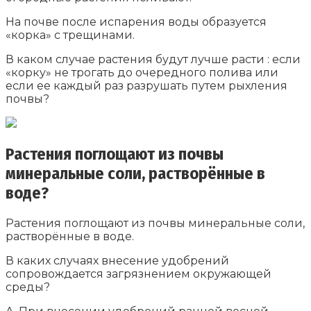
На почве после испарения воды образуется
«корка» с трещинами.
В каком случае растения будут лучше расти : если
«корку» не трогать до очередного полива или
если ее каждый раз разрушать путем рыхления
почвы?
Растения поглощают из почвы
минеральные соли, растворённые в
воде?
Растения поглощают из почвы минеральные соли,
растворённые в воде.
В каких случаях внесение удобрений
сопровождается загрязнением окружающей
среды?