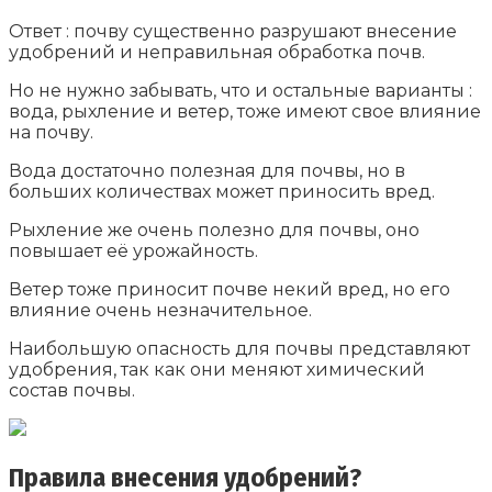
Ответ : почву существенно разрушают внесение
удобрений и неправильная обработка почв.
Но не нужно забывать, что и остальные варианты :
вода, рыхление и ветер, тоже имеют свое влияние
на почву.
Вода достаточно полезная для почвы, но в
больших количествах может приносить вред.
Рыхление же очень полезно для почвы, оно
повышает её урожайность.
Ветер тоже приносит почве некий вред, но его
влияние очень незначительное.
Наибольшую опасность для почвы представляют
удобрения, так как они меняют химический
состав почвы.
Правила внесения удобрений?