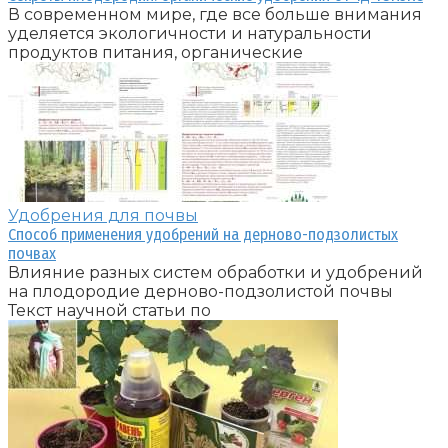
В современном мире, где все больше внимания
уделяется экологичности и натуральности
продуктов питания, органические
Удобрения для почвы
Способ применения удобрений на дерново-подзолистых
почвах
Влияние разных систем обработки и удобрений
на плодородие дерново-подзолистой почвы
Текст научной статьи по