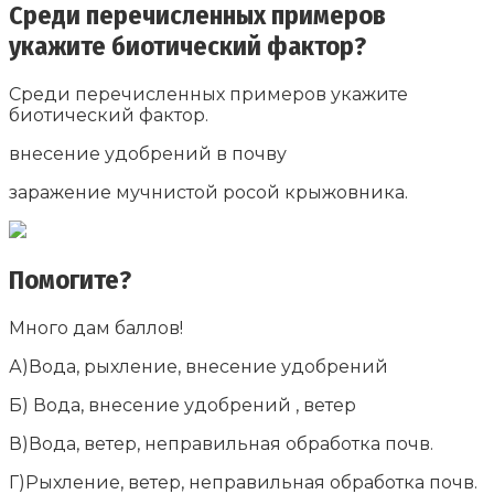
Среди перечисленных примеров
укажите биотический фактор?
Среди перечисленных примеров укажите
биотический фактор.
внесение удобрений в почву
заражение мучнистой росой крыжовника.
Помогите?
Много дам баллов!
А)Вода, рыхление, внесение удобрений
Б) Вода, внесение удобрений , ветер
В)Вода, ветер, неправильная обработка почв.
Г)Рыхление, ветер, неправильная обработка почв.