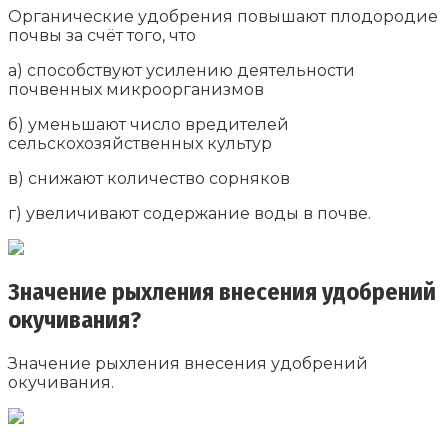
Органические удобрения повышают плодородие
почвы за счёт того, что
а) способствуют усилению деятельности
почвенных микроорганизмов
б) уменьшают число вредителей
сельскохозяйственных культур
в) снижают количество сорняков
г) увеличивают содержание воды в почве.
Значение рыхления внесения удобрений
окучивания?
Значение рыхления внесения удобрений
окучивания.