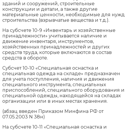
зданий и сооружений, строительные
конструкции и детали, а также другие
материальные ценности, необходимые для нужд
строительства (взрывчатые вещества и т.д.).
На субсчете 10-9 «Инвентарь и хозяйственные
принадлежности» учитывается наличие и
движение инвентаря, инструментов,
хозяйственных принадлежностей и других
средств труда, которые включаются в состав
средств в обороте.
Субсчет 10-10 «Специальная оснастка и
специальная одежда на складе» предназначен
для учета поступления, наличия и движения
специального инструмента, специальных
приспособлений, специального оборудования и
специальной одежды, находящейся на складах
организации или в иных местах хранения.
(абзац введен Приказом Минфина РФ от
07.05.2003 N 38н)
На субсчете 10-11 «Специальная оснастка и