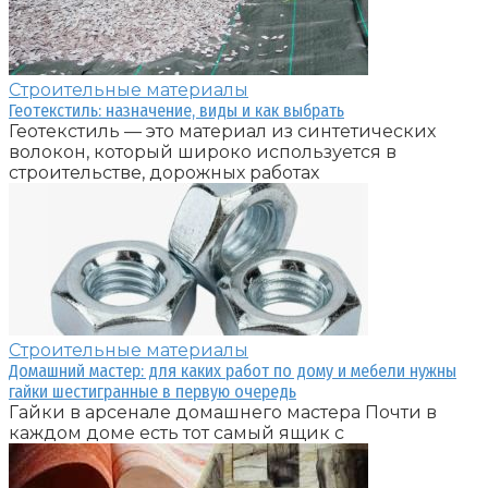
Строительные материалы
Геотекстиль: назначение, виды и как выбрать
Геотекстиль — это материал из синтетических
волокон, который широко используется в
строительстве, дорожных работах
Строительные материалы
Домашний мастер: для каких работ по дому и мебели нужны
гайки шестигранные в первую очередь
Гайки в арсенале домашнего мастера Почти в
каждом доме есть тот самый ящик с