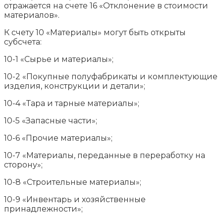
отражается на счете 16 «Отклонение в стоимости
материалов».
К счету 10 «Материалы» могут быть открыты
субсчета:
10-1 «Сырье и материалы»;
10-2 «Покупные полуфабрикаты и комплектующие
изделия, конструкции и детали»;
10-4 «Тара и тарные материалы»;
10-5 «Запасные части»;
10-6 «Прочие материалы»;
10-7 «Материалы, переданные в переработку на
сторону»;
10-8 «Строительные материалы»;
10-9 «Инвентарь и хозяйственные
принадлежности»;