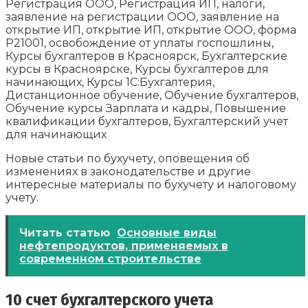
Регистрация ООО, Регистрация ИП, налоги,
заявление на регистрации ООО, заявление на
открытие ИП, открытие ИП, открытие ООО, форма
Р21001, освобождение от уплаты госпошлины,
Курсы бухгалтеров в Красноярск, Бухгалтерские
курсы в Красноярске, Курсы бухгалтеров для
начинающих, Курсы 1С:Бухгалтерия,
Дистанционное обучение, Обучение бухгалтеров,
Обучение курсы Зарплата и кадры, Повышение
квалификации бухгалтеров, Бухгалтерский учет
для начинающих
Новые статьи по бухучету, оповещения об
изменениях в законодательстве и другие
интересные материалы по бухучету и налоговому
учету.
Читать статью
Основные виды
нефтепродуктов, применяемых в
современном строительстве
10 счет бухгалтерского учета