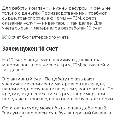
Для работы компании нужны ресурсы, и речь не
только о деньгах. Производственники требуют
сырье, транспортные фирмы — ГСМ, сфера
оказания услуг — инвентарь и так далее. Для
учета сырья и материалов разработан 10 счет.
Зачем нужен 10 счет
На 10 счете ведут учет наличия и движения
материалов, в том числе сырья, ГСМ, запчастей и
так далее.
Это активный счет. По дебету показывают
увеличение стоимости материалов на складе,
например, в результате покупки у контрагента. По
кредиту идет списание сырья, например, при
передаче в производство или в результате порчи.
Остаток по счету может быть только дебетовый.
Эта сумма переносится в бухгалтерский баланс в