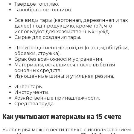
Твердое топливо.
Газообразное топливо.
Все виды тары (картонная, деревянная и так
далее) под продукцию, кроме той, что
используют для хозяйственных нужд.
Сырье для создания тары.
Производственные отходы (отходы, обрубки,
обрезки, стружка).
Брак без возможности устранения.
Материалы, оставшиеся после выбытия
основных средств.
Изношенные шины и утильная резина.
Инвентарь.
Инструменты.
Хозяйственные принадлежности.
Средства труда.
Как учитывают материалы на 15 счете
Учет сырья можно вести только с использованием