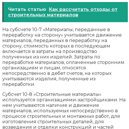
Читать статью
Как рассчитать отходы от
строительных материалов
На субсчете 10-7 «Материалы, переданные в
переработку на сторону» учитывается движение
материалов, переданных в переработку на
сторону, стоимость которых в последующем
включается в затраты на производство
полученных из них изделий. Затраты по
переработке материалов, оплаченные сторонним
организациям и лицам, относятся
непосредственно в дебет счетов, на которых
учитываются изделия, полученные из
переработки.
Субсчет 10-8 «Строительные материалы»
используется организациями-застройщиками. На
нем учитываются наличие и движение
материалов, используемых непосредственно в
процессе строительных и монтажных работ, для
изготовления строительных деталей, для
возведения и отделки конструкций и частей