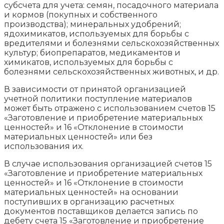
субсчета для учета: семян, посадочного материала
и кормов (покупных и собственного
производства); минеральных удобрений;
ядохимикатов, используемых для борьбы с
вредителями и болезнями сельскохозяйственных
культур; биопрепаратов, медикаментов и
химикатов, используемых для борьбы с
болезнями сельскохозяйственных животных, и др.
В зависимости от принятой организацией
учетной политики поступление материалов
может быть отражено с использованием счетов 15
«Заготовление и приобретение материальных
ценностей» и 16 «Отклонение в стоимости
материальных ценностей» или без
использования их.
В случае использования организацией счетов 15
«Заготовление и приобретение материальных
ценностей» и 16 «Отклонение в стоимости
материальных ценностей» на основании
поступивших в организацию расчетных
документов поставщиков делается запись по
дебету счета 15 «Заготовление и приобретение