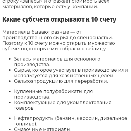
строку «Запасы» и отражает стоимость всех
материалов, которые есть у компании.
Какие субсчета открывают к 10 счету
Материалы бывают разные — от
производственного сырья до спецоснастки.
Поэтому к 10 счету можно открыть множество
субсчетов, которые мы собрали в таблицу.
Запасы материалов для основного
производства.
Сырье, которое участвует в производстве или
используется для хозяйственных целей.
Сельхозпродукцию для переработки.
Купленные полуфабрикаты для
производства.
Комплектующие для укомплектования
товаров.
Нефтепродукты (бензин, керосин, дизельное
топливо).
Смазочные материалы.