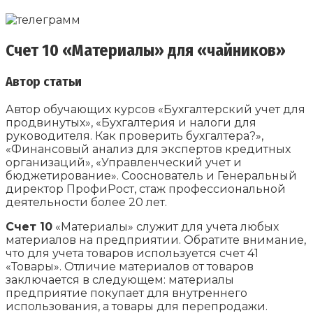
Счет 10 «Материалы» для «чайников»
Автор статьи
Автор обучающих курсов «Бухгалтерский учет для
продвинутых», «Бухгалтерия и налоги для
руководителя. Как проверить бухгалтера?»,
«Финансовый анализ для экспертов кредитных
организаций», «Управленческий учет и
бюджетирование». Сооснователь и Генеральный
директор ПрофиРост, стаж профессиональной
деятельности более 20 лет.
Счет 10
«Материалы» служит для учета любых
материалов на предприятии. Обратите внимание,
что для учета товаров используется счет 41
«Товары». Отличие материалов от товаров
заключается в следующем: материалы
предприятие покупает для внутреннего
использования, а товары для перепродажи.