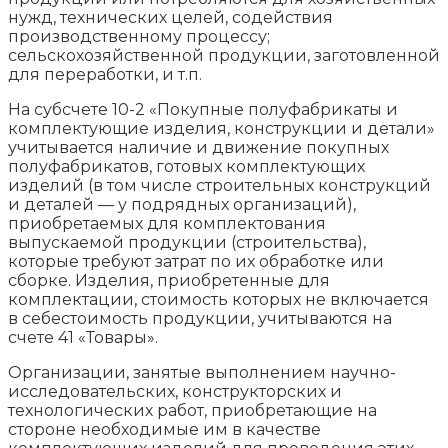
нужд, технических целей, содействия
производственному процессу;
сельскохозяйственной продукции, заготовленной
для переработки, и т.п.
На субсчете 10-2 «Покупные полуфабрикаты и
комплектующие изделия, конструкции и детали»
учитывается наличие и движение покупных
полуфабрикатов, готовых комплектующих
изделий (в том числе строительных конструкций
и деталей — у подрядных организаций),
приобретаемых для комплектования
выпускаемой продукции (строительства),
которые требуют затрат по их обработке или
сборке. Изделия, приобретенные для
комплектации, стоимость которых не включается
в себестоимость продукции, учитываются на
счете 41 «Товары».
Организации, занятые выполнением научно-
исследовательских, конструкторских и
технологических работ, приобретающие на
стороне необходимые им в качестве