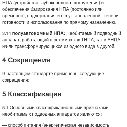
НПА (устройство глубоководного погружения) и
обеспечения базирования НПА (постоянно или
временно), поддержания его в установленной степени
готовности и использования по прямому назначению.
3.14
полуавтономный НПА:
Необитаемый подводный
аппарат, работающий в режимах как ТНПА, так и АНПА
и/или трансформирующихся из одного вида в другой.
4 Сокращения
В настоящем стандарте применены следующие
сокращения:
5 Классификация
5.1 Основными классификационными признаками
необитаемых подводных аппаратов являются:
— способ питания (энергетическая независимость