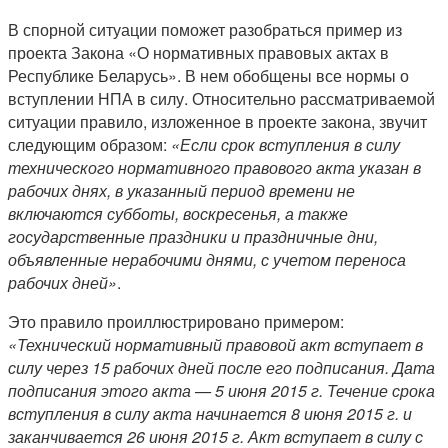
В спорной ситуации поможет разобраться пример из
проекта Закона «О нормативных правовых актах в
Республике Беларусь». В нем обобщены все нормы о
вступлении НПА в силу. Относительно рассматриваемой
ситуации правило, изложенное в проекте закона, звучит
следующим образом:
«Если срок вступления в силу
технического нормативного правового акта указан в
рабочих днях, в указанный период времени не
включаются субботы, воскресенья, а также
государственные праздники и праздничные дни,
объявленные нерабочими днями, с учетом переноса
рабочих дней»
.
Это правило проиллюстрировано примером:
«Технический нормативный правовой акт вступает в
силу через 15 рабочих дней после его подписания. Дата
подписания этого акта — 5 июня 2015 г. Течение срока
вступления в силу акта начинается 8 июня 2015 г. и
заканчивается 26 июня 2015 г. Акт вступает в силу с