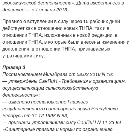
экономической деятельности». Дата введения его в
действие — с 1 января 2016.
Правило о вступлении в силу через 15 рабочих дней
действует как в отношении новых ТНПА, так и в
отношении ТНПА, изложенных в новой редакции, в
отношении ТНПА, в которые были внесены изменения и
дополнения, в отношении ТНПА, признаваемых
утратившими силу.
Пример 3
Постановлением Минздрава от 08.02.2016 N 16:
— утверждены СанПиН «Требования к организациям,
осуществляющим сельскохозяйственную
деятельность»;
— изменено постановление Главного
государственного санитарного врача Республики
Беларусь от 31.12.1998 N 53;
— признаны утратившими силу СанПиН N 11-23-94
«Санитарные правила и нормы по ограничению