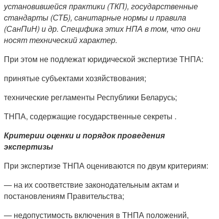
установившейся практики (ТКП), государственные
стандарты (СТБ), санитарные нормы и правила
(СанПиН) и др. Специфика этих НПА в том, что они
носят технический характер.
При этом не подлежат юридической экспертизе ТНПА:
принятые субъектами хозяйствования;
технические регламенты Республики Беларусь;
ТНПА, содержащие государственные секреты .
Критерии оценки и порядок проведения
экспертизы
При экспертизе ТНПА оцениваются по двум критериям:
— на их соответствие законодательным актам и
постановлениям Правительства;
— недопустимость включения в ТНПА положений,