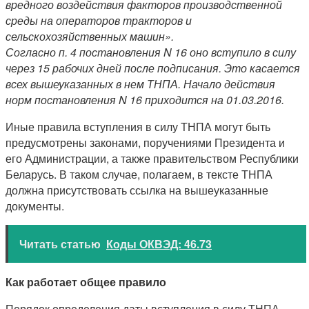
вредного воздействия факторов производственной
среды на операторов тракторов и
сельскохозяйственных машин».
Согласно п. 4 постановления N 16 оно вступило в силу
через 15 рабочих дней после подписания. Это касается
всех вышеуказанных в нем ТНПА. Начало действия
норм постановления N 16 приходится на 01.03.2016.
Иные правила вступления в силу ТНПА могут быть
предусмотрены законами, поручениями Президента и
его Администрации, а также правительством Республики
Беларусь. В таком случае, полагаем, в тексте ТНПА
должна присутствовать ссылка на вышеуказанные
документы.
Читать статью
Коды ОКВЭД: 46.73
Как работает общее правило
Порядок определения даты вступления в силу ТНПА