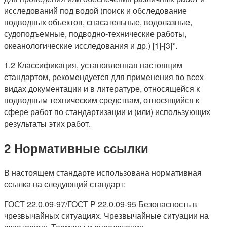
исследований под водой (поиск и обследование
подводных объектов, спасательные, водолазные,
судоподъемные, подводно-технические работы,
океанологические исследования и др.) [1]-[3]*.
1.2 Классификация, установленная настоящим
стандартом, рекомендуется для применения во всех
видах документации и в литературе, относящейся к
подводным техническим средствам, относящийся к
сфере работ по стандартизации и (или) использующих
результаты этих работ.
2 Нормативные ссылки
В настоящем стандарте использована нормативная
ссылка на следующий стандарт:
ГОСТ 22.0.09-97/ГОСТ Р 22.0.09-95 Безопасность в
чрезвычайных ситуациях. Чрезвычайные ситуации на