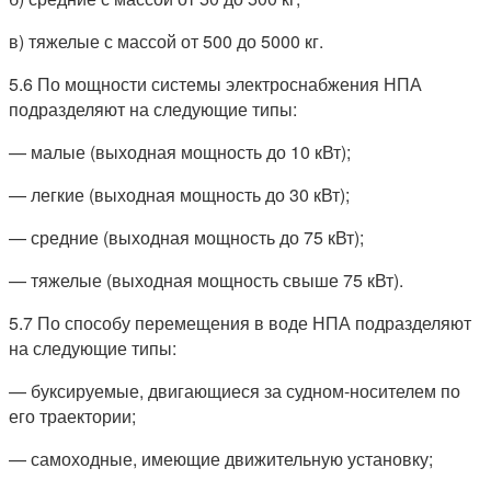
в) тяжелые с массой от 500 до 5000 кг.
5.6 По мощности системы электроснабжения НПА
подразделяют на следующие типы:
— малые (выходная мощность до 10 кВт);
— легкие (выходная мощность до 30 кВт);
— средние (выходная мощность до 75 кВт);
— тяжелые (выходная мощность свыше 75 кВт).
5.7 По способу перемещения в воде НПА подразделяют
на следующие типы:
— буксируемые, двигающиеся за судном-носителем по
его траектории;
— самоходные, имеющие движительную установку;