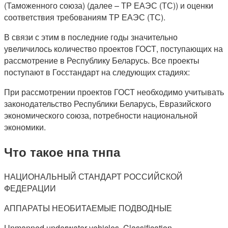
(Таможенного союза) (далее – ТР ЕАЭС (ТС)) и оценки
соответствия требованиям ТР ЕАЭС (ТС).
В связи с этим в последние годы значительно
увеличилось количество проектов ГОСТ, поступающих на
рассмотрение в Республику Беларусь. Все проекты
поступают в Госстандарт на следующих стадиях:
При рассмотрении проектов ГОСТ необходимо учитывать
законодательство Республики Беларусь, Евразийского
экономического союза, потребности национальной
экономики.
Что такое нпа тнпа
НАЦИОНАЛЬНЫЙ СТАНДАРТ РОССИЙСКОЙ
ФЕДЕРАЦИИ
АППАРАТЫ НЕОБИТАЕМЫЕ ПОДВОДНЫЕ
Unmanned underwater vehicles. Classification