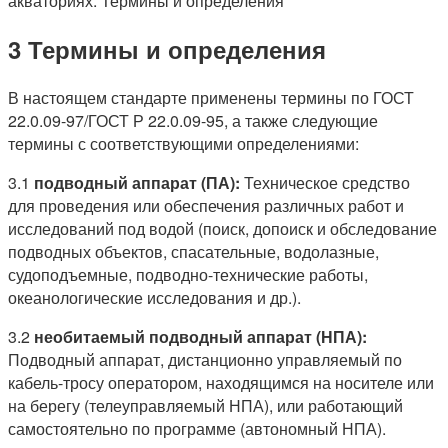
акваториях. Термины и определения
3 Термины и определения
В настоящем стандарте применены термины по ГОСТ
22.0.09-97/ГОСТ Р 22.0.09-95, а также следующие
термины с соответствующими определениями:
3.1
подводный аппарат (ПА):
Техническое средство
для проведения или обеспечения различных работ и
исследований под водой (поиск, допоиск и обследование
подводных объектов, спасательные, водолазные,
судоподъемные, подводно-технические работы,
океанологические исследования и др.).
3.2
необитаемый подводный аппарат (НПА):
Подводный аппарат, дистанционно управляемый по
кабель-тросу оператором, находящимся на носителе или
на берегу (телеуправляемый НПА), или работающий
самостоятельно по программе (автономный НПА).