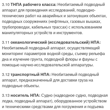
3.10
ТНПА рабочего класса:
Необитаемый подводный
аппарат для проведения исследований, подводно-
технических работ на аварийных и затонувших объектах,
подводных сооружениях (нефтяных, газовых вышках,
трубопроводах, кабельных трассах) с использованием
манипуляторных устройств и инструментов.
3.11
океанологический (исследовательский) НПА:
Необитаемый подводный аппарат, осуществляющий
мониторинг параметров водной среды, съемку рельефа
дна и изучение грунта, подводной флоры и фауны с
помощью научно-исследовательской аппаратуры.
3.12
транспортный НПА:
Необитаемый подводный
аппарат, предназначенный для доставки груза на
подводные объекты.
3.13
носитель НПА:
Судно (надводное судно, подводная
лодка, подводный аппарат), оборудованное устройством
и техническими средствами для погружения и подъема