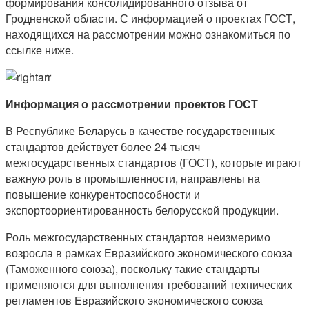
формирования консолидированного отзыва от
Гродненской области. С информацией о проектах ГОСТ,
находящихся на рассмотрении можно ознакомиться по
ссылке ниже.
Информация о рассмотрении проектов ГОСТ
В Республике Беларусь в качестве государственных
стандартов действует более 24 тысяч
межгосударственных стандартов (ГОСТ), которые играют
важную роль в промышленности, направлены на
повышение конкурентоспособности и
экспортоориентированность белорусской продукции.
Роль межгосударственных стандартов неизмеримо
возросла в рамках Евразийского экономического союза
(Таможенного союза), поскольку такие стандарты
применяются для выполнения требований технических
регламентов Евразийского экономического союза