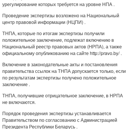
урегулирование которых требуется на уровне НПА .
Проведение экспертизы возложено на Национальный
центр правовой информации (НЦПИ) .
ТНПА, которые по итогам экспертизы получили
положительное заключение, подлежат включению в
Национальный реестр правовых актов (НРПА), а также
официальному опубликованию на сайте http://pravo.by/ .
Включение в законодательные акты и постановления
правительства ссылок на ТНПА допускается только, если
по результатам экспертизы получено положительное
заключение .
ТНПА, получившие отрицательное заключение, в НРПА
не включаются.
Порядок проведения экспертизы устанавливается
Правительством по согласованию с Администрацией
Президента Республики Беларусь .