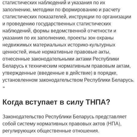
статистических наблюдений и указания по их
заполнению, методики по формированию и расчету
статистических показателей, инструкции по организации
и проведению государственных статистических
наблюдений, формы ведомственной отчетности и
указания по их заполнению, проекты зон охраны
недвижимых материальных историко-культурных
ценностей, иные нормативные правовые акты,
отнесенные законодательными актами Республики
Беларусь к техническим нормативным правовым актам,
утвержденные (введенные в действие) в порядке,
установленном законодательством Республики Беларусь.
»
Когда вступает в силу ТНПА?
Законодательство Республики Беларусь представляет
собой систему нормативных правовых актов (НПА),
регулирующих общественные отношения.