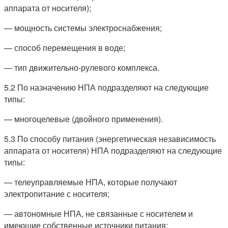
аппарата от носителя);
— мощность системы электроснабжения;
— способ перемещения в воде;
— тип движительно-рулевого комплекса.
5.2 По назначению НПА подразделяют на следующие
типы:
— многоцелевые (двойного применения).
5.3 По способу питания (энергетическая независимость
аппарата от носителя) НПА подразделяют на следующие
типы:
— телеуправляемые НПА, которые получают
электропитание с носителя;
— автономные НПА, не связанные с носителем и
имеющие собственные источники питания;