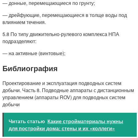
— донные, перемещающиеся по грунту;
— дрейфующие, перемещающиеся в толще воды под
влиянием течения.
5.8 По типу движительно-рулевого комплекса НПА
подразделяют:
— на активные (винтовые);
Библиография
Проектирование и эксплуатация подводных систем
добычи. Часть 8. Подводные аппараты с дистанционным
управлением (аппараты ROV) для подводных систем
добычи
Читать статью
Какие стройматериалы нужны
для постройки дома: стены и их «коллеги»