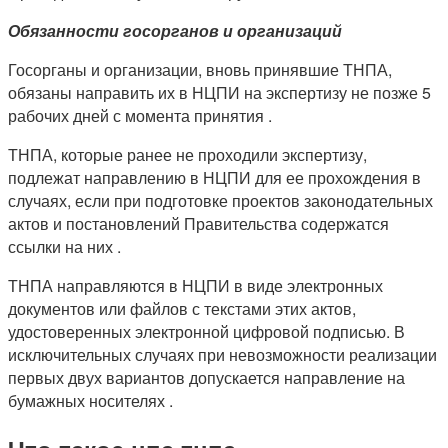
Обязанности госорганов и организаций
Госорганы и организации, вновь принявшие ТНПА,
обязаны направить их в НЦПИ на экспертизу не позже 5
рабочих дней с момента принятия .
ТНПА, которые ранее не проходили экспертизу,
подлежат направлению в НЦПИ для ее прохождения в
случаях, если при подготовке проектов законодательных
актов и постановлений Правительства содержатся
ссылки на них .
ТНПА направляются в НЦПИ в виде электронных
документов или файлов с текстами этих актов,
удостоверенных электронной цифровой подписью. В
исключительных случаях при невозможности реализации
первых двух вариантов допускается направление на
бумажных носителях .