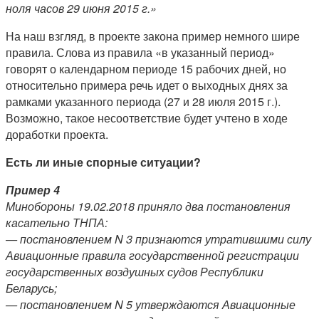
ноля часов 29 июня 2015 г.»
На наш взгляд, в проекте закона пример немного шире
правила. Слова из правила «в указанный период»
говорят о календарном периоде 15 рабочих дней, но
относительно примера речь идет о выходных днях за
рамками указанного периода (27 и 28 июля 2015 г.).
Возможно, такое несоответствие будет учтено в ходе
доработки проекта.
Есть ли иные спорные ситуации?
Пример 4
Минобороны 19.02.2018 приняло два постановления
касательно ТНПА:
— постановлением N 3 признаются утратившими силу
Авиационные правила государственной регистрации
государственных воздушных судов Республики
Беларусь;
— постановлением N 5 утверждаются Авиационные