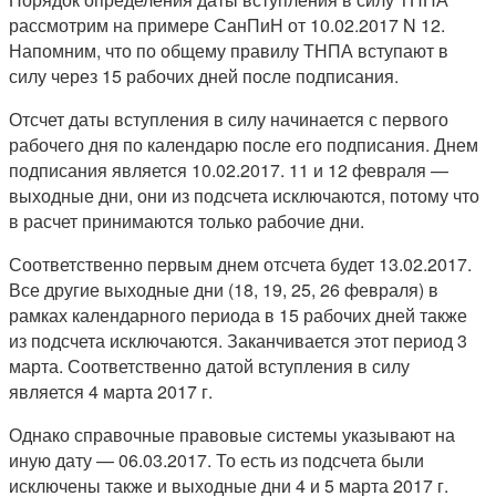
рассмотрим на примере СанПиН от 10.02.2017 N 12.
Напомним, что по общему правилу ТНПА вступают в
силу через 15 рабочих дней после подписания.
Отсчет даты вступления в силу начинается с первого
рабочего дня по календарю после его подписания. Днем
подписания является 10.02.2017. 11 и 12 февраля —
выходные дни, они из подсчета исключаются, потому что
в расчет принимаются только рабочие дни.
Соответственно первым днем отсчета будет 13.02.2017.
Все другие выходные дни (18, 19, 25, 26 февраля) в
рамках календарного периода в 15 рабочих дней также
из подсчета исключаются. Заканчивается этот период 3
марта. Соответственно датой вступления в силу
является 4 марта 2017 г.
Однако справочные правовые системы указывают на
иную дату — 06.03.2017. То есть из подсчета были
исключены также и выходные дни 4 и 5 марта 2017 г.