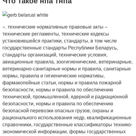
Что такое нпа тнпа
«. технические нормативные правовые акты –
технические регламенты, технические кодексы
установившейся практики, стандарты, в том числе
государственные стандарты Республики Беларусь,
стандарты организаций, технические условия,
авиационные правила, зоогигиенические, ветеринарные,
ветеринарно-санитарные нормы и правила, санитарные
нормы, правила и гигиенические нормативы,
фармакопейные статьи, нормы и правила пожарной
безопасности, нормы и правила по обеспечению
технической, промышленной, ядерной и радиационной
безопасности, нормы и правила по обеспечению
безопасной перевозки опасных грузов, охраны и
рационального использования недр, квалификационные
справочники, государственные классификаторы технико-
экономической информации, формы государственных