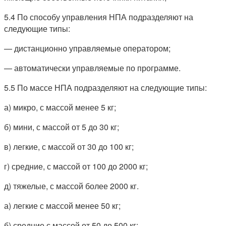
5.4 По способу управления НПА подразделяют на
следующие типы:
— дистанционно управляемые оператором;
— автоматически управляемые по программе.
5.5 По массе НПА подразделяют на следующие типы:
а) микро, с массой менее 5 кг;
б) мини, с массой от 5 до 30 кг;
в) легкие, с массой от 30 до 100 кг;
г) средние, с массой от 100 до 2000 кг;
д) тяжелые, с массой более 2000 кг.
а) легкие с массой менее 50 кг;
б) средние с массой от 50 до 500 кг;