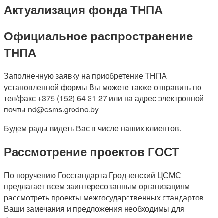
Актуализация фонда ТНПА
Официальное распространение
ТНПА
Заполненную заявку на приобретение ТНПА
установленной формы Вы можете также отправить по
тел/факс +375 (152) 64 31 27 или на адрес электронной
почты nd@csms.grodno.by
Будем рады видеть Вас в числе наших клиентов.
Рассмотрение проектов ГОСТ
По поручению Госстандарта Гродненский ЦСМС
предлагает всем заинтересованным организациям
рассмотреть проекты межгосударственных стандартов.
Ваши замечания и предложения необходимы для