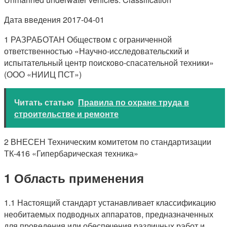
Дата введения 2017-04-01
1 РАЗРАБОТАН Обществом с ограниченной
ответственностью «Научно-исследовательский и
испытательный центр поисково-спасательной техники»
(ООО «НИИЦ ПСТ»)
Читать статью
Правила по охране труда в
строительстве и ремонте
2 ВНЕСЕН Техническим комитетом по стандартизации
ТК-416 «Гипербарическая техника»
1 Область применения
1.1 Настоящий стандарт устанавливает классификацию
необитаемых подводных аппаратов, предназначенных
для проведения или обеспечения различных работ и