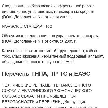
Свод правил по безопасной и эффективной работе
дистанционно управляемых транспортных средств
(ROV). Дополнение N 3 от июля 2009 г.
NORSOK U-СТАНДАРТ 102
Обслуживание дистанционно управляемого аппарата
(ROV). Дополнение N 1 от октября 2003 г.
Ключевые слова: автономный, грунт, допоиск, кабель-
трос, классификация, необитаемый подводный аппарат,
обследование, поиск, телеуправляемый
Перечень ТНПА, ТР ТС и ЕАЭС
ТЕХНИЧЕСКИЕ РЕГЛАМЕНТЫ ТАМОЖЕННОГО
СОЮЗА И ЕВРАЗИЙСКОГО ЭКОНОМИЧЕСКОГО
СОЮЗА В ОБЛАСТИ ПРОМЫШЛЕННОЙ
БЕЗОПАСНОСТИ и ПЕРЕЧЕНЬ действующих
технических нормативных правовых актов в области