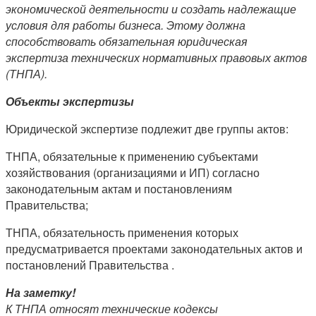
экономической деятельности и создать надлежащие
условия для работы бизнеса. Этому должна
способствовать обязательная юридическая
экспертиза технических нормативных правовых актов
(ТНПА).
Объекты экспертизы
Юридической экспертизе подлежит две группы актов:
ТНПА, обязательные к применению субъектами
хозяйствования (организациями и ИП) согласно
законодательным актам и постановлениям
Правительства;
ТНПА, обязательность применения которых
предусматривается проектами законодательных актов и
постановлений Правительства .
На заметку!
К ТНПА относят технические кодексы