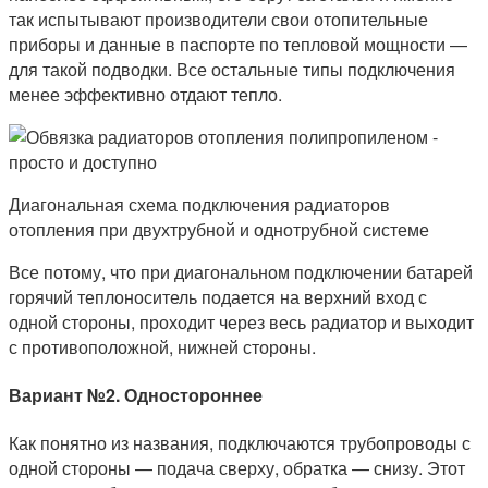
так испытывают производители свои отопительные
приборы и данные в паспорте по тепловой мощности —
для такой подводки. Все остальные типы подключения
менее эффективно отдают тепло.
Диагональная схема подключения радиаторов
отопления при двухтрубной и однотрубной системе
Все потому, что при диагональном подключении батарей
горячий теплоноситель подается на верхний вход с
одной стороны, проходит через весь радиатор и выходит
с противоположной, нижней стороны.
Вариант №2. Одностороннее
Как понятно из названия, подключаются трубопроводы с
одной стороны — подача сверху, обратка — снизу. Этот