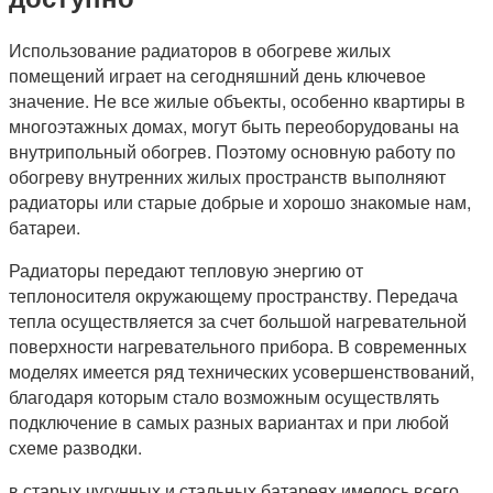
Использование радиаторов в обогреве жилых
помещений играет на сегодняшний день ключевое
значение. Не все жилые объекты, особенно квартиры в
многоэтажных домах, могут быть переоборудованы на
внутрипольный обогрев. Поэтому основную работу по
обогреву внутренних жилых пространств выполняют
радиаторы или старые добрые и хорошо знакомые нам,
батареи.
Радиаторы передают тепловую энергию от
теплоносителя окружающему пространству. Передача
тепла осуществляется за счет большой нагревательной
поверхности нагревательного прибора. В современных
моделях имеется ряд технических усовершенствований,
благодаря которым стало возможным осуществлять
подключение в самых разных вариантах и при любой
схеме разводки.
в старых чугунных и стальных батареях имелось всего