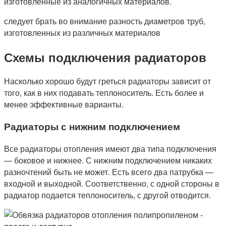
изготовленные из аналогичных материалов.
следует брать во внимание разность диаметров труб,
изготовленных из различных материалов
Схемы подключения радиаторов
Насколько хорошо будут греться радиаторы зависит от
того, как в них подавать теплоноситель. Есть более и
менее эффективные варианты.
Радиаторы с нижним подключением
Все радиаторы отопления имеют два типа подключения
— боковое и нижнее. С нижним подключением никаких
разночтений быть не может. Есть всего два патрубка —
входной и выходной. Соответственно, с одной стороны в
радиатор подается теплоноситель, с другой отводится.