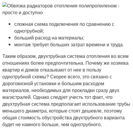
сложная схема подключения по сравнению с
однотрубной;
больший расход на материалы;
монтаж требует больших затрат времени и труда.
Таким образом, двухтрубная система отопления во всем
отношениях более предпочтительна. Почему же хозяева
квартир и домов отказывают от нее в пользу
однотрубной схемы? Скорее всего, это связано с
дороговизной установки и большим расходом
материалов, необходимых для прокладки сразу двух
магистралей. Однако следует учесть тот факт, что
двухтрубная система предполагает использование трубы
меньшего диаметра, которые стоят дешевле, поэтому
общая стоимость обустройства двухтрубного варианта
будет не намного больше, чем однотрубного.