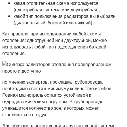
какая отопительная схема используется
(однотрубная система или двухтрубная);
какой тип подключения радиаторов вы выбрали
(диагональный, боковой или нижний).
Как правило, при использовании любой схемы
отопления: однотрубной или двухтрубной, можно
использовать любой тип подсоединения батарей
отопления.
по мнению экспертов, прокладка трубопровода
необходимо свести к минимуму количество изгибов.
Ровная магистраль остается устойчивой к
гидродинамическим нагрузкам. В трубопроводе
уменьшится количество зон, в которых может
скапливаться воздух.
Для обвязки одноконтурной и двухконтурной системы