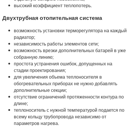
высокий коэффициент теплопотерь.
Двухтрубная отопительная система
возможность установки терморегулятора на каждый
радиатор;
независимость работы элементов сети;
возможность врезки дополнительных батарей в уже
собранную линию;
простота устранения ошибок, допущенных на
стадии проектирования;
для увеличения объема теплоносителя в
обогревательных приборах не нужно добавлять
дополнительные секции;
отсутствие ограничений протяженности контура по
длине;
теплоноситель с нужной температурой подается по
всему кольцу трубопровода независимо от
параметров нагрева.