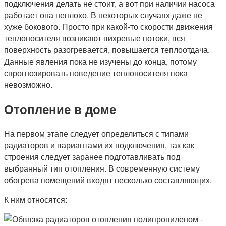
подключения делать не стоит, а вот при наличии насоса
работает она неплохо. В некоторых случаях даже не
хуже бокового. Просто при какой-то скорости движения
теплоносителя возникают вихревые потоки, вся
поверхность разогревается, повышается теплоотдача.
Данные явления пока не изучены до конца, потому
спрогнозировать поведение теплоносителя пока
невозможно.
Отопление в доме
На первом этапе следует определиться с типами
радиаторов и вариантами их подключения, так как
строения следует заранее подготавливать под
выбранный тип отопления. В современную систему
обогрева помещений входят несколько составляющих.
К ним относятся: