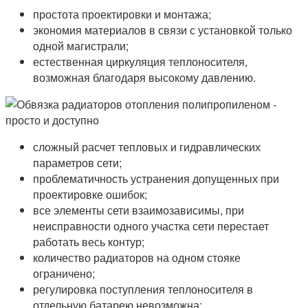
простота проектировки и монтажа;
экономия материалов в связи с установкой только
одной магистрали;
естественная циркуляция теплоносителя,
возможная благодаря высокому давлению.
сложный расчет тепловых и гидравлических
параметров сети;
проблематичность устранения допущенных при
проектировке ошибок;
все элементы сети взаимозависимы, при
неисправности одного участка сети перестает
работать весь контур;
количество радиаторов на одном стояке
ограничено;
регулировка поступления теплоносителя в
отдельную батарею невозможна;