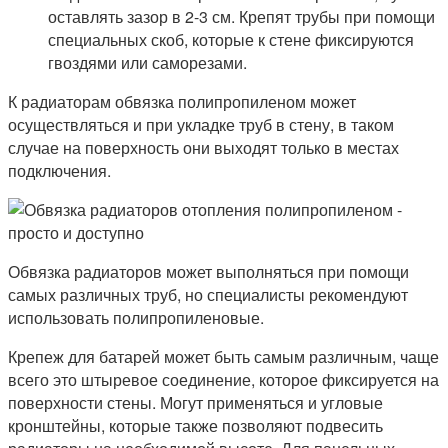
оставлять зазор в 2-3 см. Крепят трубы при помощи
специальных скоб, которые к стене фиксируются
гвоздями или саморезами.
К радиаторам обвязка полипропиленом может
осуществляться и при укладке труб в стену, в таком
случае на поверхность они выходят только в местах
подключения.
Обвязка радиаторов может выполняться при помощи
самых различных труб, но специалисты рекомендуют
использовать полипропиленовые.
Крепеж для батарей может быть самым различным, чаще
всего это штыревое соединение, которое фиксируется на
поверхности стены. Могут применяться и угловые
кронштейны, которые также позволяют подвесить