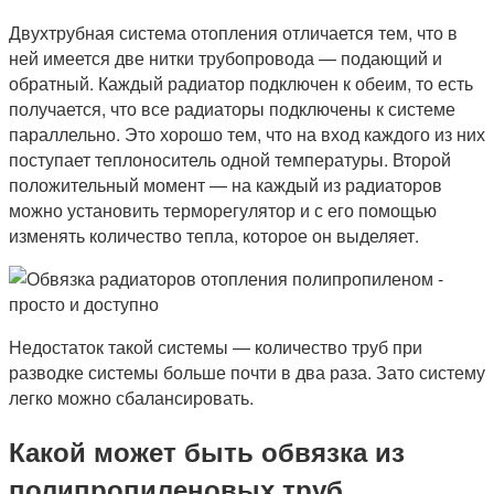
Двухтрубная система отопления отличается тем, что в
ней имеется две нитки трубопровода — подающий и
обратный. Каждый радиатор подключен к обеим, то есть
получается, что все радиаторы подключены к системе
параллельно. Это хорошо тем, что на вход каждого из них
поступает теплоноситель одной температуры. Второй
положительный момент — на каждый из радиаторов
можно установить терморегулятор и с его помощью
изменять количество тепла, которое он выделяет.
Недостаток такой системы — количество труб при
разводке системы больше почти в два раза. Зато систему
легко можно сбалансировать.
Какой может быть обвязка из
полипропиленовых труб