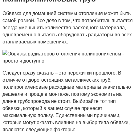
Обвязка для домашней системы отопления может быть
самой разной. Все дело в том, что потребитель пытается
всегда уменьшить количество расходного материала,
одновременно пытаясь оборудовать радиаторы во всех
отапливаемых помещениях.
Следует сразу сказать – это пережитки прошлого. В
отличие от дорогостоящих металлических труб,
полипропиленовые расходные материалы значительно
дешевле и проще в монтаже. поэтому экономить на
длине трубопровода не стоит. Выбирайте тот тип
обвязки, который в вашем случае принесет
максимальную пользу. Единственными причинами,
которые могут оказать влияние на выбор типа обвязки,
являются следующие факторы: