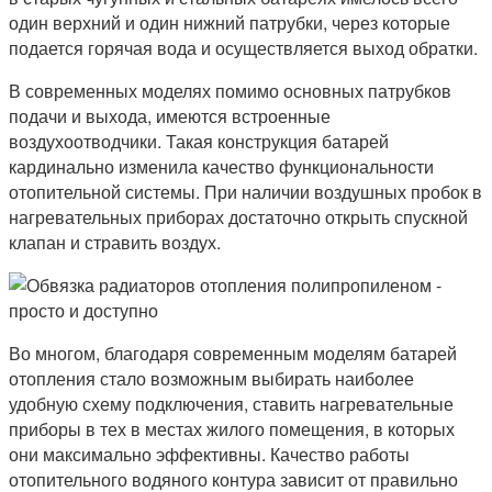
один верхний и один нижний патрубки, через которые
подается горячая вода и осуществляется выход обратки.
В современных моделях помимо основных патрубков
подачи и выхода, имеются встроенные
воздухоотводчики. Такая конструкция батарей
кардинально изменила качество функциональности
отопительной системы. При наличии воздушных пробок в
нагревательных приборах достаточно открыть спускной
клапан и стравить воздух.
Во многом, благодаря современным моделям батарей
отопления стало возможным выбирать наиболее
удобную схему подключения, ставить нагревательные
приборы в тех в местах жилого помещения, в которых
они максимально эффективны. Качество работы
отопительного водяного контура зависит от правильно