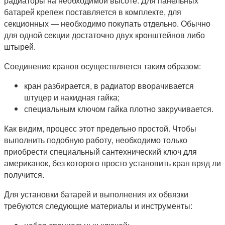
радиаторы на необходимой высоте. Для панельных
батарей крепеж поставляется в комплекте, для
секционных — необходимо покупать отдельно. Обычно
для одной секции достаточно двух кронштейнов либо
штырей.
Соединение кранов осуществляется таким образом:
кран разбирается, в радиатор вворачивается
штуцер и накидная гайка;
специальным ключом гайка плотно закручивается.
Как видим, процесс этот предельно простой. Чтобы
выполнить подобную работу, необходимо только
приобрести специальный сантехнический ключ для
американок, без которого просто установить кран вряд ли
получится.
Для установки батарей и выполнения их обвязки
требуются следующие материалы и инструменты: