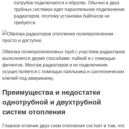
патрубок подключается к обратке. Обычно в двух
трубных системах идет параллельное подключение
радиаторов, поэтому установка байпасов не
требуется.
Обвязка полипропиленовых труб с участием радиаторов
выполняется двумя способами: пайкой и с помощью
фитингов. Монтаж радиаторов и их подключение
осуществляется с помощью паяльника и сантехнических
ключей под американку.
Преимущества и недостатки
однотрубной и двухтрубной
систем отопления
Главное отличие двух схем отопления состоит в том, что