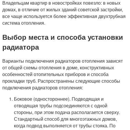
Владельцам квартир в новостройках повезло: в новых
домах, в отличие от жилых зданий советской застройки,
все чаще используется более эффективная двухтрубная
система отопления.
Выбор места и способа установки
радиатора
Варианты подключения радиаторов отопления зависят
от общей схемы отопления в доме, конструктивных
особенностей отопительных приборов и способа
прокладки труб. Распространены следующие способы
подключения радиаторов отопления:
Боковое (одностороннее). Подводящая и
отводящая трубы подсоединяются с одной
стороны, при этом подача располагается сверху.
Стандартный способ для многоэтажных домов,
когда подвод выполняется от трубы стояка. По