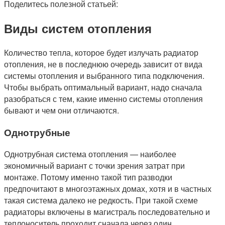
Поделитесь полезной статьей:
Виды систем отопления
Количество тепла, которое будет излучать радиатор
отопления, не в последнюю очередь зависит от вида
системы отопления и выбранного типа подключения.
Чтобы выбрать оптимальный вариант, надо сначала
разобраться с тем, какие именно системы отопления
бывают и чем они отличаются.
Однотрубные
Однотрубная система отопления — наиболее
экономичный вариант с точки зрения затрат при
монтаже. Потому именно такой тип разводки
предпочитают в многоэтажных домах, хотя и в частных
такая система далеко не редкость. При такой схеме
радиаторы включены в магистраль последовательно и
теплоноситель проходит сначала через один