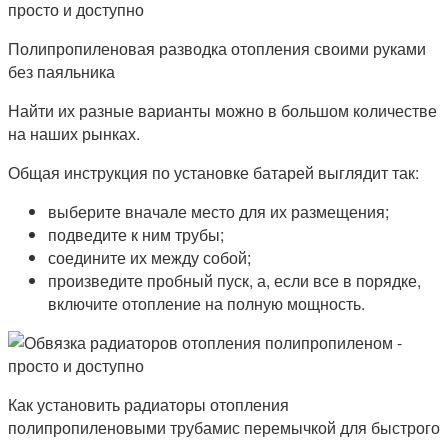
Полипропиленовая разводка отопления своими руками
без паяльника
Найти их разные варианты можно в большом количестве
на наших рынках.
Общая инструкция по установке батарей выглядит так:
выберите вначале место для их размещения;
подведите к ним трубы;
соедините их между собой;
произведите пробный пуск, а, если все в порядке,
включите отопление на полную мощность.
Как установить радиаторы отопления
полипропиленовыми трубамис перемычкой для быстрого