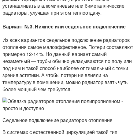
устанавливать в алюминиевые или биметаллические
радиаторы, улучшая при этом теплоотдачу.
Вариант №3. Нижнее или седельное подключение
Из всех вариантов седельное подключение радиаторов
отопления самое малоэффективное. Потери составляют
примерно 12-14%. Но данный вариант самый
незаметный — трубы обычно укладываются по полу или
под ним и такой способ наиболее оптимальный с точки
зрения эстетики. А чтобы потери не влияли на
температуру в помещении, можно радиатор взять чуть
более мощный чем требуется.
Седельное подключение радиаторов отопления
В системах с естественной циркуляцией такой тип