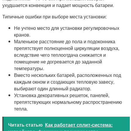
ухудшается конвекция и падает мощность батареи.
Типичные ошибки при выборе места установки:
Не учтено место для установки регулировочных
кранов.
Маленькое расстояние до пола и подоконника
препятствует полноценной циркуляции воздуха,
вследствие чего теплоотдача снижается и
помещение не догревается до заданной
температуры.
Вместо нескольких батарей, расположенных под
каждым окном и создающих тепловую завесу,
выбирают один длинный радиатор.
Установка декоративных решеток, панелей,
препятствующих нормальному распространению
тепла.
Читать статью
Как работает сплит-система: