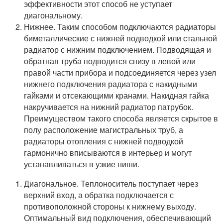
эффективности этот способ не уступает
диагональному.
Нижнее. Таким способом подключаются радиаторы
биметаллические с нижней подводкой или стальной
радиатор с нижним подключением. Подводящая и
обратная труба подводится снизу в левой или
правой части прибора и подсоединяется через узел
нижнего подключения радиатора с накидными
гайками и отсекающими кранами. Накидная гайка
накручивается на нижний радиатор патрубок.
Преимуществом такого способа является скрытое в
полу расположение магистральных труб, а
радиаторы отопления с нижней подводкой
гармонично вписываются в интерьер и могут
устанавливаться в узкие ниши.
Диагональное. Теплоноситель поступает через
верхний вход, а обратка подключается с
противоположной стороны к нижнему выходу.
Оптимальный вид подключения, обеспечивающий