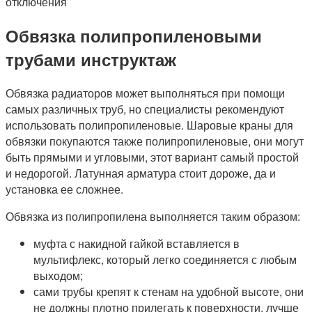
отключения
Обвязка полипропиленовыми
трубами инструктаж
Обвязка радиаторов может выполняться при помощи
самых различных труб, но специалисты рекомендуют
использовать полипропиленовые. Шаровые краны для
обвязки покупаются также полипропиленовые, они могут
быть прямыми и угловыми, этот вариант самый простой
и недорогой. Латунная арматура стоит дороже, да и
установка ее сложнее.
Обвязка из полипропилена выполняется таким образом:
муфта с накидной гайкой вставляется в
мультифлекс, который легко соединяется с любым
выходом;
сами трубы крепят к стенам на удобной высоте, они
не должны плотно прилегать к поверхности, лучше