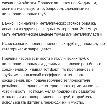
сделанной обвязки. Процесс является необходимым,
если вы используете трубопровод, сделанный из
полипропиленовых труб.
Важно! При наличии металлических стояков обвязка
делается из других расходных материалов. Это могут
быть металлические медные трубы или металлопластик
Использование полипропиленовых труб в данном случае
категорически запрещается.
Причина несовместимости металлических труб с
полипропиленовыми изделиями — наличие резьбового
соединения. Учитывая тот факт, что пропиленовые
трубы имеют высокий коэффициент теплового
расширения, при подаче горячего теплоносителя
резьбовое соединение потеряет свою герметичность и
устойчивость. Поэтому, желая подключить радиатор
отопления из полипропиленовых труб, старайтесь
использовать фитинги, переходники и муфты,