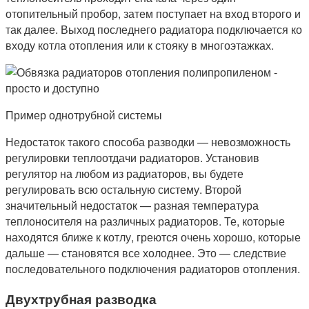
отопительный пробор, затем поступает на вход второго и
так далее. Выход последнего радиатора подключается ко
входу котла отопления или к стояку в многоэтажках.
Пример однотрубной системы
Недостаток такого способа разводки — невозможность
регулировки теплоотдачи радиаторов. Установив
регулятор на любом из радиаторов, вы будете
регулировать всю остальную систему. Второй
значительный недостаток — разная температура
теплоносителя на различных радиаторов. Те, которые
находятся ближе к котлу, греются очень хорошо, которые
дальше — становятся все холоднее. Это — следствие
последовательного подключения радиаторов отопления.
Двухтрубная разводка