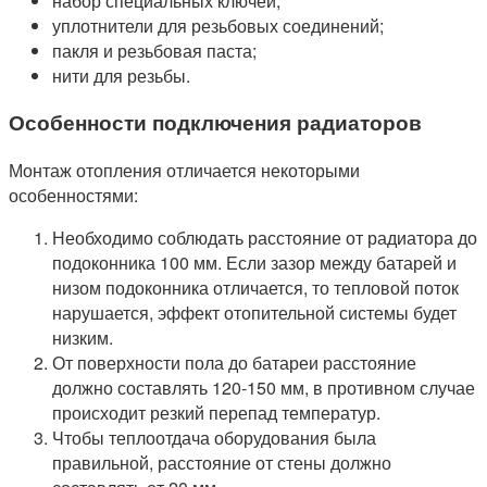
набор специальных ключей;
уплотнители для резьбовых соединений;
пакля и резьбовая паста;
нити для резьбы.
Особенности подключения радиаторов
Монтаж отопления отличается некоторыми
особенностями:
Необходимо соблюдать расстояние от радиатора до
подоконника 100 мм. Если зазор между батарей и
низом подоконника отличается, то тепловой поток
нарушается, эффект отопительной системы будет
низким.
От поверхности пола до батареи расстояние
должно составлять 120-150 мм, в противном случае
происходит резкий перепад температур.
Чтобы теплоотдача оборудования была
правильной, расстояние от стены должно