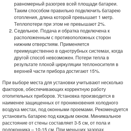
равномерный разогрев всей площади батареи.
Таким способом правильно подключить батарею
отопления, длина которой превышает 1 метр.
Теплопотери при этом не превышают 2%.
Седельное. Подача и обратка подключена к
расположенным с противоположных сторон
нижним отверстиям. Применяется
преимущественно в однотрубных системах, когда
другой способ невозможен. Потери тепла в
результате плохой циркуляции теплоносителя в
верхней части прибора достигают 15%.
При выборе места для установки учитывают несколько
факторов, обеспечивающих корректную работу
отопительных приборов. Установка производится в
наименее защищенных от проникновения холодного
воздуха местах, под оконными проемами. Рекомендуется
установить батарею под каждым окном. Минимальное
расстояние от стены составляет 3-5 см, от пола и
подоконника – 10-15 см. При меньших зазорах