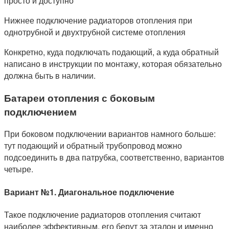
Нижнее подключение радиаторов отопления при
однотрубной и двухтрубной системе отопления
Конкретно, куда подключать подающий, а куда обратный
написано в инструкции по монтажу, которая обязательно
должна быть в наличии.
Батареи отопления с боковым
подключением
При боковом подключении вариантов намного больше:
тут подающий и обратный трубопровод можно
подсоединить в два патрубка, соответственно, вариантов
четыре.
Вариант №1. Диагональное подключение
Такое подключение радиаторов отопления считают
наиболее эффективным, его берут за эталон и именно