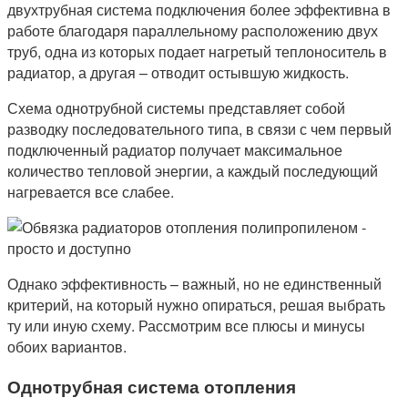
двухтрубная система подключения более эффективна в
работе благодаря параллельному расположению двух
труб, одна из которых подает нагретый теплоноситель в
радиатор, а другая – отводит остывшую жидкость.
Схема однотрубной системы представляет собой
разводку последовательного типа, в связи с чем первый
подключенный радиатор получает максимальное
количество тепловой энергии, а каждый последующий
нагревается все слабее.
Однако эффективность – важный, но не единственный
критерий, на который нужно опираться, решая выбрать
ту или иную схему. Рассмотрим все плюсы и минусы
обоих вариантов.
Однотрубная система отопления