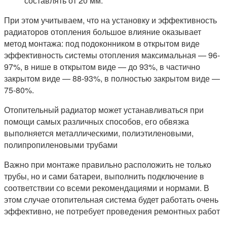
составлять от 20 мм.
При этом учитываем, что на установку и эффективность
радиаторов отопления большое влияние оказывает
метод монтажа: под подоконником в открытом виде
эффективность системы отопления максимальная — 96-
97%, в нише в открытом виде — до 93%, в частично
закрытом виде — 88-93%, в полностью закрытом виде —
75-80%.
Отопительный радиатор может устанавливаться при
помощи самых различных способов, его обвязка
выполняется металлическими, полиэтиленовыми,
полипропиленовыми трубами
Важно при монтаже правильно расположить не только
трубы, но и сами батареи, выполнить подключение в
соответствии со всеми рекомендациями и нормами. В
этом случае отопительная система будет работать очень
эффективно, не потребует проведения ремонтных работ