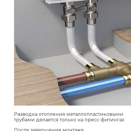
Разводка отопления металлопластиковыми
трубами делается только на пресс-фитингах
После завершения монтажа