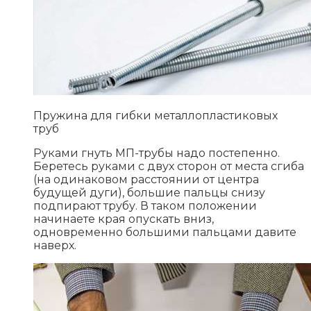
Пружина для гибки металлопластиковых
труб
Руками гнуть МП-трубы надо постепенно.
Беретесь руками с двух сторон от места сгиба
(на одинаковом расстоянии от центра
будущей дуги), большие пальцы снизу
подпирают трубу. В таком положении
начинаете края опускать вниз,
одновременно большими пальцами давите
наверх.