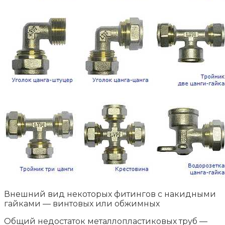
Внешний вид некоторых фитингов с накидными
гайками — винтовых или обжимных
Общий недостаток металлопластиковых труб —