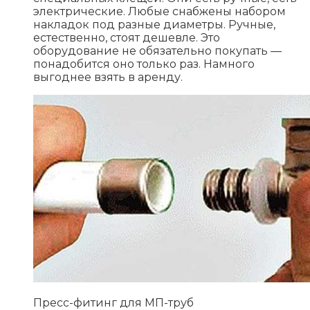
электрические. Любые снабжены набором
накладок под разные диаметры. Ручные,
естественно, стоят дешевле. Это
оборудование не обязательно покупать —
понадобится оно только раз. Намного
выгоднее взять в аренду.
Пресс-фитинг для МП-труб