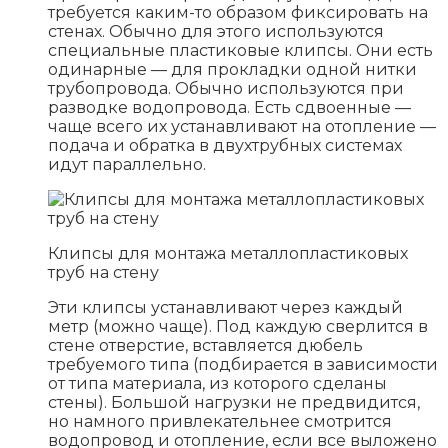
требуется каким-то образом фиксировать на
стенах. Обычно для этого используются
специальные пластиковые клипсы. Они есть
одинарные — для прокладки одной нитки
трубопровода. Обычно используются при
разводке водопровода. Есть сдвоенные —
чаще всего их устанавливают на отопление —
подача и обратка в двухтрубных системах
идут параллельно.
Клипсы для монтажа металлопластиковых
труб на стену
Эти клипсы устанавливают через каждый
метр (можно чаще). Под каждую сверлится в
стене отверстие, вставляется дюбель
требуемого типа (подбирается в зависимости
от типа материала, из которого сделаны
стены). Большой нагрузки не предвидится,
но намного привлекательнее смотрится
водопровод и отопление, если все выложено