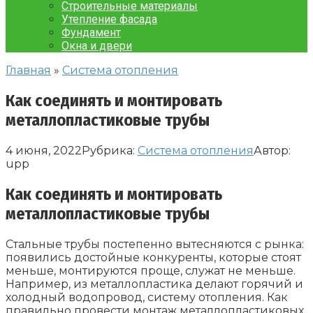
Строительные материалы
Утепление фасада
Фундамент
Окна и двери
Главная
»
Система отопления
Как соединять и монтировать
металлопластиковые трубы
4 июня, 2022
Рубрика:
Система отопления
Автор:
upp
Как соединять и монтировать
металлопластиковые трубы
Стальные трубы постепенно вытесняются с рынка:
появились достойные конкуренты, которые стоят
меньше, монтируются проще, служат не меньше.
Например, из металлопластика делают горячий и
холодный водопровод, систему отопления. Как
правильно провести монтаж металлопластиковых