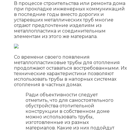
В процессе строительства или ремонта дома
при прокладке инженерных коммуникаций
в последние годы вместо дорогих и
устаревших металлических труб многие
отдают предпочтение изделиям из
металлопластика и соединительным
элементам из этого же материала.
Со времени своего появления
металлопластиковые трубы для отопления
продолжают оставаться востребованными. Их
технические характеристики позволяют
использовать трубы в напорных системах
отопления в частных домах.
Ради объективности следует
отметить, что для самостоятельного
обустройства отопительной
конструкции в собственном доме
можно использовать трубы,
изготовленные из разных
материалов. Какие из них подойдут