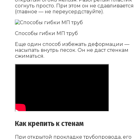
согнуть просто. При этом он не сдавливается
(главное — не переусердствуйте).
Способы гибки МП труб
Еще один способ избежать деформации —
насыпать внутрь песок. Он не даст стенкам
сжиматься.
Как крепить к стенам
При открытой прокладке трубопровода, его