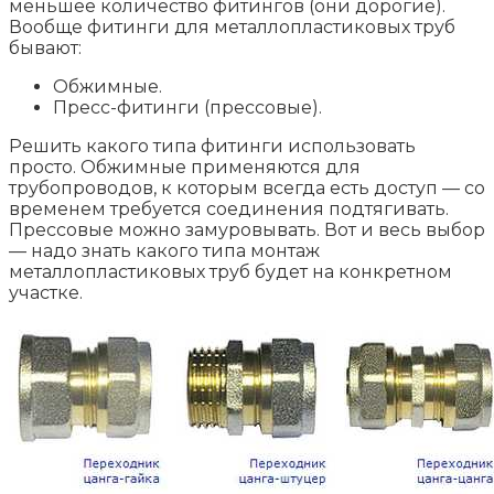
меньшее количество фитингов (они дорогие).
Вообще фитинги для металлопластиковых труб
бывают:
Обжимные.
Пресс-фитинги (прессовые).
Решить какого типа фитинги использовать
просто. Обжимные применяются для
трубопроводов, к которым всегда есть доступ — со
временем требуется соединения подтягивать.
Прессовые можно замуровывать. Вот и весь выбор
— надо знать какого типа монтаж
металлопластиковых труб будет на конкретном
участке.