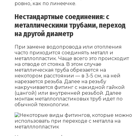
ровно, как по линеечке.
Нестандартные соединения: с
металлическими трубами, переход
на другой диаметр
При замене водопровода или отопления
часто приходится соединять металл и
металлопластик. Чаще всего это происходит
на отводе от стояка. В этом случае
металлическая труба обрезается на
некотором расстоянии — в 3-5 см, на ней
нарезается резьба. Далее на резьбу
накручивается фитинг с накидной гайкой
(цангой) или внутренней резьбой. Далее
монтаж металлопластиковых труб идет по
обычной технологии.