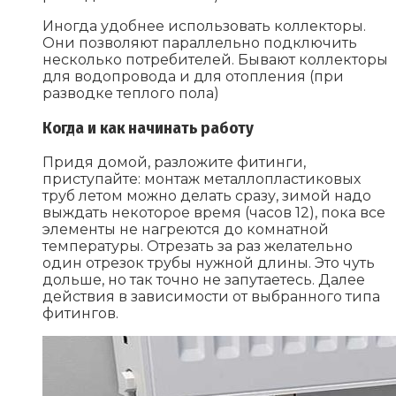
Иногда удобнее использовать коллекторы.
Они позволяют параллельно подключить
несколько потребителей. Бывают коллекторы
для водопровода и для отопления (при
разводке теплого пола)
Когда и как начинать работу
Придя домой, разложите фитинги,
приступайте: монтаж металлопластиковых
труб летом можно делать сразу, зимой надо
выждать некоторое время (часов 12), пока все
элементы не нагреются до комнатной
температуры. Отрезать за раз желательно
один отрезок трубы нужной длины. Это чуть
дольше, но так точно не запутаетесь. Далее
действия в зависимости от выбранного типа
фитингов.