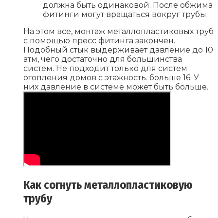
должна быть одинаковой. После обжима
фитинги могут вращаться вокруг трубы.
На этом все, монтаж металлопластиковых труб
с помощью пресс фитинга закончен.
Подобный стык выдерживает давление до 10
атм, чего достаточно для большинства
систем. Не подходит только для систем
отопления домов с этажность. больше 16. У
них давление в системе может быть больше.
Как согнуть металлопластиковую
трубу