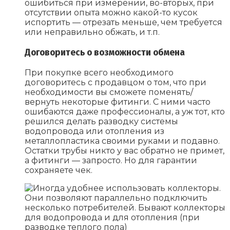
ошибиться при измерении, во-вторых, при
отсутствии опыта можно какой-то кусок
испортить — отрезать меньше, чем требуется
или неправильно обжать, и т.п.
Договоритесь о возможности обмена
При покупке всего необходимого
договоритесь с продавцом о том, что при
необходимости вы сможете поменять/
вернуть некоторые фитинги. С ними часто
ошибаются даже профессионалы, а уж тот, кто
решился делать разводку системы
водопровода или отопления из
металлопластика своими руками и подавно.
Остатки трубы никто у вас обратно не примет,
а фитинги — запросто. Но для гарантии
сохраняете чек.