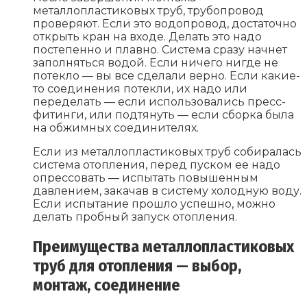
металлопластиковых труб, трубопровод
проверяют. Если это водопровод, достаточно
открыть кран на входе. Делать это надо
постепенно и плавно. Система сразу начнет
заполняться водой. Если ничего нигде не
потекло — вы все сделали верно. Если какие-
то соединения потекли, их надо или
переделать — если использовались пресс-
фитинги, или подтянуть — если сборка была
на обжимных соединителях.
Если из металлопластиковых труб собиралась
система отопления, перед пуском ее надо
опрессовать — испытать повышенным
давлением, закачав в систему холодную воду.
Если испытание прошло успешно, можно
делать пробный запуск отопления.
Преимущества металлопластиковых
труб для отопления — выбор,
монтаж, соединение