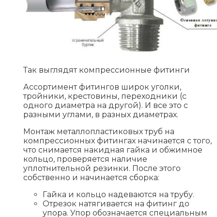
Так выглядят компрессионные фитинги
Ассортимент фитингов широк уголки,
тройники, крестовины, переходники (с
одного диаметра на другой). И все это с
разными углами, в разных диаметрах.
Монтаж металлопластиковых труб на
компрессионных фитингах начинается с того,
что снимается накидная гайка и обжимное
кольцо, проверяется наличие
уплотнительной резинки. После этого
собственно и начинается сборка:
Гайка и кольцо надеваются на трубу.
Отрезок натягивается на фитинг до
упора. Упор обозначается специальным