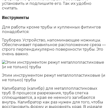
установить и подпишите его. Так их удобно
считать.
Инструменты
Для работы кроме трубы и купленных фитингов
понадобится:
Труборез. Устройство, напоминающее ножницы.
Обеспечивает правильное расположение среза —
строго перпендикулярно поверхности трубы. Это
очень важно.
Этим инструментом режут металлопластиковые (и
не только) трубы
Калибратор (калибр) для металлопластиковых
труб. В процессе разрезания, труба слегка
сплющивается, а края ее немного загибаются
внутрь. Калибратор как раз нужен для того, чтобы
восстановить форму и выровнять края. В идеале