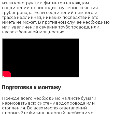
из-за конструкции фитингов на каждом
соединении происходит заужение сечения
трубопровода. Если соединений немного и
трасса недлинная, никаких последствий это
иметь не может. В противном случае необходимо
или увеличение сечения трубопровода, или
насос с большей мощностью.
Подготовка к монтажу
Прежде всего необходимо на листе бумаги
нарисовать всю систему водопровода или
отопления. Во всех местах ответвлений
прорисуйте фитинг, который необходимо