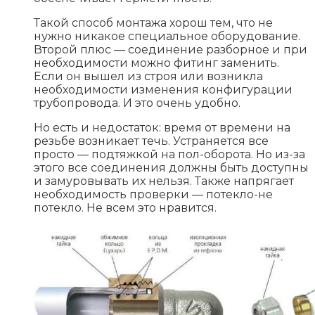
Такой способ монтажа хорош тем, что не
нужно никакое специальное оборудование.
Второй плюс — соединение разборное и при
необходимости можно фитинг заменить.
Если он вышел из строя или возникла
необходимости изменения конфигурации
трубопровода. И это очень удобно.
Но есть и недостаток: время от времени на
резьбе возникает течь. Устраняется все
просто — подтяжкой на пол-оборота. Но из-за
этого все соединения должны быть доступны
и замуровывать их нельзя. Также напрягает
необходимость проверки — потекло-не
потекло. Не всем это нравится.