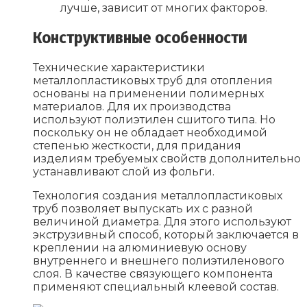
лучше, зависит от многих факторов.
Конструктивные особенности
Технические характеристики
металлопластиковых труб для отопления
основаны на применении полимерных
материалов. Для их производства
используют полиэтилен сшитого типа. Но
поскольку он не обладает необходимой
степенью жесткости, для придания
изделиям требуемых свойств дополнительно
устанавливают слой из фольги.
Технология создания металлопластиковых
труб позволяет выпускать их с разной
величиной диаметра. Для этого используют
экструзивный способ, который заключается в
креплении на алюминиевую основу
внутреннего и внешнего полиэтиленового
слоя. В качестве связующего компонента
применяют специальный клеевой состав.