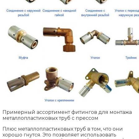
Примерный ассортимент фитингов для монтажа
металлопластиковых труб с прессом
Плюс металлопластиковых труб в том, что они
хорошо гнутся. Это позволяет использовать