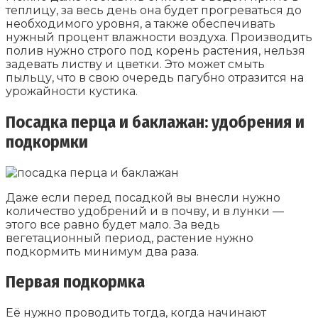
теплицу, за весь день она будет прогреваться до
необходимого уровня, а также обеспечивать
нужный процент влажности воздуха. Производить
полив нужно строго под корень растения, нельзя
задевать листву и цветки. Это может смыть
пыльцу, что в свою очередь пагубно отразится на
урожайности кустика.
Посадка перца и баклажан: удобрения и
подкормки
Даже если перед посадкой вы внесли нужно
количество удобрений и в почву, и в лунки —
этого все равно будет мало. За ведь
вегетационный период, растение нужно
подкормить минимум два раза.
Первая подкормка
Её нужно проводить тогда, когда начинают