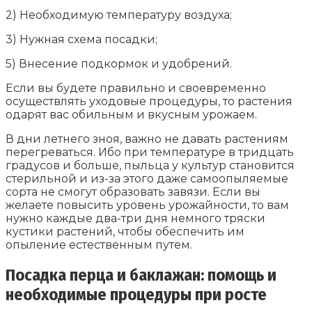
2) Необходимую температуру воздуха;
3) Нужная схема посадки;
5) Внесение подкормок и удобрений.
Если вы будете правильно и своевременно
осуществлять уходовые процедуры, то растения
одарят вас обильным и вкусным урожаем.
В дни летнего зноя, важно не давать растениям
перегреваться. Ибо при температуре в тридцать
градусов и больше, пыльца у культур становится
стерильной и из-за этого даже самоопыляемые
сорта не смогут образовать завязи. Если вы
желаете повысить уровень урожайности, то вам
нужно каждые два-три дня немного тряски
кустики растений, чтобы обеспечить им
опыление естественным путем.
Посадка перца и баклажан: помощь и
необходимые процедуры при росте