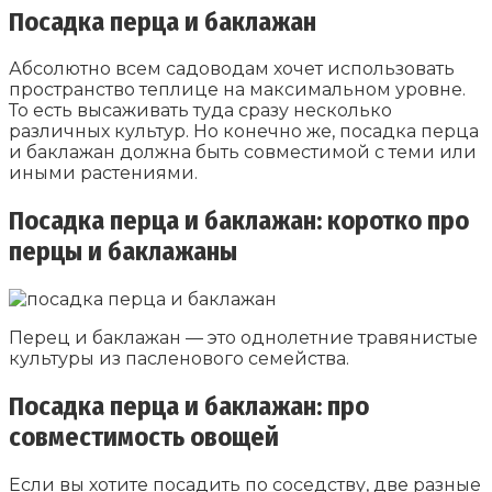
Посадка перца и баклажан
Абсолютно всем садоводам хочет использовать
пространство теплице на максимальном уровне.
То есть высаживать туда сразу несколько
различных культур. Но конечно же, посадка перца
и баклажан должна быть совместимой с теми или
иными растениями.
Посадка перца и баклажан: коротко про
перцы и баклажаны
Перец и баклажан — это однолетние травянистые
культуры из пасленового семейства.
Посадка перца и баклажан: про
совместимость овощей
Если вы хотите посадить по соседству, две разные