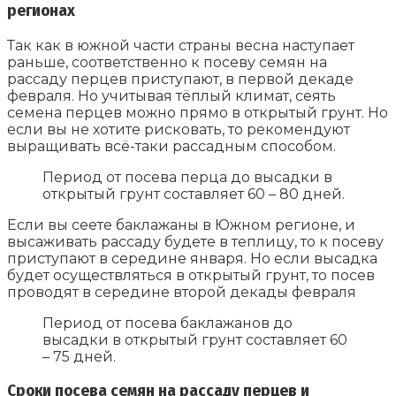
регионах
Так как в южной части страны весна наступает
раньше, соответственно к посеву семян на
рассаду перцев приступают, в первой декаде
февраля. Но учитывая тёплый климат, сеять
семена перцев можно прямо в открытый грунт. Но
если вы не хотите рисковать, то рекомендуют
выращивать всё-таки рассадным способом.
Период от посева перца до высадки в
открытый грунт составляет 60 – 80 дней.
Если вы сеете баклажаны в Южном регионе, и
высаживать рассаду будете в теплицу, то к посеву
приступают в середине января. Но если высадка
будет осуществляться в открытый грунт, то посев
проводят в середине второй декады февраля
Период от посева баклажанов до
высадки в открытый грунт составляет 60
– 75 дней.
Сроки посева семян на рассаду перцев и