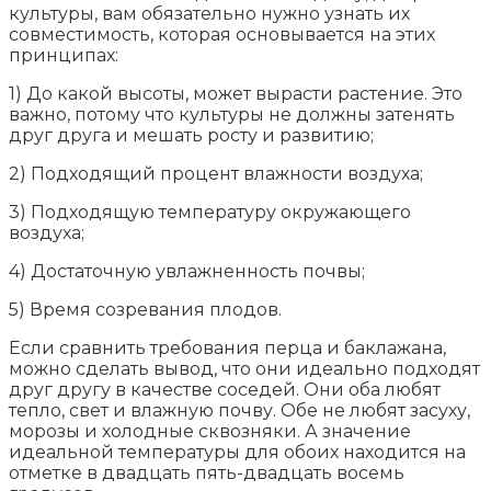
культуры, вам обязательно нужно узнать их
совместимость, которая основывается на этих
принципах:
1) До какой высоты, может вырасти растение. Это
важно, потому что культуры не должны затенять
друг друга и мешать росту и развитию;
2) Подходящий процент влажности воздуха;
3) Подходящую температуру окружающего
воздуха;
4) Достаточную увлажненность почвы;
5) Время созревания плодов.
Если сравнить требования перца и баклажана,
можно сделать вывод, что они идеально подходят
друг другу в качестве соседей. Они оба любят
тепло, свет и влажную почву. Обе не любят засуху,
морозы и холодные сквозняки. А значение
идеальной температуры для обоих находится на
отметке в двадцать пять-двадцать восемь