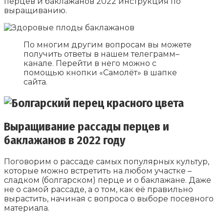
перцев и баклажанов 2022 инструкция по
выращиванию.
По многим другим вопросам вы можете
получить ответы в нашем телеграмм–
канале. Перейти в него можно с
помощью кнопки «Самолёт» в шапке
сайта.
Выращивание рассады перцев и
баклажанов в 2022 году
Поговорим о рассаде самых популярных культур,
которые можно встретить на любом участке –
сладком (болгарском) перце и о баклажане. Даже
не о самой рассаде, а о том, как её правильно
вырастить, начиная с вопроса о выборе посевного
материала.