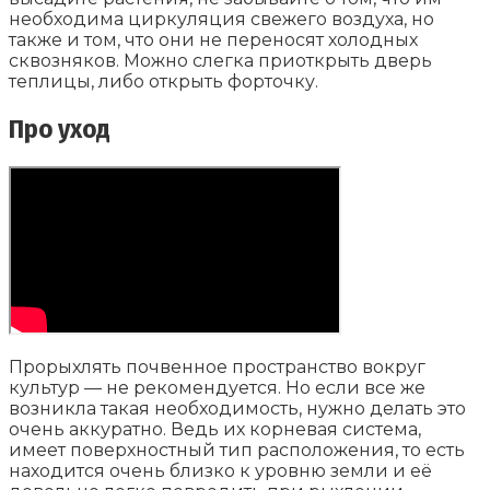
необходима циркуляция свежего воздуха, но
также и том, что они не переносят холодных
сквозняков. Можно слегка приоткрыть дверь
теплицы, либо открыть форточку.
Про уход
Прорыхлять почвенное пространство вокруг
культур — не рекомендуется. Но если все же
возникла такая необходимость, нужно делать это
очень аккуратно. Ведь их корневая система,
имеет поверхностный тип расположения, то есть
находится очень близко к уровню земли и её