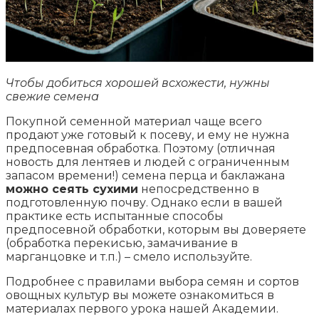
Чтобы добиться хорошей всхожести, нужны
свежие семена
Покупной семенной материал чаще всего
продают уже готовый к посеву, и ему не нужна
предпосевная обработка. Поэтому (отличная
новость для лентяев и людей с ограниченным
запасом времени!) семена перца и баклажана
можно сеять сухими
непосредственно в
подготовленную почву. Однако если в вашей
практике есть испытанные способы
предпосевной обработки, которым вы доверяете
(обработка перекисью, замачивание в
марганцовке и т.п.) – смело используйте.
Подробнее с правилами выбора семян и сортов
овощных культур вы можете ознакомиться в
материалах первого урока нашей Академии.