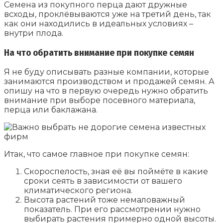
Семена из покупного перца дают дружные
всходы, проклёвываются уже на третий день, так
как они находились в идеальных условиях –
внутри плода.
На что обратить внимание при покупке семян
Я не буду описывать разные компании, которые
занимаются производством и продажей семян. А
опишу на что в первую очередь нужно обратить
внимание при выборе посевного материала,
перца или баклажана.
Итак, что самое главное при покупке семян:
Скороспелость, зная её вы поймёте в какие
сроки сеять в зависимости от вашего
климатического региона.
Высота растений тоже немаловажный
показатель. При его рассмотрении нужно
выбирать растения примерно одной высоты.