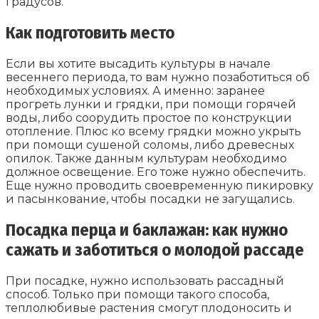
градусов.
Как подготовить место
Если вы хотите высадить культуры в начале
весеннего периода, то вам нужно позаботиться об
необходимых условиях. А именно: заранее
прогреть лунки и грядки, при помощи горячей
воды, либо соорудить простое по конструкции
отопление. Плюс ко всему грядки можно укрыть
при помощи сушеной соломы, либо древесных
опилок. Также данным культурам необходимо
должное освещение. Его тоже нужно обеспечить.
Еще нужно проводить своевременную пикировку
и пасынкование, чтобы посадки не загущались.
Посадка перца и баклажан: как нужно
сажать и заботиться о молодой рассаде
При посадке, нужно использовать рассадный
способ. Только при помощи такого способа,
теплолюбивые растения смогут плодоносить и