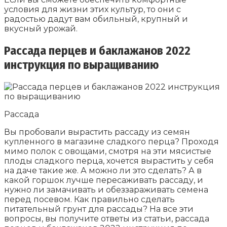
условия для жизни этих культур, то они с
радостью дадут вам обильный, крупный и
вкусный урожай.
Рассада перцев и баклажанов 2022
инструкция по выращиванию
Рассада
Вы пробовали вырастить рассаду из семян
купленного в магазине сладкого перца? Проходя
мимо полок с овощами, смотря на эти мясистые
плоды сладкого перца, хочется вырастить у себя
на даче такие же. А можно ли это сделать? А в
какой горшок лучше пересаживать рассаду, и
нужно ли замачивать и обеззараживать семена
перед посевом. Как правильно сделать
питательный грунт для рассады? На все эти
вопросы, вы получите ответы из статьи, рассада