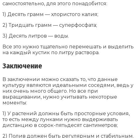
самостоятельно, для этого понадобится:
1) Десять грамм — хлористого калия;
2) Тридцать грамм — суперфосфата;
3) Десять литров — воды.
Все это нужно тщательно перемешать и выделить
на каждый кустик по литру раствора.
Заключение
В заключении можно сказать то, что данные
культуру являются идеальными соседями, ведь у
них очень много общего. Но все при
выращивании, нужно учитывать некоторые
моменты:
1) У растений должны быть просторные условия,
то есть между лунками нужно выдерживать
дистанцию в сорок-пятьдесят сантиметров;
2) Полив должен быть регулярным и стабильным.