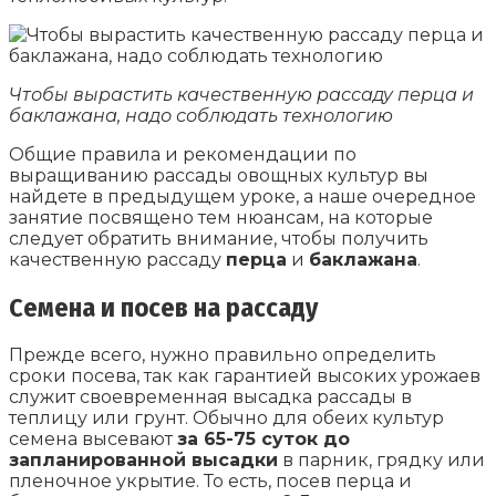
Чтобы вырастить качественную рассаду перца и
баклажана, надо соблюдать технологию
Общие правила и рекомендации по
выращиванию рассады овощных культур вы
найдете в предыдущем уроке, а наше очередное
занятие посвящено тем нюансам, на которые
следует обратить внимание, чтобы получить
качественную рассаду
перца
и
баклажана
.
Семена и посев на рассаду
Прежде всего, нужно правильно определить
сроки посева, так как гарантией высоких урожаев
служит своевременная высадка рассады в
теплицу или грунт. Обычно для обеих культур
семена высевают
за 65-75 суток до
запланированной высадки
в парник, грядку или
пленочное укрытие. То есть, посев перца и