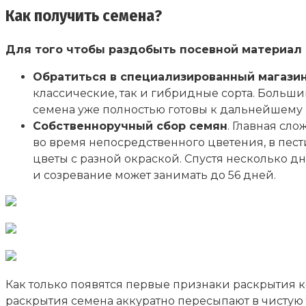
Как получить семена?
Для того чтобы раздобыть посевной материал 
Обратиться в специализированный магази
классические, так и гибридные сорта. Больши
семена уже полностью готовы к дальнейшему
Собственноручный сбор семян
. Главная сл
во время непосредственного цветения, в пес
цветы с разной окраской. Спустя несколько дн
и созревание может занимать до 56 дней.
Как только появятся первые признаки раскрытия к
раскрытия семена аккуратно пересыпают в чистую