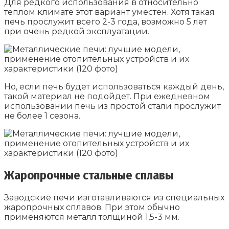
Для редкого использования в относительно
теплом климате этот вариант уместен. Хотя такая
печь прослужит всего 2-3 года, возможно 5 лет
при очень редкой эксплуатации.
Но, если печь будет использоваться каждый день,
такой материал не подойдет. При ежедневном
использовании печь из простой стали прослужит
не более 1 сезона.
Жаропрочные стальные сплавы
Заводские печи изготавливаются из специальных
жаропрочных сплавов. При этом обычно
применяются металл толщиной 1,5-3 мм.