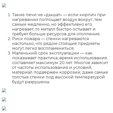
Такие печи не «дышат» — если кирпич при
нагревании поглощает воздух вокруг, тем
самым медленно, но эффективно его
нагревает, то металл быстро остывает и
требует больше ресурсов для отопления.
Риск пожара — стенки нагреваются
настолько, что рядом стоящие предметы
могут легко воспламениться.
Маленький срок эксплуатации — как
показывает практика, время использования
составляет максимум 20 лет. Многое зависит
от частоты использования и условий,
материал подвержен коррозии, даже самые
толстые стенки под высокой температурой
будут разрушены.