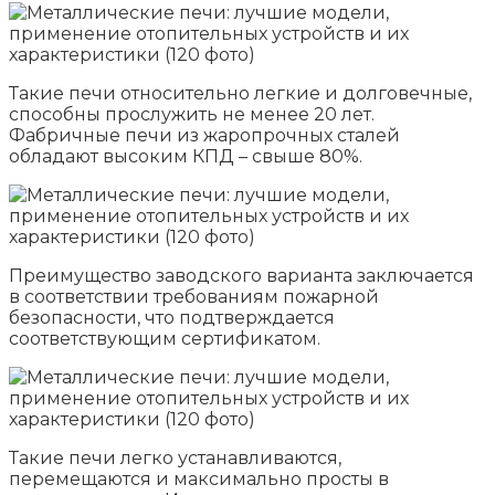
Такие печи относительно легкие и долговечные,
способны прослужить не менее 20 лет.
Фабричные печи из жаропрочных сталей
обладают высоким КПД – свыше 80%.
Преимущество заводского варианта заключается
в соответствии требованиям пожарной
безопасности, что подтверждается
соответствующим сертификатом.
Такие печи легко устанавливаются,
перемещаются и максимально просты в