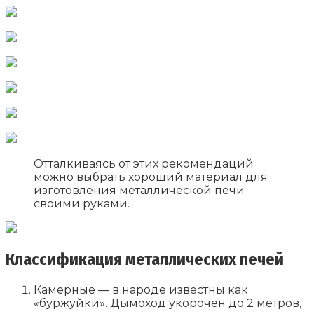
Отталкиваясь от этих рекомендаций
можно выбрать хороший материал для
изготовления металлической печи
своими руками.
Классификация металлических печей
Камерные — в народе известны как
«буржуйки». Дымоход укорочен до 2 метров,