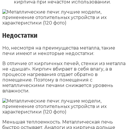
кирпича при нечастом использовании.
Недостатки
Но, несмотря на преимущества металла, такие
печи имеют и некоторые недостатки:
В отличие от кирпичных печей, стенки из металла
не «дышат». Кирпич вбирает в себя влагу, а в
процессе нагревания отдает обратно в
помещение. Поэтому в помещения с
металлическими печами снижается уровень
влажности.
Меньшая теплоемкость. Металлическая печь
быстро остывает. Аналоги из кирпича дольше