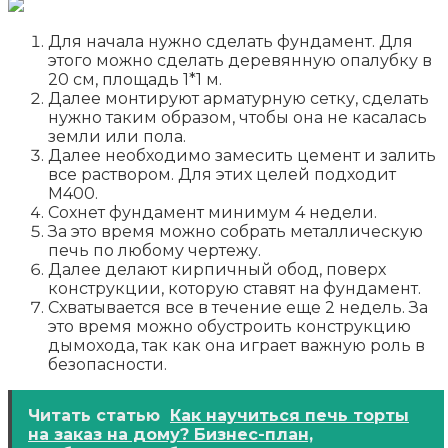
Для начала нужно сделать фундамент. Для
этого можно сделать деревянную опалубку в
20 см, площадь 1*1 м.
Далее монтируют арматурную сетку, сделать
нужно таким образом, чтобы она не касалась
земли или пола.
Далее необходимо замесить цемент и залить
все раствором. Для этих целей подходит
М400.
Сохнет фундамент минимум 4 недели.
За это время можно собрать металлическую
печь по любому чертежу.
Далее делают кирпичный обод, поверх
конструкции, которую ставят на фундамент.
Схватывается все в течение еще 2 недель. За
это время можно обустроить конструкцию
дымохода, так как она играет важную роль в
безопасности.
Читать статью
Как научиться печь торты
на заказ на дому? Бизнес-план,