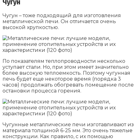
Чугун
Чугун – тоже подходящий для изготовления
металлической печи. Он отличается очень
высокой хрупкостью.
По показателям теплопроводности несколько
уступает стали. Но, при этом имеет значительно
более высокую теплоемкость. Поэтому чугунная
печь будет еще некоторое время (порядка 3
часов) продолжать обогревать помещение после
остановки процесса горения.
Чугунные металлические печи изготавливают из
материала толщиной 6-25 мм. Это очень тяжелые
конструкции. Как правило, с их помощью