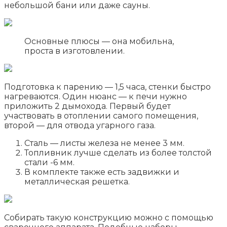
небольшой бани или даже сауны.
Основные плюсы — она мобильна,
проста в изготовлении.
Подготовка к парению — 1,5 часа, стенки быстро
нагреваются. Один нюанс — к печи нужно
приложить 2 дымохода. Первый будет
участвовать в отоплении самого помещения,
второй — для отвода угарного газа.
Сталь — листы железа не менее 3 мм.
Топливник лучше сделать из более толстой
стали -6 мм.
В комплекте также есть задвижки и
металлическая решетка.
Собирать такую конструкцию можно с помощью