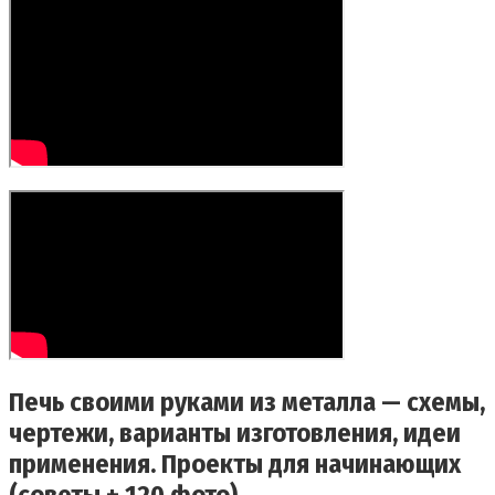
Печь своими руками из металла — схемы,
чертежи, варианты изготовления, идеи
применения. Проекты для начинающих