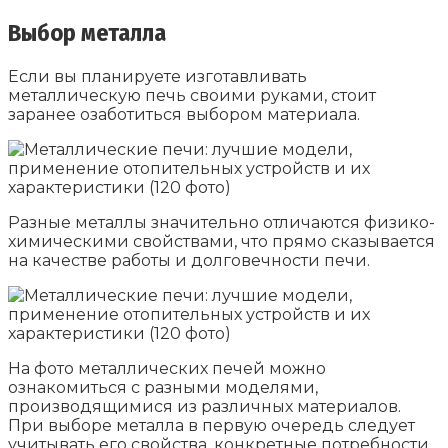
Выбор металла
Если вы планируете изготавливать
металлическую печь своими руками, стоит
заранее озаботиться выбором материала.
Разные металлы значительно отличаются физико-
химическими свойствами, что прямо сказывается
на качестве работы и долговечности печи.
На фото металлических печей можно
ознакомиться с разными моделями,
производящимися из различных материалов.
При выборе металла в первую очередь следует
учитывать его свойства, конкретные потребности