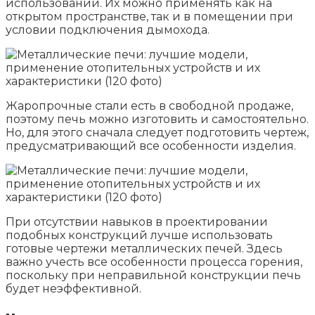
использовании. Их можно применять как на
открытом пространстве, так и в помещении при
условии подключения дымохода.
Жаропрочные стали есть в свободной продаже,
поэтому печь можно изготовить и самостоятельно.
Но, для этого сначала следует подготовить чертеж,
предусматривающий все особенности изделия.
При отсутствии навыков в проектировании
подобных конструкций лучше использовать
готовые чертежи металлических печей. Здесь
важно учесть все особенности процесса горения,
поскольку при неправильной конструкции печь
будет неэффективной.