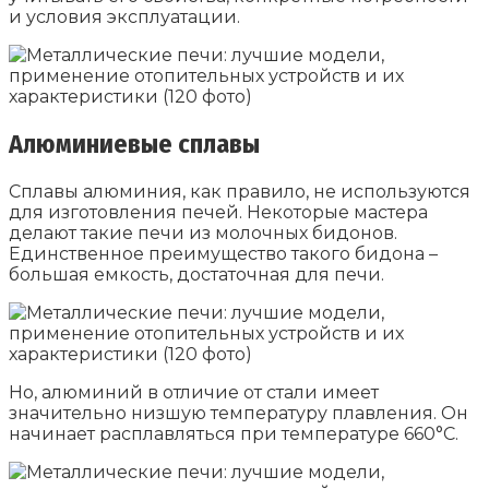
и условия эксплуатации.
Алюминиевые сплавы
Сплавы алюминия, как правило, не используются
для изготовления печей. Некоторые мастера
делают такие печи из молочных бидонов.
Единственное преимущество такого бидона –
большая емкость, достаточная для печи.
Но, алюминий в отличие от стали имеет
значительно низшую температуру плавления. Он
начинает расплавляться при температуре 660°С.