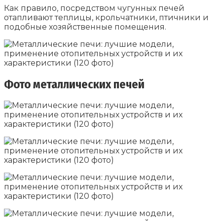
Как правило, посредством чугунных печей
отапливают теплицы, крольчатники, птичники и
подобные хозяйственные помещения.
Фото металлических печей