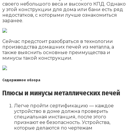
своего небольшого веса и высокого КПД. Однако
у этой конструкции для дома или бани есть ряд
недостатков, с которыми лучше ознакомиться
заранее.
Сейчас предстоит разобраться в технологии
производства домашних печей из металла, а
также выяснить основные преимущества и
минусы такой конструкции.
Содержимое обзора
Плюсы и минусы металлических печей
Легче пройти сертификацию — каждое
устройство в доме должна проверить
специальная инстанция, после этого
признают ее безопасность. Устройства,
которые делаются по чертежам