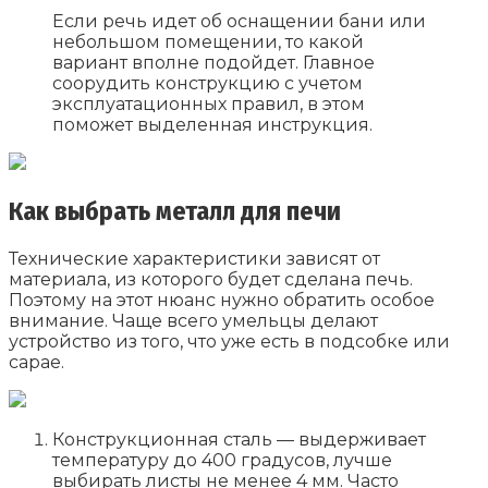
Если речь идет об оснащении бани или
небольшом помещении, то какой
вариант вполне подойдет. Главное
соорудить конструкцию с учетом
эксплуатационных правил, в этом
поможет выделенная инструкция.
Как выбрать металл для печи
Технические характеристики зависят от
материала, из которого будет сделана печь.
Поэтому на этот нюанс нужно обратить особое
внимание. Чаще всего умельцы делают
устройство из того, что уже есть в подсобке или
сарае.
Конструкционная сталь — выдерживает
температуру до 400 градусов, лучше
выбирать листы не менее 4 мм. Часто