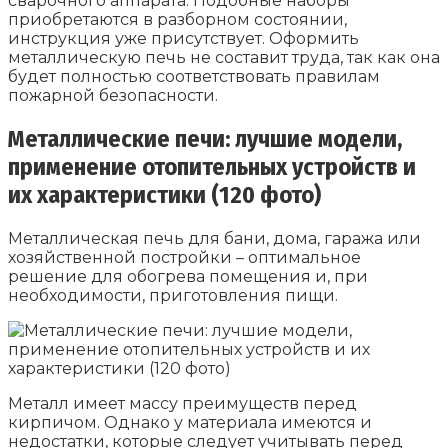
сварочного аппарата. Подобные наборы
приобретаются в разборном состоянии,
инструкция уже присутствует. Оформить
металлическую печь не составит труда, так как она
будет полностью соответствовать правилам
пожарной безопасности.
Металлические печи: лучшие модели,
применение отопительных устройств и
их характеристики (120 фото)
Металлическая печь для бани, дома, гаража или
хозяйственной постройки – оптимальное
решение для обогрева помещения и, при
необходимости, приготовления пищи.
Металл имеет массу преимуществ перед
кирпичом. Однако у материала имеются и
недостатки, которые следует учитывать перед