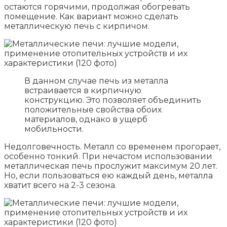
остаются горячими, продолжая обогревать
помещение. Как вариант можно сделать
металлическую печь с кирпичом.
В данном случае печь из металла
встраивается в кирпичную
конструкцию. Это позволяет объединить
положительные свойства обоих
материалов, однако в ущерб
мобильности.
Недолговечность. Металл со временем прогорает,
особенно тонкий. При нечастом использовании
металлическая печь прослужит максимум 20 лет.
Но, если пользоваться ею каждый день, металла
хватит всего на 2-3 сезона.