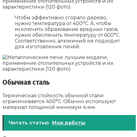
Чтобы эффективно сгорало дерево,
нужно температура от 400°С. А, чтобы
исключить образование вредных газов,
нужно обеспечить температуру от 600°С.
Соответственно, алюминий не подходит
для изготовления печей.
Обычная сталь
Термическая стойкость обычной стали
ограничивается 400°С. Обычно используют
материал толщиной минимум 4 мм.
Читать статью
Мои работы