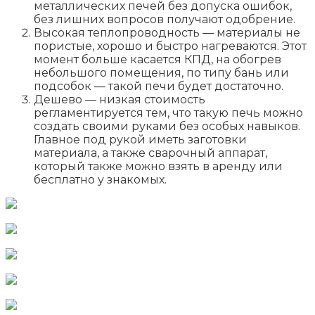
металлических печей без допуска ошибок,
без лишних вопросов получают одобрение.
Высокая теплопроводность — материалы не
пористые, хорошо и быстро нагреваются. Этот
момент больше касается КПД, на обогрев
небольшого помещения, по типу бань или
подсобок — такой печи будет достаточно.
Дешево — низкая стоимость
регламентируется тем, что такую печь можно
создать своими руками без особых навыков.
Главное под рукой иметь заготовки
материала, а также сварочный аппарат,
который также можно взять в аренду или
бесплатно у знакомых.