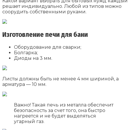
Какой вариант выбрать для бытовых нужд каждый
решает индивидуально. Любой из типов можно
соорудить собственными руками.
Изготовление печи для бани
Оборудование для сварки;
Болгарка;
Диоды на 3 мм.
Листы должны быть не менее 4 мм шириной, а
арматура — 10 мм.
Важно! Такая печь из металла обеспечит
безопасность за счет того, она быстро
нагреется и не будет выделяться
угарный газ.