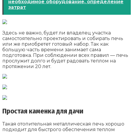
необходимое оборудование, определение
затрат
Здесь не важно, будет ли владелец участка
самостоятельно проектировать и собирать печь
или же приобретет готовый набор. Так как
большую часть времени занимает сама
подготовка. При соблюдении всех правил — печь
прослужит долго и будет радовать теплом на
протяжении 20 лет.
Простая каменка для дачи
Такая отопительная металлическая печь хорошо
подходит для быстрого обеспечения теплом