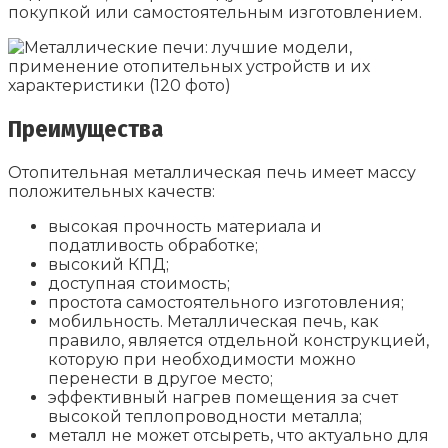
покупкой или самостоятельным изготовлением.
Преимущества
Отопительная металлическая печь имеет массу
положительных качеств:
высокая прочность материала и
податливость обработке;
высокий КПД;
доступная стоимость;
простота самостоятельного изготовления;
мобильность. Металлическая печь, как
правило, является отдельной конструкцией,
которую при необходимости можно
перенести в другое место;
эффективный нагрев помещения за счет
высокой теплопроводности металла;
металл не может отсыреть, что актуально для