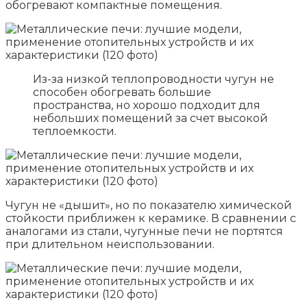
обогревают компактные помещения.
Из-за низкой теплопроводности чугун не
способен обогревать большие
пространства, но хорошо подходит для
небольших помещений за счет высокой
теплоемкости.
Чугун не «дышит», но по показателю химической
стойкости приближен к керамике. В сравнении с
аналогами из стали, чугунные печи не портятся
при длительном неиспользовании.