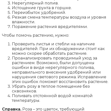
Нерегулярный полив.
Истощение грунта в горшке.
Переизбыток удобрений.
Резкая смена температуры воздуха и уровня
влажности.
Поражение растения вредителями.
Чтобы помочь растению, нужно:
Проверить листья и стебли на наличие
вредителей. При их обнаружении стоит как
можно скорее обработать растение.
Проанализировать проводимый уход за
растением. Возможно, были допущены
ошибки в виде нерегулярного полива,
неправильного внесения удобрений или
нарушения светового режима. Исправление
этих ошибок поможет восстановить растение.
Убрать розу в теплое помещение без
сквозняков.
Поливать отстоянной водой комнатой
температуры.
Справка.
Роза – это цветок, требующий