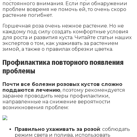
постоянного внимания. Если при обнаружении
проблем вовремя не помочь ей, то очень скоро
растение погибнет.
Горшечная роза очень нежное растение. Но не
каждому под силу создать комфортные условия
для роста и развития куста. Читайте статьи наших
экспертов о том, как ухаживать за растением
зимой, а также о правилах обрезки цветка.
Профилактика повторного появления
проблемы
Почти все болезни розовых кустов сложно
поддаются лечению
, поэтому рекомендуется
заранее проводить меры профилактики,
направленные на снижение вероятности
возникновения проблем:
Правильно ухаживать за розой
: соблюдать
режим света и полива, использовать