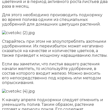
цветения и в период активного роста листьев два
раза в месяц.
Для этого необходимо производить подкормку
во время полива одним из специальных
удобрений для домашних цветущих растений.
Старайтесь при этом не злоупотреблять азотными
удобрениями. Их переизбыток может негативно
сказаться на качестве и количестве цветков, а
также приведет к мощному наращиванию листвы.
Если вы заметили, что листья вашего растения
начали желтеть, то используйте удобрение, в
состав которого входит железо. Можно вносить
его непосредственно под корень или методом
опрыскивания.
К началу апреля подкормки следует отменить и
уменьшить полив. Таким образом, растение
готовят к периоду покоя. Его содержат