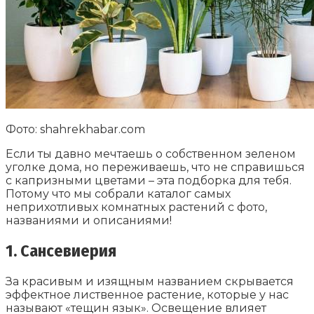
Фото: shahrekhabar.com
Если ты давно мечтаешь о собственном зеленом
уголке дома, но переживаешь, что не справишься
с капризными цветами – эта подборка для тебя.
Потому что мы собрали каталог самых
неприхотливых комнатных растений с фото,
названиями и описаниями!
1. Сансевиерия
За красивым и изящным названием скрывается
эффектное лиственное растение, которые у нас
называют «тещин язык». Освещение влияет