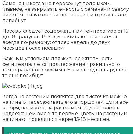
Семена никогда не пересохнут подо мхом.
Главное, не закрывать емкость с семенами сверху
пакетом, иначе они заплесневеют и в результате
погибнут.
Посевы следует содержать при температуре от 15
до 18 градусов. Всходы начинают появляться
всегда по-разному: от трех недель до двух
месяцев после посадки.
Важным условиям для жизнедеятельности
сеянцев является поддержание правильного
температурного режима. Если он будет нарушен,
то они погибнут.
Когда на растении появятся два листочка можно
начинать пересаживать его в горшочек. Если все
в порядке и уход за растением осуществлен в
надлежащем виде, то первые цветы на растении
начинают появляться через 15-18 месяцев.