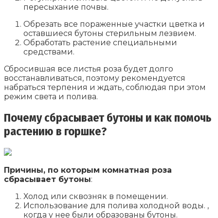
пересыхание почвы.
Обрезать все пораженные участки цветка и
оставшиеся бутоны стерильным лезвием.
Обработать растение специальными
средствами.
Сбросившая все листья роза будет долго
восстанавливаться, поэтому рекомендуется
набраться терпения и ждать, соблюдая при этом
режим света и полива.
Почему сбрасывает бутоны и как помочь
растению в горшке?
Причины, по которым комнатная роза
сбрасывает бутоны
:
Холод или сквозняк в помещении.
Использование для полива холодной воды. ,
когда у нее были образованы бутоны.