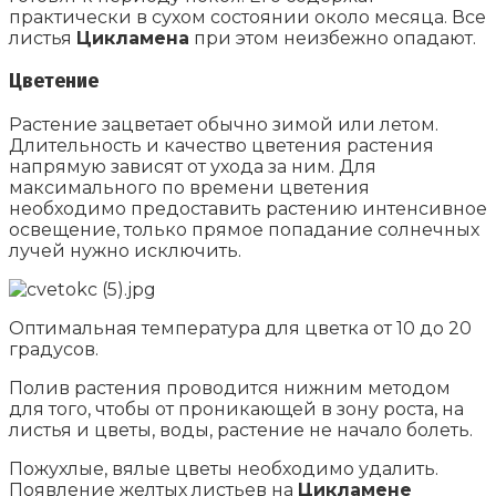
практически в сухом состоянии около месяца. Все
листья
Цикламена
при этом неизбежно опадают.
Цветение
Растение зацветает обычно зимой или летом.
Длительность и качество цветения растения
напрямую зависят от ухода за ним. Для
максимального по времени цветения
необходимо предоставить растению интенсивное
освещение, только прямое попадание солнечных
лучей нужно исключить.
Оптимальная температура для цветка от 10 до 20
градусов.
Полив растения проводится нижним методом
для того, чтобы от проникающей в зону роста, на
листья и цветы, воды, растение не начало болеть.
Пожухлые, вялые цветы необходимо удалить.
Появление желтых листьев на
Цикламене