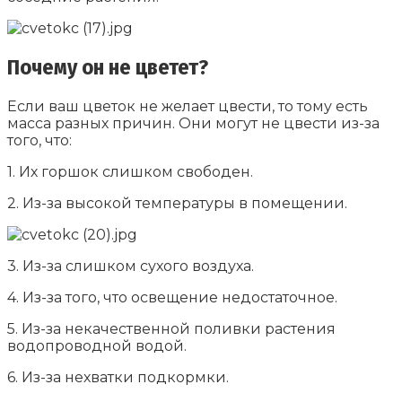
Почему он не цветет?
Если ваш цветок не желает цвести, то тому есть
масса разных причин. Они могут не цвести из-за
того, что:
1. Их горшок слишком свободен.
2. Из-за высокой температуры в помещении.
3. Из-за слишком сухого воздуха.
4. Из-за того, что освещение недостаточное.
5. Из-за некачественной поливки растения
водопроводной водой.
6. Из-за нехватки подкормки.