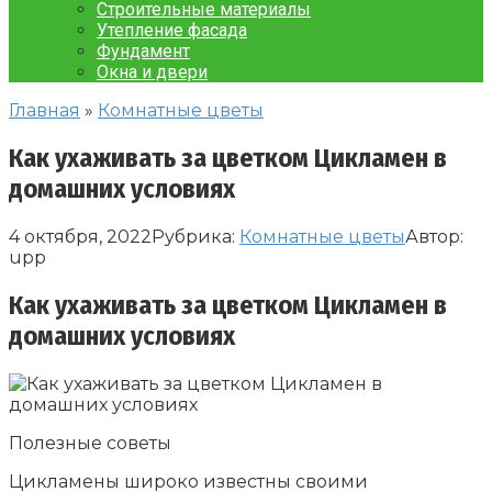
Строительные материалы
Утепление фасада
Фундамент
Окна и двери
Главная
»
Комнатные цветы
Как ухаживать за цветком Цикламен в
домашних условиях
4 октября, 2022
Рубрика:
Комнатные цветы
Автор:
upp
Как ухаживать за цветком Цикламен в
домашних условиях
Полезные советы
Цикламены широко известны своими