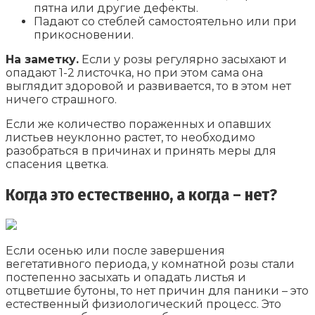
пятна или другие дефекты.
Падают со стеблей самостоятельно или при
прикосновении.
На заметку.
Если у розы регулярно засыхают и
опадают 1-2 листочка, но при этом сама она
выглядит здоровой и развивается, то в этом нет
ничего страшного.
Если же количество пораженных и опавших
листьев неуклонно растет, то необходимо
разобраться в причинах и принять меры для
спасения цветка.
Когда это естественно, а когда – нет?
Если осенью или после завершения
вегетативного периода, у комнатной розы стали
постепенно засыхать и опадать листья и
отцветшие бутоны, то нет причин для паники – это
естественный физиологический процесс. Это