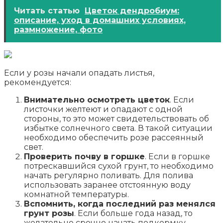
Читать статью
Цветок дендробиум:
описание, уход в домашних условиях,
размножение, фото
Если у розы начали опадать листья,
рекомендуется:
Внимательно осмотреть цветок
. Если
листочки желтеют и опадают с одной
стороны, то это может свидетельствовать об
избытке солнечного света. В такой ситуации
необходимо обеспечить розе рассеянный
свет.
Проверить почву в горшке
. Если в горшке
потрескавшийся сухой грунт, то необходимо
начать регулярно поливать. Для полива
использовать заранее отстоянную воду
комнатной температуры.
Вспомнить, когда последний раз менялся
грунт розы
. Если больше года назад, то
желательно срочно начать подкормку