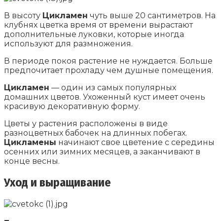
В высоту
Цикламен
чуть выше 20 сантиметров. На
клубнях цветка время от времени вырастают
дополнительные луковки, которые иногда
используют для размножения.
В периоде покоя растение не нуждается. Больше
предпочитает прохладу чем душные помещения.
Цикламен
— один из самых популярных
домашних цветов. Ухоженный куст имеет очень
красивую декоративную форму.
Цветы у растения расположены в виде
разноцветных бабочек на длинных побегах.
Цикламены
начинают свое цветение с середины
осенних или зимних месяцев, а заканчивают в
конце весны.
Уход и выращивание