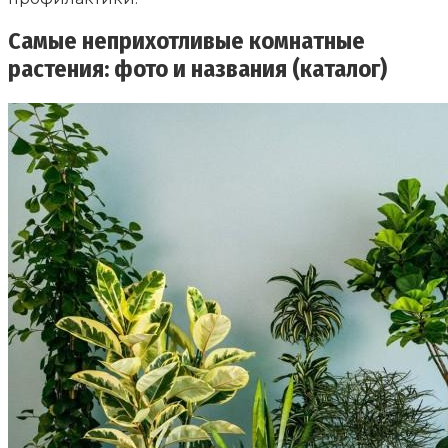
Самые неприхотливые комнатные
растения: фото и названия (каталог)