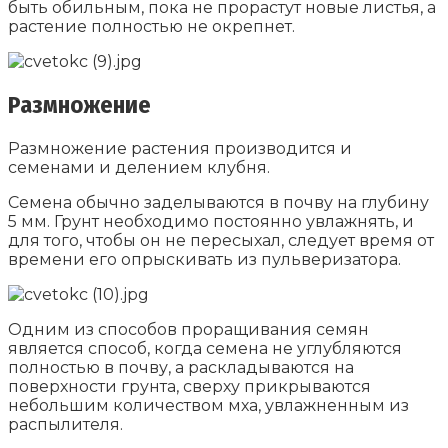
быть обильным, пока не прорастут новые листья, а
растение полностью не окрепнет.
Размножение
Размножение растения производится и
семенами и делением клубня.
Семена обычно заделываются в почву на глубину
5 мм. Грунт необходимо постоянно увлажнять, и
для того, чтобы он не пересыхал, следует время от
времени его опрыскивать из пульверизатора.
Одним из способов проращивания семян
является способ, когда семена не углубляются
полностью в почву, а раскладываются на
поверхности грунта, сверху прикрываются
небольшим количеством мха, увлажненным из
распылителя.