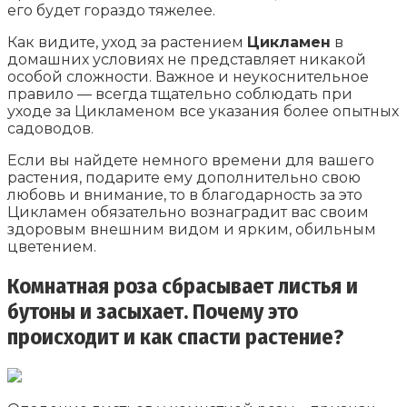
его будет гораздо тяжелее.
Как видите, уход за растением
Цикламен
в
домашних условиях не представляет никакой
особой сложности. Важное и неукоснительное
правило — всегда тщательно соблюдать при
уходе за Цикламеном все указания более опытных
садоводов.
Если вы найдете немного времени для вашего
растения, подарите ему дополнительно свою
любовь и внимание, то в благодарность за это
Цикламен обязательно вознаградит вас своим
здоровым внешним видом и ярким, обильным
цветением.
Комнатная роза сбрасывает листья и
бутоны и засыхает. Почему это
происходит и как спасти растение?