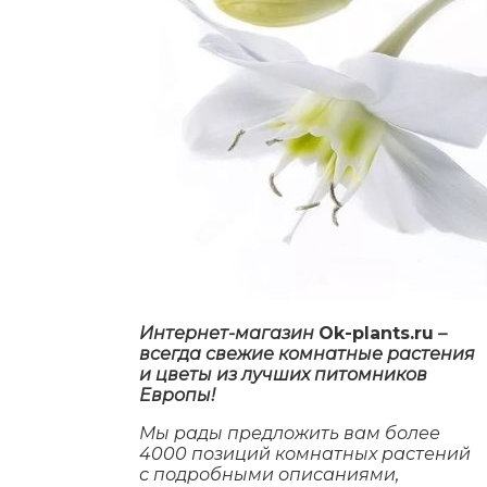
Интернет-магазин
Ok-plants.ru
–
всегда свежие комнатные растения
и цветы из лучших питомников
Европы!
Мы рады предложить вам более
4000 позиций комнатных растений
с подробными описаниями,