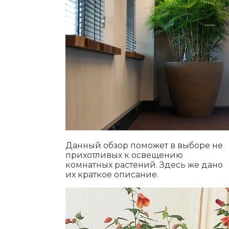
Данный обзор поможет в выборе не
прихотливых к освещению
комнатных растений. Здесь же дано
их краткое описание.