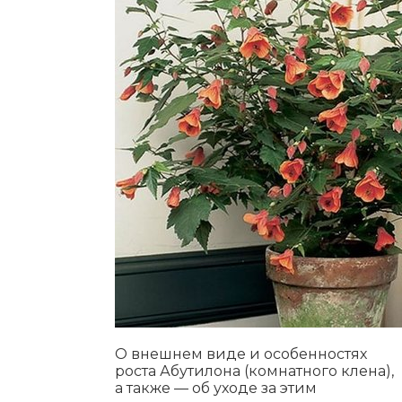
О внешнем виде и особенностях
роста Абутилона (комнатного клена),
а также — об уходе за этим