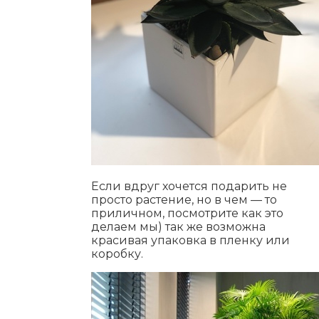
Если вдруг хочется подарить не
просто растение, но в чем — то
приличном, посмотрите как это
делаем мы) так же возможна
красивая упаковка в пленку или
коробку.