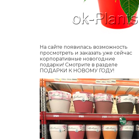
На сайте появилась возможность
просмотреть и заказать уже сейчас
корпоративные новогодние
подарки! Смотрите в разделе
ПОДАРКИ К НОВОМУ ГОДУ!