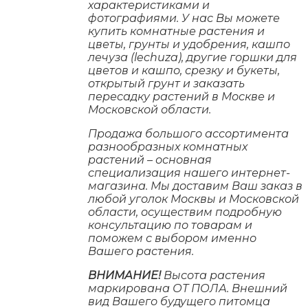
характеристиками и
фотографиями. У нас Вы можете
купить комнатные растения и
цветы, грунты и удобрения, кашпо
лечуза (lechuza), другие горшки для
цветов и кашпо, срезку и букеты,
открытый грунт и заказать
пересадку растений в Москве и
Московской области.
Продажа большого ассортимента
разнообразных комнатных
растений – основная
специализация нашего интернет-
магазина. Мы доставим Ваш заказ в
любой уголок Москвы и Московской
области, осуществим подробную
консультацию по товарам и
поможем с выбором именно
Вашего растения.
ВНИМАНИЕ!
Высота растения
маркирована ОТ ПОЛА. Внешний
вид Вашего будущего питомца