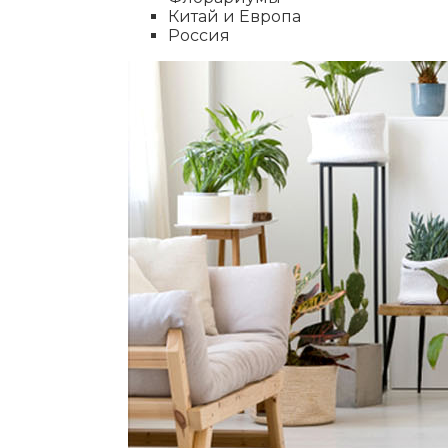
Китай и Европа
Россия