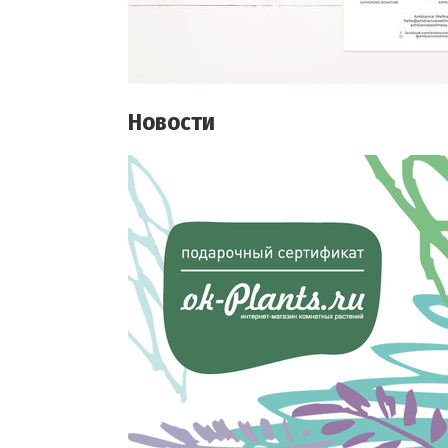
Новости