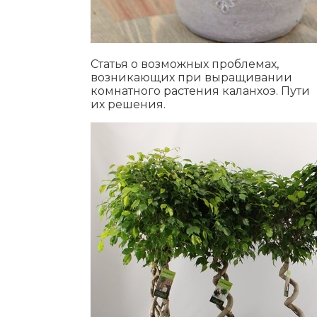
Статья о возможных проблемах,
возникающих при выращивании
комнатного растения каланхоэ. Пути
их решения.