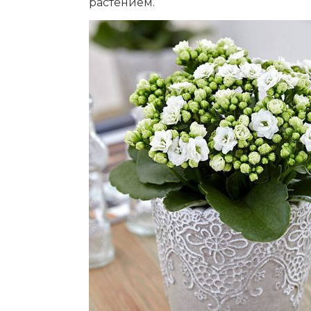
растением.