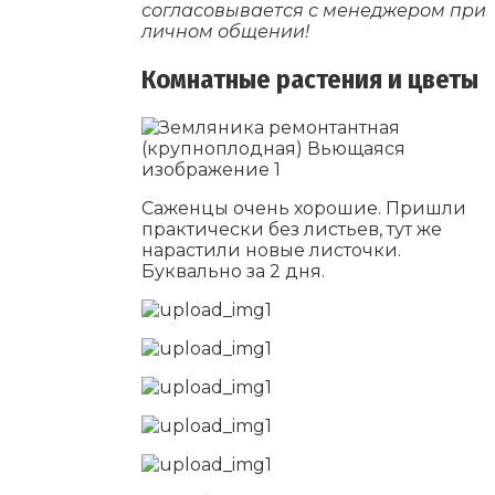
согласовывается с менеджером при
личном общении!
Комнатные растения и цветы
Саженцы очень хорошие. Пришли
практически без листьев, тут же
нарастили новые листочки.
Буквально за 2 дня.