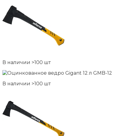
В наличии >100 шт
В наличии >100 шт