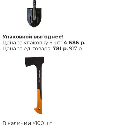
Упаковкой выгоднее!
Цена за упаковку 6 шт.:
4 686 р.
Цена за ед. товара:
781 р.
917 р.
В наличии >100 шт