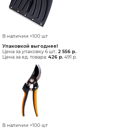
В наличии >100 шт
Упаковкой выгоднее!
Цена за упаковку 6 шт.:
2 556 р.
Цена за ед. товара:
426 р.
491 р.
В наличии >100 шт