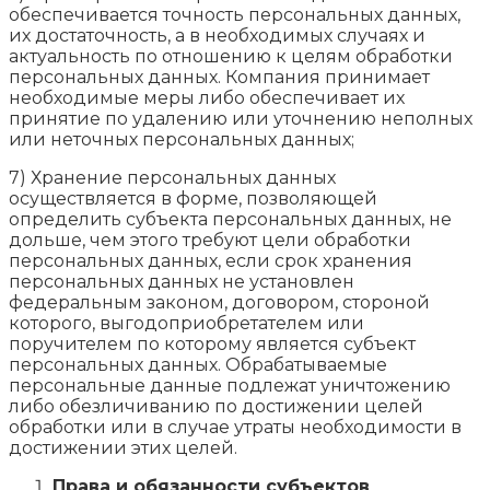
обеспечивается точность персональных данных,
их достаточность, а в необходимых случаях и
актуальность по отношению к целям обработки
персональных данных. Компания принимает
необходимые меры либо обеспечивает их
принятие по удалению или уточнению неполных
или неточных персональных данных;
7) Хранение персональных данных
осуществляется в форме, позволяющей
определить субъекта персональных данных, не
дольше, чем этого требуют цели обработки
персональных данных, если срок хранения
персональных данных не установлен
федеральным законом, договором, стороной
которого, выгодоприобретателем или
поручителем по которому является субъект
персональных данных. Обрабатываемые
персональные данные подлежат уничтожению
либо обезличиванию по достижении целей
обработки или в случае утраты необходимости в
достижении этих целей.
Права и обязанности субъектов