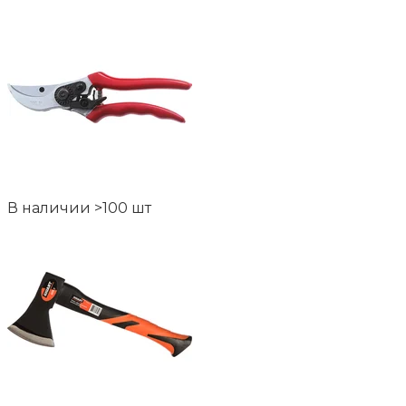
В наличии >100 шт