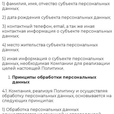
1) фамилия, имя, отчество субъекта персональных
данных;
2) дата рождения субъекта персональных данных;
3) контактный телефон, email, а так же иная
контактная информация о субъекте персональных
данных;
4) место жительства субъекта персональных
данных;
5) иная информация о субъекте персональных
данных, необходимая Компании для реализации
целей настоящей Политики.
Принципы обработки персональных
данных
4.1. Компания, реализуя Политику и осуществляя
обработку персональных данных, основывается на
следующих принципах:
1) Обработка персональных данных