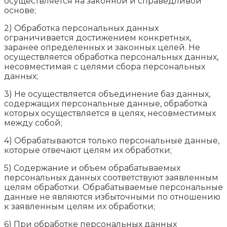
осуществляется на законной и справедливой
основе;
2) Обработка персональных данных
ограничивается достижением конкретных,
заранее определенных и законных целей. Не
осуществляется обработка персональных данных,
несовместимая с целями сбора персональных
данных;
3) Не осуществляется объединение баз данных,
содержащих персональные данные, обработка
которых осуществляется в целях, несовместимых
между собой;
4) Обрабатываются только персональные данные,
которые отвечают целям их обработки;
5) Содержание и объем обрабатываемых
персональных данных соответствуют заявленным
целям обработки. Обрабатываемые персональные
данные не являются избыточными по отношению
к заявленным целям их обработки;
6) При обработке персональных данных