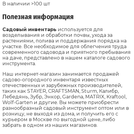
В наличии >100 шт
Полезная информация
Садовый инвентарь
используется для
возделывания и обработки почвы, ухода за
растениями, полива и поддержания порядка на
участке. Все необходимое для облегчения труда
современного садовода и приятного пребывания
на даче, представлено в нашем каталоге садового
инструмента.
Наш интернет-магазин занимается продажей
садово-огородного инвентаря известных
отечественных и зарубежных производителей,
таких как STAYER, CRAFTSMAN, Sturm, Калибр,
Лебедянь, Зубр, Энкор, Gardena, MATRIX, Kraftool,
Wolf-Garten и другие. Вы можете приобрести
разнообразный садовый инструмент оптом или в
розницу, не выходя из дома, и получить его с
курьером в Москве по выгодной цене, либо
забрать в одном из наших магазинов.