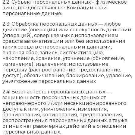
2.2. Субъект персональных данных – физическое
лицо, предоставляющее Компании свои
персональные данные.
2.3. Обработка персональных данных — любое
действие (операция) или совокупность действий
(операций), совершаемых с использованием
средств автоматизации или без использования
таких средств с персональными данными,
включая сбор, запись, систематизацию,
накопление, хранение, уточнение (обновление,
изменение), извлечение, использование,
передачу (распространение, предоставление,
доступ), обезличивание, блокирование, удаление,
уничтожение персональных данных
2.4. Безопасность персональных данных —
защищенность персональных данных от
неправомерного и/или несанкционированного
доступа к ним, уничтожения, изменения,
блокирования, копирования, предоставления,
распространения персональных данных, а также
от иных неправомерных действий в отношении
персональных данных.