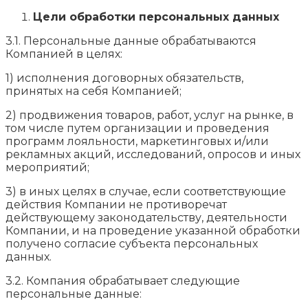
Цели обработки персональных данных
3.1. Персональные данные обрабатываются
Компанией в целях:
1) исполнения договорных обязательств,
принятых на себя Компанией;
2) продвижения товаров, работ, услуг на рынке, в
том числе путем организации и проведения
программ лояльности, маркетинговых и/или
рекламных акций, исследований, опросов и иных
мероприятий;
3) в иных целях в случае, если соответствующие
действия Компании не противоречат
действующему законодательству, деятельности
Компании, и на проведение указанной обработки
получено согласие субъекта персональных
данных.
3.2. Компания обрабатывает следующие
персональные данные: