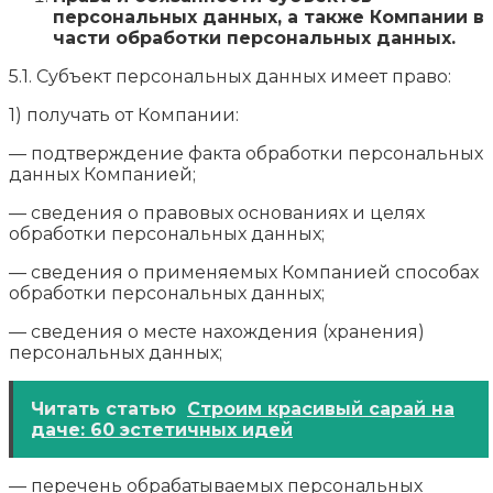
персональных данных, а также Компании в
части обработки персональных данных.
5.1. Субъект персональных данных имеет право:
1) получать от Компании:
— подтверждение факта обработки персональных
данных Компанией;
— сведения о правовых основаниях и целях
обработки персональных данных;
— сведения о применяемых Компанией способах
обработки персональных данных;
— сведения о месте нахождения (хранения)
персональных данных;
Читать статью
Строим красивый сарай на
даче: 60 эстетичных идей
— перечень обрабатываемых персональных