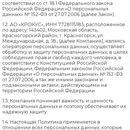
соответствии со ст. 18.1 Федерального закона
Российской Федерации «О персональных
данных» № 152-ФЗ от 27.07.2006 (далее Закон).
1.2. АО «КРОКУС», ИНН 7728115183, расположенное
по адресу: 143402, Московская область,
Красногорский район, г. Красногорск, ул.
Международная, д. 18., (далее Компания), являясь
оператором персональных данных, осуществляет
обработку и защиту персональных данных, в целях
соблюдения прав и свобод каждого человека, в
соответствии с Конституцией Российской
Федерации, Федеральным законом Российской
Федерации «О персональных данных» № 152-ФЗ
от 27.07.2006, а так же иными законами и
подзаконными актами, действующими на
территории Российской Федерации.
1.3. Компания понимает важность и ценность
персональных данных и поэтому обеспечивает их
надежную защиту.
1.4. Настоящая Политика применяется в
отношении всех персональных данных, которые