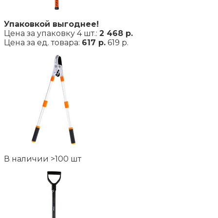
Упаковкой выгоднее!
Цена за упаковку 4 шт.:
2 468 р.
Цена за ед. товара:
617 р.
619 р.
В наличии >100 шт