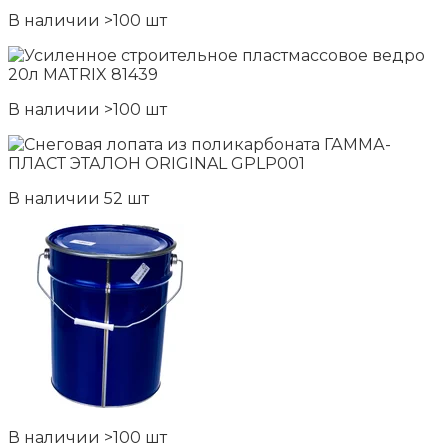
В наличии >100 шт
В наличии >100 шт
В наличии 52 шт
В наличии >100 шт