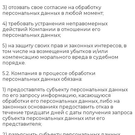
3) отозвать свое согласие на обработку
персональных данных в любой момент;
4) требовать устранения неправомерных
действий Компании в отношении его
персональных данных;
5) на защиту своих прав и законных интересов, в
том числе на возмещения убытков и/или
компенсацию морального вреда в судебном
порядке.
5.2. Компания в процессе обработки
персональных данных обязана:
1) предоставлять субъекту персональных данных
по его запросу информацию, касающуюся
обработки его персональных данных, либо на
законных основаниях предоставить отказ в
течение тридцати дней с даты получения запроса
субъекта персональных данных или его
представителя;
2) разъяснить субъекту персональных данных