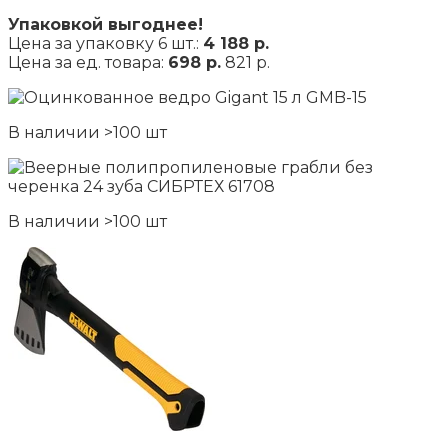
Упаковкой выгоднее!
Цена за упаковку 6 шт.:
4 188 р.
Цена за ед. товара:
698 р.
821 р.
В наличии >100 шт
В наличии >100 шт