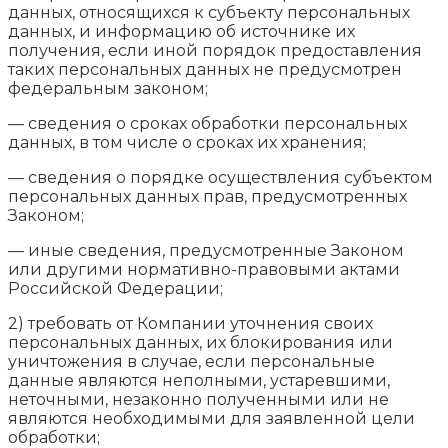
данных, относящихся к субъекту персональных
данных, и информацию об источнике их
получения, если иной порядок предоставления
таких персональных данных не предусмотрен
федеральным законом;
— сведения о сроках обработки персональных
данных, в том числе о сроках их хранения;
— сведения о порядке осуществления субъектом
персональных данных прав, предусмотренных
Законом;
— иные сведения, предусмотренные Законом
или другими нормативно-правовыми актами
Российской Федерации;
2) требовать от Компании уточнения своих
персональных данных, их блокирования или
уничтожения в случае, если персональные
данные являются неполными, устаревшими,
неточными, незаконно полученными или не
являются необходимыми для заявленной цели
обработки;