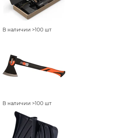
В наличии >100 шт
В наличии >100 шт