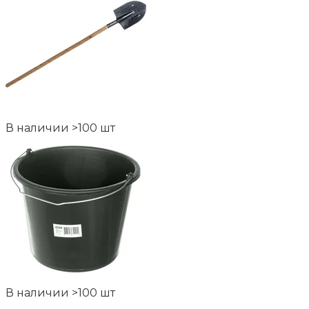
В наличии >100 шт
В наличии >100 шт