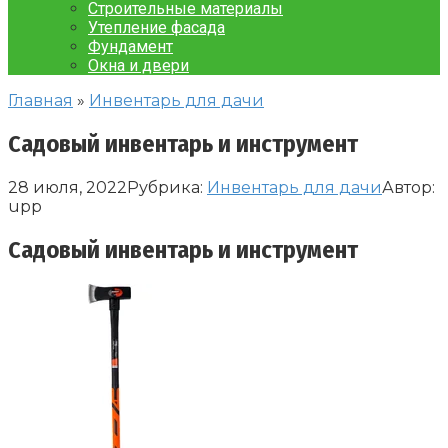
Строительные материалы
Утепление фасада
Фундамент
Окна и двери
Главная
»
Инвентарь для дачи
Садовый инвентарь и инструмент
28 июля, 2022
Рубрика:
Инвентарь для дачи
Автор:
upp
Садовый инвентарь и инструмент