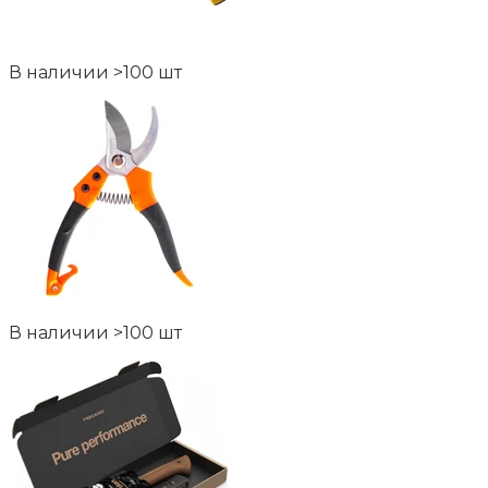
В наличии >100 шт
В наличии >100 шт