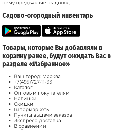
нему предъявляет садовод:
Садово-огородный инвентарь
Товары, которые Вы добавляли в
корзину ранее, будут ожидать Вас в
разделе «Избранное»
Ваш город: Москва
+7(495)727-11-33
Каталог
Оптовым покупателям
Новинки
Скидки
Гипермаркеты
Пункты выдачи заказов
Экспресс-доставка
В сравнении