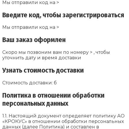
Мы отправили код на >
Введите код, чтобы зарегистрироваться
Мы отправили код на >
Ваш заказ оформлен
Скоро мы позвоним вам по номеру > , чтобы
уточнить дату и время доставки
Узнать стоимость доставки
Стоимость доставки: б
Политика в отношении обработки
персональных данных
1.1. Настоящий документ определяет политику АО
«КРОКУС» в отношении обработки персональных
данных (далее Политика) и составлен в