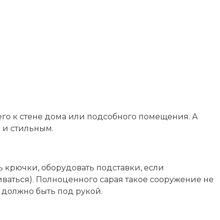
го к стене дома или подсобного помещения. А
 и стильным.
ь крючки, оборудовать подставки, если
иваться). Полноценного сарая такое сооружение не
да должно быть под рукой.