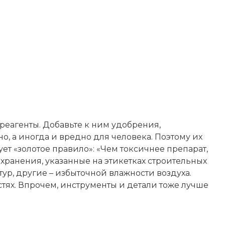
 реагенты. Добавьте к ним удобрения,
, а иногда и вредно для человека. Поэтому их
ет «золотое правило»: «Чем токсичнее препарат,
 хранения, указанные на этикетках строительных
ур, другие – избыточной влажности воздуха.
ях. Впрочем, инструменты и детали тоже лучше