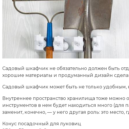
Садовый шкафчик не обязательно должен быть отд
хорошие материалы и продуманный дизайн сделают
Садовый шкафчик может быть не только удобным, 
Внутреннее пространство хранилища тоже можно ор
инструментов в нем будет находиться много (для 
заменит, конечно, — у него другая роль: это место,
Конус посадочный для луковиц