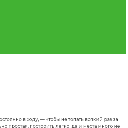
стоянно в ходу, — чтобы не топать всякий раз за
но простая, построить легко, да и места много не