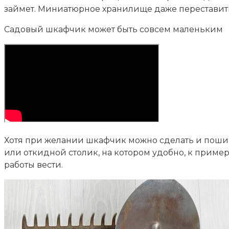
займет. Миниатюрное хранилище даже переставить
Садовый шкафчик может быть совсем маленьким
Хотя при желании шкафчик можно сделать и пошир
или откидной столик, на котором удобно, к пример
работы вести.