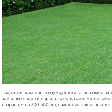
Традиция красивого изумрудного газона имеет мн
замковых садов и парков. То есть, газон могли се
возрастом по 300-400 лет, находятся, как известно, 