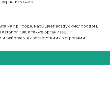
вырастить газон.
ыха на природе, насыщает воздух кислородом,
м автополива, а также организации
 и работаем в соответствии со строгими