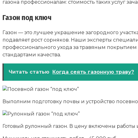
газона профессионалам: стоимость таких услуг зач
Газон под ключ
Газон — это лучшее украшение загородного участк
подавляет рост сорняков. Наши эксперты специализ
профессионального ухода за травяным покрытием в
стандартами качества.
Читать статью
Когда сеять газонную траву?
Выполним подготовку почвы и устройство посевног
Готовый рулонный газон. В цену включены работы 