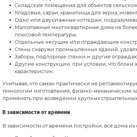
Складские помещения для объектов сельскох
Кладовые, сараи, хранилища для зерна, инвен
Одно или двухэтажные коттеджи, подразумев
Малоэтажные многоквартирные дома не более 2
плюсовой температуры.
Отдельные несущие или ограждающие констру
Стены снаружи промышленных зданий, удовле
Заборы, подпорные стенки и другие огражда
Другие конструкции, при условии, что блоки 
характеристик.
Учитывая, что саман практически не регламентиру
технологии изготовления, физико-механические х
применять при возведении крупных строительных
В зависимости от времени
В зависимости от времени постройки, все дома и