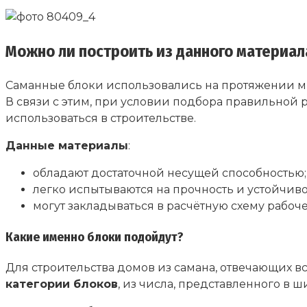
Можно ли построить из данного материал
Саманные блоки использовались на протяжении мн
В связи с этим, при условии подбора правильной
использоваться в строительстве.
Данные материалы
:
обладают достаточной несущей способностью;
легко испытываются на прочность и устойчив
могут закладываться в расчётную схему рабоче
Какие именно блоки подойдут?
Для строительства домов из самана, отвечающих
категории блоков
, из числа, представленного в 