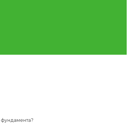
о фундамента?