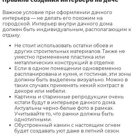
Важное условие при оформлении дачного
интерьера — не делать его похожим на
городской. Интерьер внутри дачного дома
должен быть индивидуальным, располагающим к
отдыху.
Не стоит использовать остатки обоев и
других строительных материалов. Также не
уместно применение пластика или
металлических конструкций в отделке.
Если в одном помещении одновременно
распланирована и кухня, и гостиная, эти зоны
должны быть выделены визуально. Можно в
таких случаях применять некий контраст в
декоре или мебели.
Картины и старинные репродукции очень
кстати будут в интерьере дачного дома.
Актуальны черно-белые фото в рамках.
Учитывайте то, что рамки должны быть
однотипными.
Обустроенный камин с настоящим огнем
будет создавать уют даже в летний сезон.