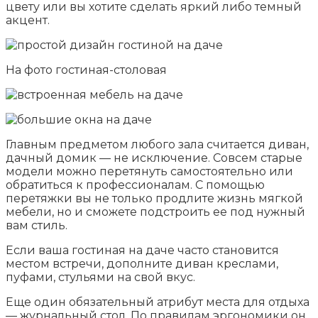
цвету или вы хотите сделать яркий либо темный
акцент.
На фото гостиная-столовая
Главным предметом любого зала считается диван,
дачный домик — не исключение. Совсем старые
модели можно перетянуть самостоятельно или
обратиться к профессионалам. С помощью
перетяжки вы не только продлите жизнь мягкой
мебели, но и сможете подстроить ее под нужный
вам стиль.
Если ваша гостиная на даче часто становится
местом встречи, дополните диван креслами,
пуфами, стульями на свой вкус.
Еще один обязательный атрибут места для отдыха
— журнальный стол. По правилам эргономики он