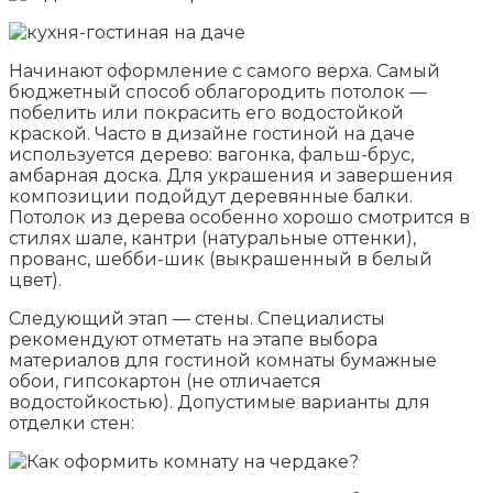
Начинают оформление с самого верха. Самый
бюджетный способ облагородить потолок —
побелить или покрасить его водостойкой
краской. Часто в дизайне гостиной на даче
используется дерево: вагонка, фальш-брус,
амбарная доска. Для украшения и завершения
композиции подойдут деревянные балки.
Потолок из дерева особенно хорошо смотрится в
стилях шале, кантри (натуральные оттенки),
прованс, шебби-шик (выкрашенный в белый
цвет).
Следующий этап — стены. Специалисты
рекомендуют отметать на этапе выбора
материалов для гостиной комнаты бумажные
обои, гипсокартон (не отличается
водостойкостью). Допустимые варианты для
отделки стен: