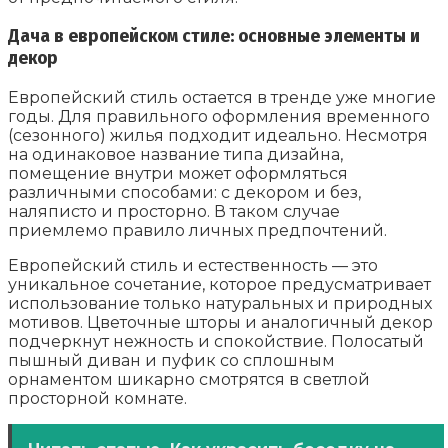
Дача в европейском стиле: основные элементы и
декор
Европейский стиль остается в тренде уже многие
годы. Для правильного оформления временного
(сезонного) жилья подходит идеально. Несмотря
на одинаковое название типа дизайна,
помещение внутри может оформляться
различными способами: с декором и без,
наляписто и просторно. В таком случае
приемлемо правило личных предпочтений.
Европейский стиль и естественность — это
уникальное сочетание, которое предусматривает
использование только натуральных и природных
мотивов. Цветочные шторы и аналогичный декор
подчеркнут нежность и спокойствие. Полосатый
пышный диван и пуфик со сплошным
орнаментом шикарно смотрятся в светлой
просторной комнате.