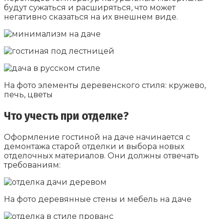
будут сужаться и расширяться, что может
негативно сказаться на их внешнем виде.
На фото элементы деревенского стиля: кружево,
печь, цветы
Что учесть при отделке?
Оформление гостиной на даче начинается с
демонтажа старой отделки и выбора новых
отделочных материалов. Они должны отвечать
требованиям:
На фото деревянные стены и мебель на даче