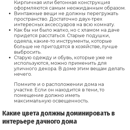
Кирпичная или бетонная конструкция
оформляются самым неожиданным образом.
Винтажные вещи не должны перегружать
пространство. Достаточно двух-трех
интересных аксессуаров на всю комнату.
Как бы ни было жалко, но с хламом на даче
придется расстаться. Старые подушки,
одеяла, какие-то инструменты, которые
больше не пригодятся в хозяйстве, лучше
выбросить.
Старую одежду и обувь, которые уже не
используются, можно применить для
уличного декора. В доме этим вещам делать
нечего.
Помните и о расположении дома на
участке. Если он находится в тени, то
помещение должно иметь
максимальную освещенность.
Какие цвета должны доминировать в
интерьере дачного дома