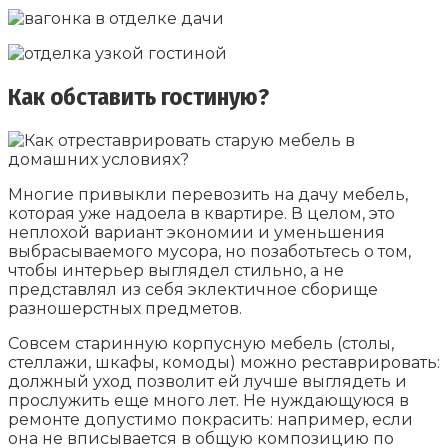
Как обставить гостиную?
Многие привыкли перевозить на дачу мебель,
которая уже надоела в квартире. В целом, это
неплохой вариант экономии и уменьшения
выбрасываемого мусора, но позаботьтесь о том,
чтобы интерьер выглядел стильно, а не
представлял из себя эклектичное сборище
разношерстных предметов.
Совсем старинную корпусную мебель (столы,
стеллажи, шкафы, комоды) можно реставрировать:
должный уход позволит ей лучше выглядеть и
прослужить еще много лет. Не нуждающуюся в
ремонте допустимо покрасить: например, если
она не вписывается в общую композицию по