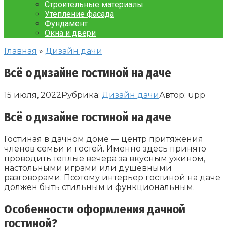
Строительные материалы
Утепление фасада
Фундамент
Окна и двери
Главная
»
Дизайн дачи
Всё о дизайне гостиной на даче
15 июля, 2022
Рубрика:
Дизайн дачи
Автор:
upp
Всё о дизайне гостиной на даче
Гостиная в дачном доме — центр притяжения
членов семьи и гостей. Именно здесь принято
проводить теплые вечера за вкусным ужином,
настольными играми или душевными
разговорами. Поэтому интерьер гостиной на даче
должен быть стильным и функциональным.
Особенности оформления дачной
гостиной?