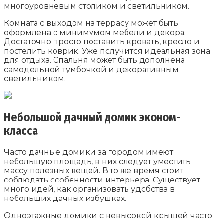
многоуровневым столиком и светильником.
Комната с выходом на террасу может быть
оформлена с минимумом мебели и декора.
Достаточно просто поставить кровать, кресло и
постелить коврик. Уже получится идеальная зона
для отдыха. Спальня может быть дополнена
самодельной тумбочкой и декоративным
светильником.
Небольшой дачный домик эконом-
класса
Часто дачные домики за городом имеют
небольшую площадь, в них следует уместить
массу полезных вещей. В то же время стоит
соблюдать особенности интерьера. Существует
много идей, как организовать удобства в
небольших дачных избушках.
Одноэтажные домики с невысокой крышей часто