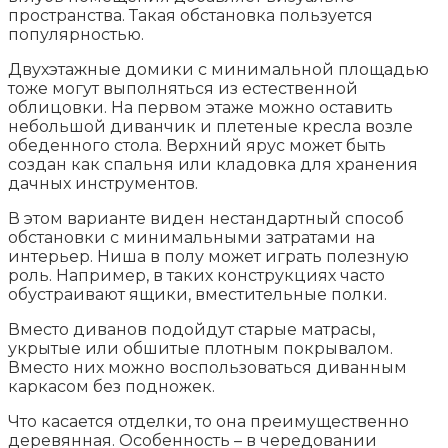
пространства. Такая обстановка пользуется
популярностью.
Двухэтажные домики с минимальной площадью
тоже могут выполняться из естественной
облицовки. На первом этаже можно оставить
небольшой диванчик и плетеные кресла возле
обеденного стола. Верхний ярус может быть
создан как спальня или кладовка для хранения
дачных инструментов.
В этом варианте виден нестандартный способ
обстановки с минимальными затратами на
интерьер. Ниша в полу может играть полезную
роль. Например, в таких конструкциях часто
обустраивают ящики, вместительные полки.
Вместо диванов подойдут старые матрасы,
укрытые или обшитые плотным покрывалом.
Вместо них можно воспользоваться диванным
каркасом без подножек.
Что касается отделки, то она преимущественно
деревянная. Особенность – в чередовании