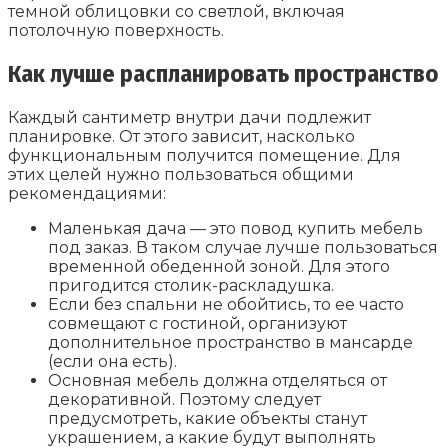
темной облицовки со светлой, включая
потолочную поверхность.
Как лучше распланировать пространство
Каждый сантиметр внутри дачи подлежит
планировке. От этого зависит, насколько
функциональным получится помещение. Для
этих целей нужно пользоваться общими
рекомендациями:
Маленькая дача — это повод купить мебель
под заказ. В таком случае лучше пользоваться
временной обеденной зоной. Для этого
пригодится столик-раскладушка.
Если без спальни не обойтись, то ее часто
совмещают с гостиной, организуют
дополнительное пространство в мансарде
(если она есть).
Основная мебель должна отделяться от
декоративной. Поэтому следует
предусмотреть, какие объекты станут
украшением, а какие будут выполнять