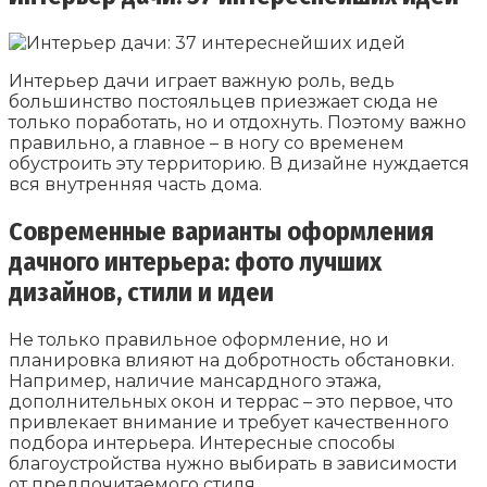
Интерьер дачи играет важную роль, ведь
большинство постояльцев приезжает сюда не
только поработать, но и отдохнуть. Поэтому важно
правильно, а главное – в ногу со временем
обустроить эту территорию. В дизайне нуждается
вся внутренняя часть дома.
Современные варианты оформления
дачного интерьера: фото лучших
дизайнов, стили и идеи
Не только правильное оформление, но и
планировка влияют на добротность обстановки.
Например, наличие мансардного этажа,
дополнительных окон и террас – это первое, что
привлекает внимание и требует качественного
подбора интерьера. Интересные способы
благоустройства нужно выбирать в зависимости
от предпочитаемого стиля.