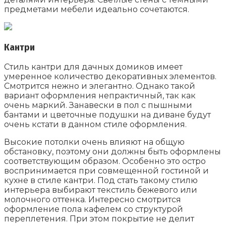
предметами мебели идеально сочетаются.
Кантри
Стиль кантри для дачных домиков имеет
умеренное количество декоративных элементов.
Смотрится нежно и элегантно. Однако такой
вариант оформления непрактичный, так как
очень маркий. Занавески в пол с пышными
бантами и цветочные подушки на диване будут
очень кстати в данном стиле оформления.
Высокие потолки очень влияют на общую
обстановку, поэтому они должны быть оформлены
соответствующим образом. Особенно это остро
воспринимается при совмещенной гостиной и
кухне в стиле кантри. Под стать такому стилю
интерьера выбирают текстиль бежевого или
молочного оттенка. Интересно смотрится
оформление пола кафелем со структурой
переплетения. При этом покрытие не делит