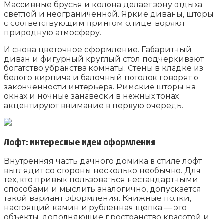
Массивные брусья и колона делает зону отдыха
светлой и неограниченной. Яркие диваны, шторы
с соответствующим принтом олицетворяют
природную атмосферу.
И снова цветочное оформление. Габаритный
диван и фигурный круглый стол подчеркивают
богатство убранства комнаты. Стены в кладке из
белого кирпича и балочный потолок говорят о
законченности интерьера. Римские шторы на
окнах и ночные занавески в нежных тонах
акцентируют внимание в первую очередь.
Лофт: интересные идеи оформления
Внутренняя часть дачного домика в стиле лофт
выглядит со стороны несколько необычно. Для
тех, кто привык пользоваться нестандартными
способами и мыслить аналогично, допускается
такой вариант оформления. Книжные полки,
настоящий камин и рубленная щепка — это
объекты, дополняющие пространство красотой и