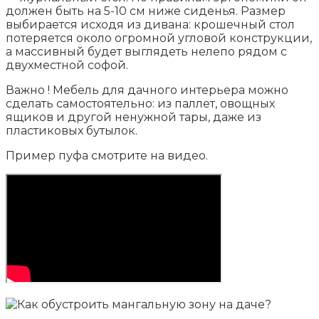
должен быть на 5-10 см ниже сиденья. Размер
выбирается исходя из дивана: крошечный стол
потеряется около огромной угловой конструкции,
а массивный будет выглядеть нелепо рядом с
двухместной софой.
Важно ! Мебель для дачного интерьера можно
сделать самостоятельно: из паллет, овощных
ящиков и другой ненужной тары, даже из
пластиковых бутылок.
Пример пуфа смотрите на видео.