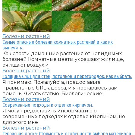
Болезни растений
Самые опасные болезни комнатных растений и как их
вылечить
Как спасти домашние растения от невидимых
болезней Комнатные цветы украшают жилище,
очищают воздух и
Болезни растений
Толщина СМЛ для стен, потолков и перегородок: Как выбрать.
Я понимаю. Пожалуйста, предоставьте
правильные URL-адреса, и я постараюсь вам
помочь. Читать статью Биологические
Болезни растений
Современные подходы к отделке кирпичом.
Я могу предоставить информацию о
современных подходах к отделке кирпичом, но
для этого мне
Болезни растений
Террасная доска: Стоимость и особенности выбора материала.