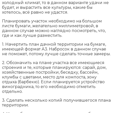
холодный климат, то в данном варианте удачи не
будет, и вырастить все культуры, какие бы
хотелось, всё равно не удастся.
Планировать участок необходимо на большом
листе бумаги, желательно миллиметровой, в
данном случае можно наглядно посмотреть, что,
где и как лучше разместить.
1. Начертить план дачной территории на бумаге,
имеющей формат А3. Набросок в данном случае
не поможет, потому лучше сделать точные замеры.
2. Обозначить на плане участка все имеющиеся
строения и те, которые планируются: сарай, дом,
хозяйственные постройки, беседку, бассейн,
клумбы с цветами, место для компоста, зону
отдыха (барбекю). Если планируется устройство
виноградника, то его необходимо отметить
отдельно.
3. Сделать несколько копий получившегося плана
территории.