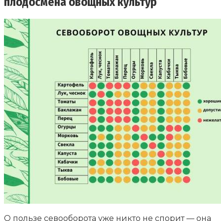
плодосмена овощных культур
О пользе севооборота уже никто не спорит — она