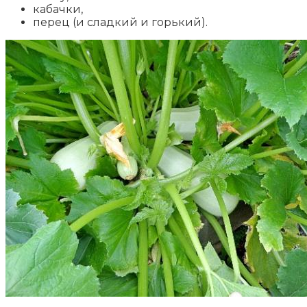
кабачки,
перец (и сладкий и горький).