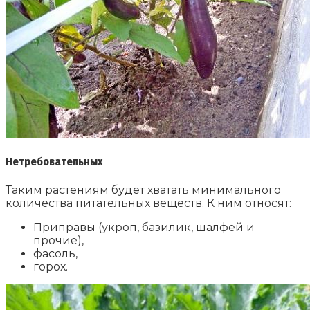
Нетребовательных
Таким растениям будет хватать минимального
количества питательных веществ. К ним относят:
Приправы (укроп, базилик, шалфей и
прочие),
фасоль,
горох.