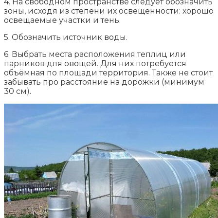
4. На свободном пространстве следует обозначить
зоны, исходя из степени их освещенности: хорошо
освещаемые участки и тень.
5. Обозначить источник воды.
6. Выбрать места расположения теплиц или
парников для овощей. Для них потребуется
объёмная по площади территория. Также не стоит
забывать про расстояние на дорожки (минимум
30 см).