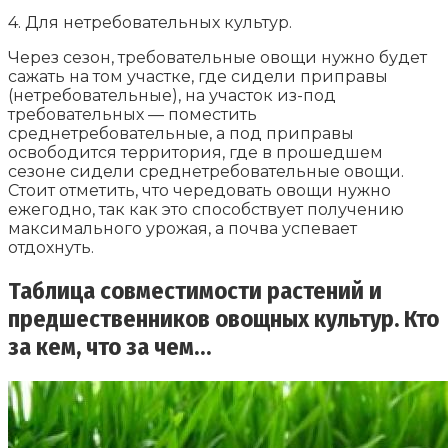
4. Для нетребовательных культур.
Через сезон, требовательные овощи нужно будет
сажать на том участке, где сидели приправы
(нетребовательные), на участок из-под
требовательных — поместить
среднетребовательные, а под приправы
освободится территория, где в прошедшем
сезоне сидели среднетребовательные овощи.
Стоит отметить, что чередовать овощи нужно
ежегодно, так как это способствует получению
максимального урожая, а почва успевает
отдохнуть.
Таблица совместимости растений и
предшественников овощных культур. Кто
за кем, что за чем…