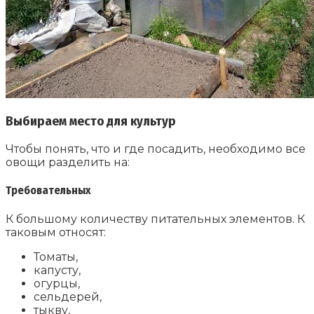
Выбираем место для культур
Чтобы понять, что и где посадить, необходимо все
овощи разделить на:
Требовательных
К большому количеству питательных элементов. К
таковым относят:
Томаты,
капусту,
огурцы,
сельдерей,
тыкву,