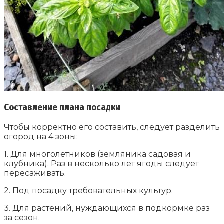
Составление плана посадки
Чтобы корректно его составить, следует разделить
огород на 4 зоны:
1. Для многолетников (земляника садовая и
клубника). Раз в несколько лет ягоды следует
пересаживать.
2. Под посадку требовательных культур.
3. Для растений, нуждающихся в подкормке раз
за сезон.