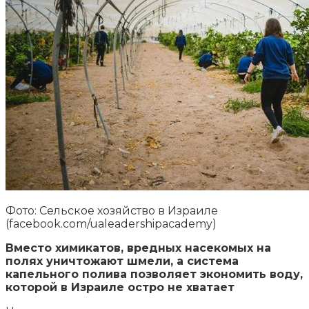
Фото: Сельское хозяйство в Израиле
(facebook.com/ualeadershipacademy)
Вместо химикатов, вредных насекомых на
полях уничтожают шмели, а система
капельного полива позволяет экономить воду,
которой в Израиле остро не хватает