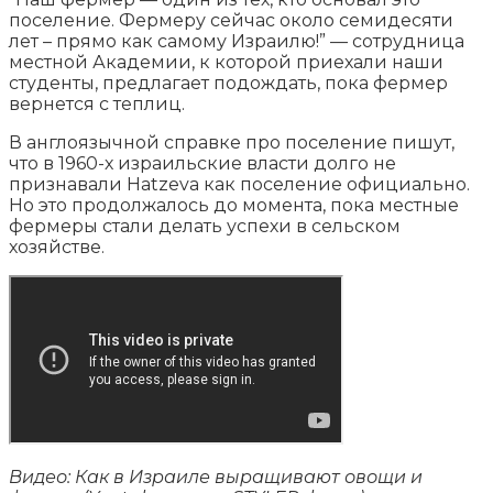
поселение. Фермеру сейчас около семидесяти
лет – прямо как самому Израилю!” — сотрудница
местной Академии, к которой приехали наши
студенты, предлагает подождать, пока фермер
вернется с теплиц.
В англоязычной справке про поселение пишут,
что в 1960-х израильские власти долго не
признавали Hatzeva как поселение официально.
Но это продолжалось до момента, пока местные
фермеры стали делать успехи в сельском
хозяйстве.
Видео: Как в Израиле выращивают овощи и