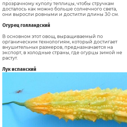
прозрачному куполу теплицы, чтобы стручкам
досталось как можно больше солнечного света,
они выросли ровными и достигли длины 30 см.
Огурец голландский
В основном этот овощ, выращиваемый по
органическим технологиям, который достигает
внушительных размеров, предназначается на
экспорт, в холодные страны, где огурцы зимой не
растут.
Лук испанский