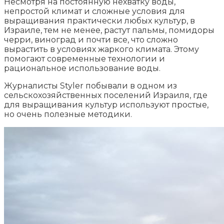
Несмотря на постоянную нехватку воды,
непростой климат и сложные условия для
выращивания практически любых культур, в
Израиле, тем не менее, растут пальмы, помидоры
черри, виноград и почти все, что сложно
вырастить в условиях жаркого климата. Этому
помогают современные технологии и
рациональное использование воды.
Журналисты Styler побывали в одном из
сельскохозяйственных поселений Израиля, где
для выращивания культур используют простые,
но очень полезные методики.