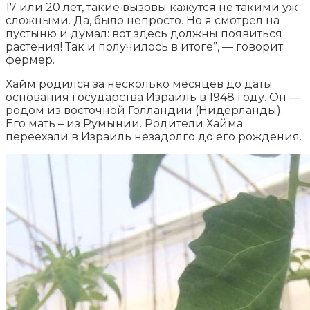
17 или 20 лет, такие вызовы кажутся не такими уж
сложными. Да, было непросто. Но я смотрел на
пустыню и думал: вот здесь должны появиться
растения! Так и получилось в итоге”, — говорит
фермер.
Хайм родился за несколько месяцев до даты
основания государства Израиль в 1948 году. Он —
родом из восточной Голландии (Нидерланды).
Его мать – из Румынии. Родители Хайма
переехали в Израиль незадолго до его рождения.