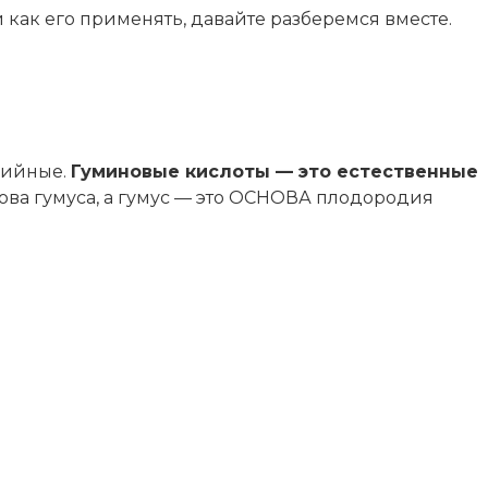
 как его применять, давайте разберемся вместе.
нийные.
Гуминовые кислоты — это естественные
снова гумуса, а гумус — это ОСНОВА плодородия