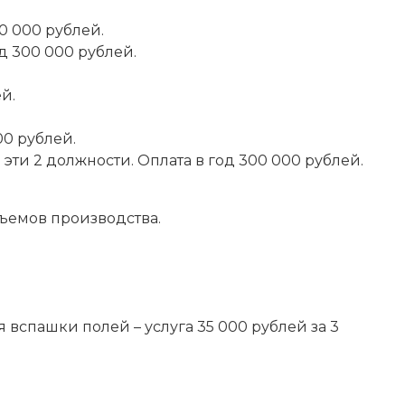
0 000 рублей.
д 300 000 рублей.
й.
00 рублей.
эти 2 должности. Оплата в год 300 000 рублей.
бъемов производства.
 вспашки полей – услуга 35 000 рублей за 3