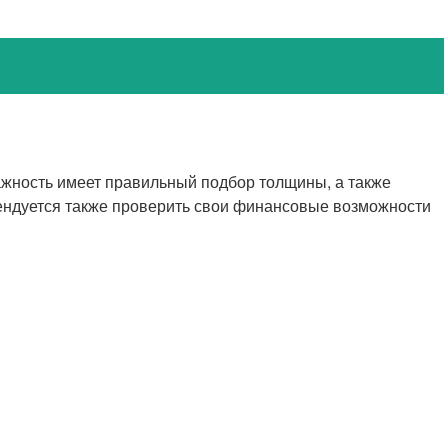
ажность имеет правильный подбор толщины, а также
мендуется также проверить свои финансовые возможности