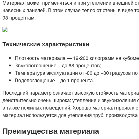
Материал может применяться и при утеплении внешней ст
навесных панелей. В этом случае тепло от стены в виде 
98 процентам.
Технические характеристики
Плотность материала — 19-200 килограмм на кубоме
Звукопоглощение – до 68 процентов;
Температура эксплуатации от -80 до +80 градусов по
Водопоглощение – до 1 процента.
Последний параметр означает высокую стойкость материал
действительно очень широка: утепление и звукоизоляция с
а также нежилых помещений. Хорошо материал проявляет 
материал используется для утепления труб, производства 
Преимущества материала