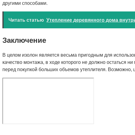
другими способами.
Читать статью
Утепление деревянного дома внутри
Заключение
В целом изолон является весьма пригодным для использо
качество монтажа, в ходе которого не должно остаться 
перед покупкой больших объемов утеплителя. Возможно, ц