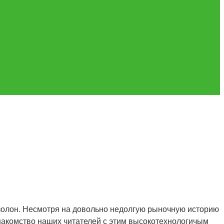
изолон. Несмотря на довольно недолгую рыночную историю
знакомство наших читателей с этим высокотехнологичым