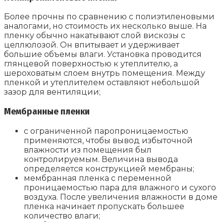
Более прочны по сравнению с полиэтиленовыми
аналогами, но стоимость их несколько выше. На
пленку обычно накатывают слой вискозы с
целлюлозой. Он впитывает и удерживает
большие объемы влаги. Установка проводится
глянцевой поверхностью к утеплителю, а
шероховатым слоем внутрь помещения. Между
пленкой и утеплителем оставляют небольшой
зазор для вентиляции;
Мембранные пленки
с ограниченной паропроницаемостью
применяются, чтобы вывод избыточной
влажности из помещения был
контролируемым. Величина вывода
определяется конструкцией мембраны;
мембранная пленка с переменной
проницаемостью пара для влажного и сухого
воздуха. После увеличения влажности в доме
пленка начинает пропускать большее
количество влаги;