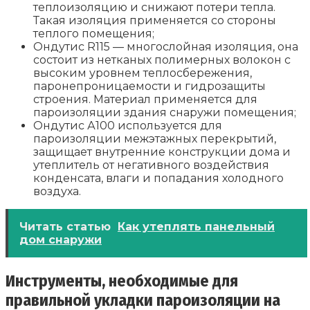
теплоизоляцию и снижают потери тепла.
Такая изоляция применяется со стороны
теплого помещения;
Ондутис R115 — многослойная изоляция, она
состоит из нетканых полимерных волокон с
высоким уровнем теплосбережения,
паронепроницаемости и гидрозащиты
строения. Материал применяется для
пароизоляции здания снаружи помещения;
Ондутис А100 используется для
пароизоляции межэтажных перекрытий,
защищает внутренние конструкции дома и
утеплитель от негативного воздействия
конденсата, влаги и попадания холодного
воздуха.
Читать статью
Как утеплять панельный
дом снаружи
Инструменты, необходимые для
правильной укладки пароизоляции на