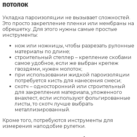
потолок
Укладка пароизоляции не вызывает сложностей.
Это просто закрепление пленки или мембраны на
обрешетку. Для этого нужны самые простые
инструменты:
нож или ножницы, чтобы разрезать рулонные
материалы по длине;
строительный степлер – крепление скобами
самое удобное, если же выбран крепеж
гвоздями, нужен молоток;
при использовании жидкой пароизоляции
потребуется кисть для нанесения смеси;
скотч – односторонний или строительный
для закрепления материала, уложенного
внахлест, если используют фольгированные
листы, то скотч лучше выбрать
металлизированный.
Кроме того, потребуются инструменты для
измерения наподобие рулетки.