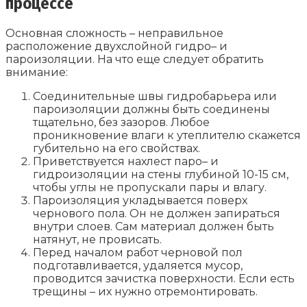
процессе
Основная сложность – неправильное
расположение двухслойной гидро– и
пароизоляции. На что еще следует обратить
внимание:
Соединительные швы гидробарьера или
пароизоляции должны быть соединены
тщательно, без зазоров. Любое
проникновение влаги к утеплителю скажется
губительно на его свойствах.
Приветствуется нахлест паро– и
гидроизоляции на стены глубиной 10-15 см,
чтобы углы не пропускали пары и влагу.
Пароизоляция укладывается поверх
чернового пола. Он не должен запираться
внутри слоев. Сам материал должен быть
натянут, не провисать.
Перед началом работ черновой пол
подготавливается, удаляется мусор,
проводится зачистка поверхности. Если есть
трещины – их нужно отремонтировать.