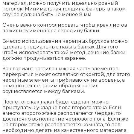
материал, можно получить идеально ровный
потолок. Минимальная толщина фанеры в таком
случае должна быть не менее 8 мм
Очень важно контролировать, чтобы края листов
ложились именно на середину балки
Вместо использования черепных брусков можно
сделать специальные пазы в балках. Для того
чтобы использовать такой метод, сечение балки
должно продумываться заранее.
Как вариант настила нижняя часть элементов
перекрытия может оставаться открытой, для этого
черепные элементы прибиваются не вровень, а
немного выше. Таким образом настил
осуществляется между балками.
После того как накат будет сделан, можно
приступать к укладке пола второго этажа. Если
вместо второго этажа располагается чердак, то
достаточно выполнение чернового пола. Если же
на втором этаже располагается комната, то пол
необходимо делать из качественного материала.