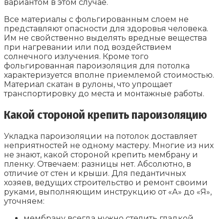
вариантом в этом случае.
Все материалы с фольгированным слоем не
представляют опасности для здоровья человека.
Им не свойственно выделять вредные вещества
при нагревании или под воздействием
солнечного излучения. Кроме того
фольгированная пароизоляция для потолка
характеризуется вполне приемлемой стоимостью.
Материал скатан в рулоны, что упрощает
транспортировку до места и монтажные работы.
Какой стороной крепить пароизоляцию
Укладка пароизоляции на потолок доставляет
неприятностей не одному мастеру. Многие из них
не знают, какой стороной крепить мембрану и
пленку. Отвечаем: разницы нет. Абсолютно, в
отличие от стен и крыши. Для педантичных
хозяев, ведущих строительство и ремонт своими
руками, выполняющим инструкцию от «А» до «Я»,
уточняем:
мембрану всегда нужно стелить гладкой