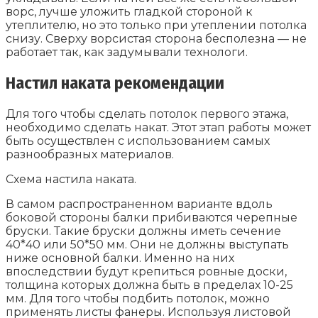
ворс, лучше уложить гладкой стороной к
утеплителю, но это только при утеплении потолка
снизу. Сверху ворсистая сторона бесполезна — не
работает так, как задумывали технологи.
Настил наката рекомендации
Для того чтобы сделать потолок первого этажа,
необходимо сделать накат. Этот этап работы может
быть осуществлен с использованием самых
разнообразных материалов.
Схема настила наката.
В самом распространенном варианте вдоль
боковой стороны балки прибиваются черепные
бруски. Такие бруски должны иметь сечение
40*40 или 50*50 мм. Они не должны выступать
ниже основной балки. Именно на них
впоследствии будут крепиться ровные доски,
толщина которых должна быть в пределах 10-25
мм. Для того чтобы подбить потолок, можно
применять листы фанеры. Используя листовой