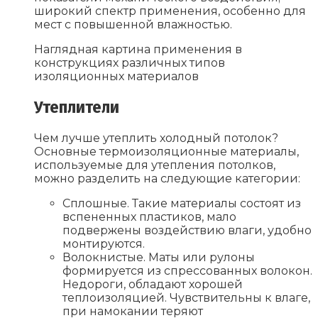
широкий спектр применения, особенно для
мест с повышенной влажностью.
Наглядная картина применения в
конструкциях различных типов
изоляционных материалов
Утеплители
Чем лучше утеплить холодный потолок?
Основные термоизоляционные материалы,
используемые для утепления потолков,
можно разделить на следующие категории:
Сплошные. Такие материалы состоят из
вспененных пластиков, мало
подвержены воздействию влаги, удобно
монтируются.
Волокнистые. Маты или рулоны
формируется из спрессованных волокон.
Недороги, обладают хорошей
теплоизоляцией. Чувствительны к влаге,
при намокании теряют