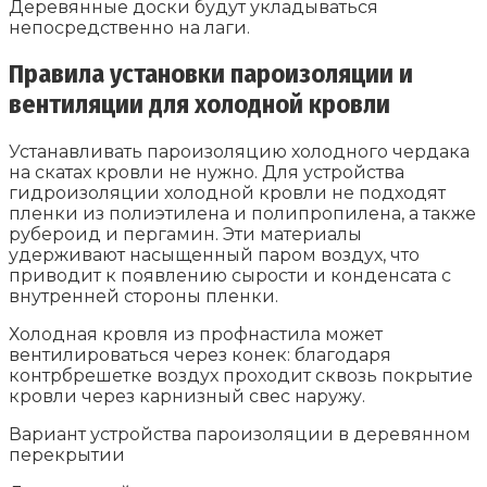
Деревянные доски будут укладываться
непосредственно на лаги.
Правила установки пароизоляции и
вентиляции для холодной кровли
Устанавливать пароизоляцию холодного чердака
на скатах кровли не нужно. Для устройства
гидроизоляции холодной кровли не подходят
пленки из полиэтилена и полипропилена, а также
рубероид и пергамин. Эти материалы
удерживают насыщенный паром воздух, что
приводит к появлению сырости и конденсата с
внутренней стороны пленки.
Холодная кровля из профнастила может
вентилироваться через конек: благодаря
контрбрешетке воздух проходит сквозь покрытие
кровли через карнизный свес наружу.
Вариант устройства пароизоляции в деревянном
перекрытии