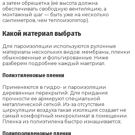
а затем обрешетка (её высота должна
обеспечивать свободную вентиляцию, а
монтажный шаг — быть уже на несколько
сантиметров, чем теплоизолятор).
Какой материал выбрать
Для пароизоляции используются рулонные
материалы нескольких видов: мембраны, пленки
обыкновенные и фольгированные. Ниже
разберем подробнее каждый маетриал.
Полиэтиленовые пленки
Применяются в гидро- и пароизоляции
деревянных перекрытий. Для придания
прочности ее армируют специальной
металлической сеткой. Из-за отсутствия
циркуляции воздуха такая изоляция создает не
самый комфортный микроклимат в помещении.
Пленка из полиэтилена быстро изнашивается;
Полипропиленовые пленки