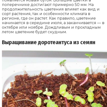
появляется новый бутон. Большие цветки в
поперечнике достигают примерно 50 мм. На
продолжительность цветения влияет как вид и
сорт растения, так и особенности климата в
регионе, где он растет. Как правило, цветение
начинается в середине июля, а заканчивается ― в
октябре или ноябре. Дождливым и прохладным
летом цветение будет скудным.
Выращивание доротеантуса из семян