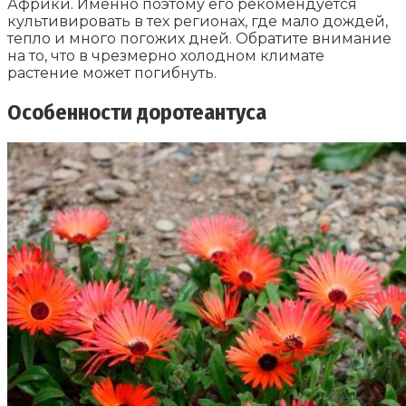
Африки. Именно поэтому его рекомендуется
культивировать в тех регионах, где мало дождей,
тепло и много погожих дней. Обратите внимание
на то, что в чрезмерно холодном климате
растение может погибнуть.
Особенности доротеантуса