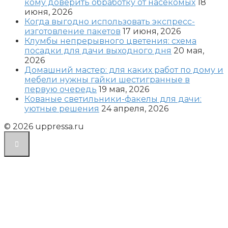
кому доверить обработку от насекомых
18
июня, 2026
Когда выгодно использовать экспресс-
изготовление пакетов
17 июня, 2026
Клумбы непрерывного цветения: схема
посадки для дачи выходного дня
20 мая,
2026
Домашний мастер: для каких работ по дому и
мебели нужны гайки шестигранные в
первую очередь
19 мая, 2026
Кованые светильники-факелы для дачи:
уютные решения
24 апреля, 2026
© 2026 uppressa.ru