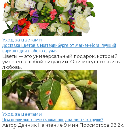
Уход за цветами
Доставка цветов в Екатеринбурге от Market-Flora: лучший
вариант для любого случая
Цветы — это универсальный подарок, который
уместен в любой ситуации. Они могут выразить
любовь,
Уход за цветами
Чем правильно лечить ржавчину на листьях груши?
Автор Дачник На чтение 9 мин Просмотров 98.2к.