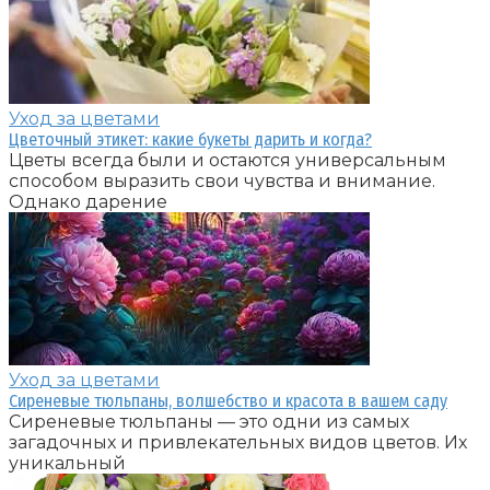
Уход за цветами
Цветочный этикет: какие букеты дарить и когда?
Цветы всегда были и остаются универсальным
способом выразить свои чувства и внимание.
Однако дарение
Уход за цветами
Сиреневые тюльпаны, волшебство и красота в вашем саду
Сиреневые тюльпаны — это одни из самых
загадочных и привлекательных видов цветов. Их
уникальный