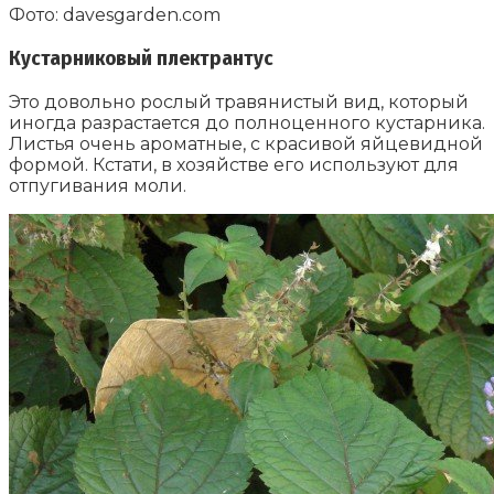
Фото: davesgarden.com
Кустарниковый плектрантус
Это довольно рослый травянистый вид, который
иногда разрастается до полноценного кустарника.
Листья очень ароматные, с красивой яйцевидной
формой. Кстати, в хозяйстве его используют для
отпугивания моли.