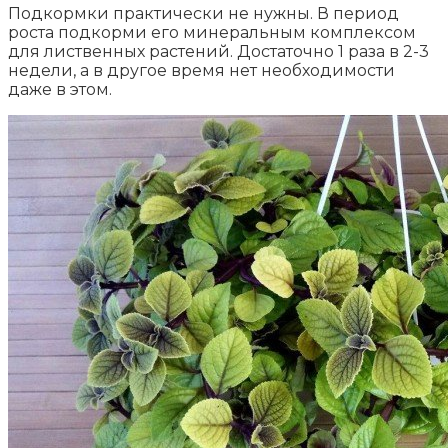
Подкормки практически не нужны. В период
роста подкорми его минеральным комплексом
для лиственных растений. Достаточно 1 раза в 2-3
недели, а в другое время нет необходимости
даже в этом.