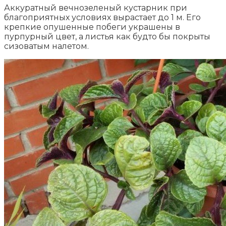
Аккуратный вечнозеленый кустарник при
благоприятных условиях вырастает до 1 м. Его
крепкие опушенные побеги украшены в
пурпурный цвет, а листья как будто бы покрыты
сизоватым налетом.