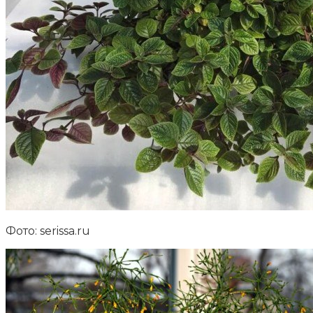
Фото: serissa.ru