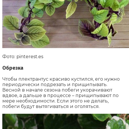
Фото: pinterest.es
Обрезка
Чтобы плектрантус красиво кустился, его нужно
периодически подрезать и прищипывать.
Весной в начале сезона побеги укорачивают
вдвое, а дальше в процессе – прищипывают по
мере необходимости. Если этого не делать,
побеги будут вытягиваться и оголяться.