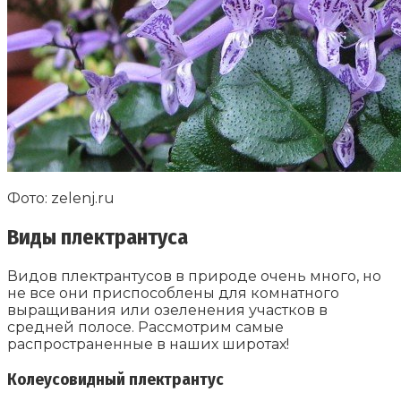
Фото: zelenj.ru
Виды плектрантуса
Видов плектрантусов в природе очень много, но
не все они приспособлены для комнатного
выращивания или озеленения участков в
средней полосе. Рассмотрим самые
распространенные в наших широтах!
Колеусовидный плектрантус