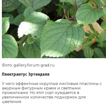
Фото: gallery.forum-grad.ru
Плектрантус Эртендаля
У него эффектные округлые листовые пластины с
ажурным фигурным краем и светлыми
прожилками. Но этот сорт нуждается в
увеличенном количестве подкормок для
цветения.