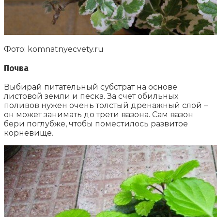
Фото: komnatnyecvety.ru
Почва
Выбирай питательный субстрат на основе
листовой земли и песка. За счет обильных
поливов нужен очень толстый дренажный слой –
он может занимать до трети вазона. Сам вазон
бери поглубже, чтобы поместилось развитое
корневище.