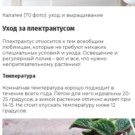
Калатея (70 фото): уход и выращивание
Уход за плектрантусом
Плектрантус относится к тем всеобщим
любимцам, которые не требуют никаких
специальных условий и ухода. Освещение и
регулярный полив – вот и все, что нужно
непритязательному растению!
Температура
Комнатная температура хорошо подходит в
течение всего года. Летом для него идеальны 20-
25 градусов, а зимой растение отлично живет при
14-15. Не стоит опускать температуру ниже 12
градусов.