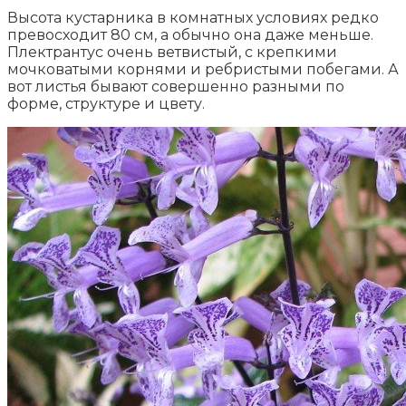
Высота кустарника в комнатных условиях редко
превосходит 80 см, а обычно она даже меньше.
Плектрантус очень ветвистый, с крепкими
мочковатыми корнями и ребристыми побегами. А
вот листья бывают совершенно разными по
форме, структуре и цвету.