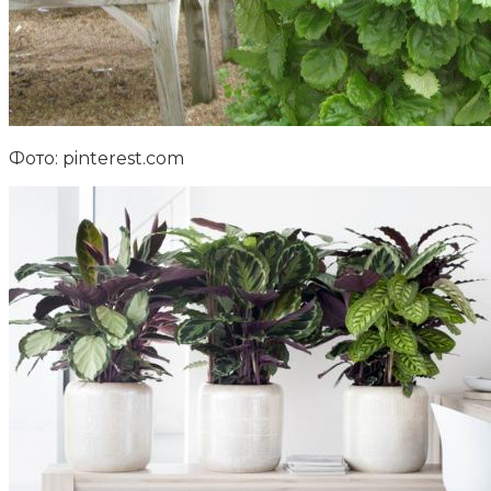
Фото: pinterest.com