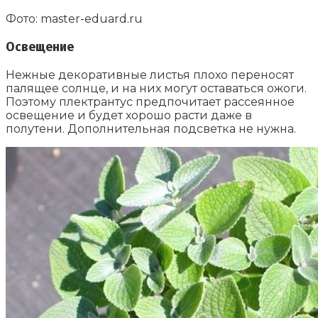
Фото: master-eduard.ru
Освещение
Нежные декоративные листья плохо переносят
палящее солнце, и на них могут оставаться ожоги.
Поэтому плектрантус предпочитает рассеянное
освещение и будет хорошо расти даже в
полутени. Дополнительная подсветка не нужна.