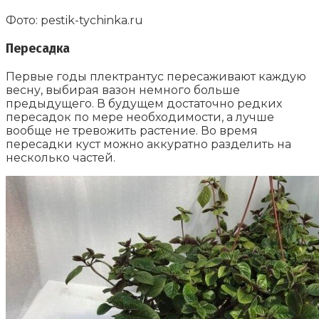
Фото: pestik-tychinka.ru
Пересадка
Первые годы плектрантус пересаживают каждую
весну, выбирая вазон немного больше
предыдущего. В будущем достаточно редких
пересадок по мере необходимости, а лучше
вообще не тревожить растение. Во время
пересадки куст можно аккуратно разделить на
несколько частей.