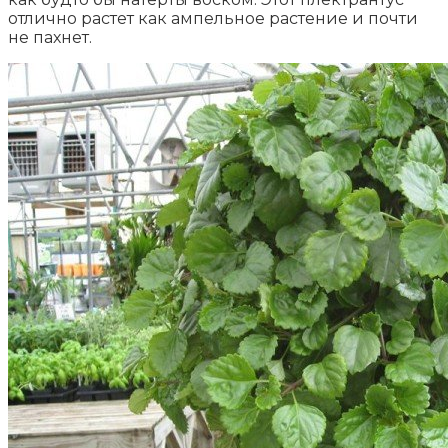
отлично растет как ампельное растение и почти
не пахнет.