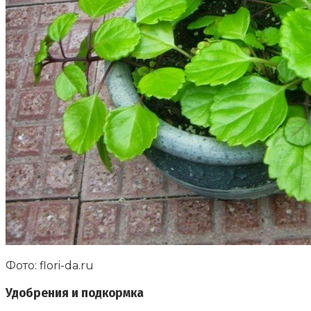
Фото: flori-da.ru
Удобрения и подкормка